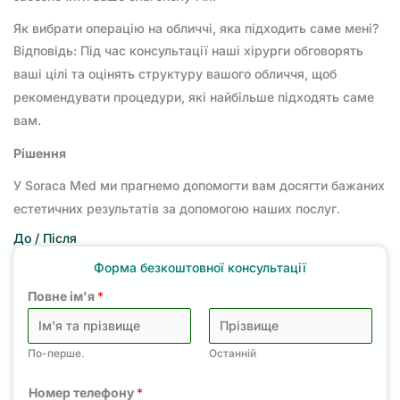
Як вибрати операцію на обличчі, яка підходить саме мені?
Відповідь: Під час консультації наші хірурги обговорять
ваші цілі та оцінять структуру вашого обличчя, щоб
рекомендувати процедури, які найбільше підходять саме
вам.
Рішення
У Soraca Med ми прагнемо допомогти вам досягти бажаних
естетичних результатів за допомогою наших послуг.
До / Після
Форма безкоштовної консультації
Повне ім'я
*
По-перше.
Останній
Номер телефону
*