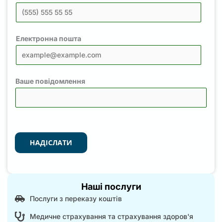
Електронна пошта
Ваше повідомлення
НАДІСЛАТИ
Наші послуги
Послуги з переказу коштів
Медичне страхування та страхування здоров'я