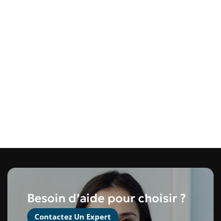
Besoin d’aide pour choisir ?
Contactez Un Expert