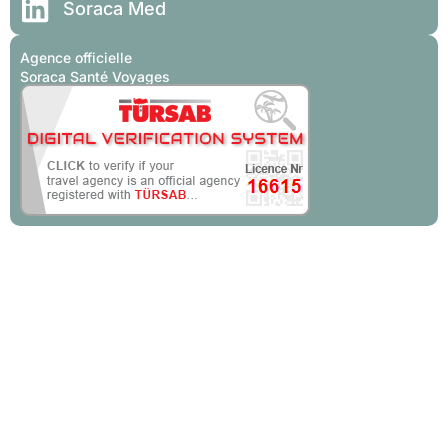
Soraca Med
Agence officielle
Soraca Santé Voyages