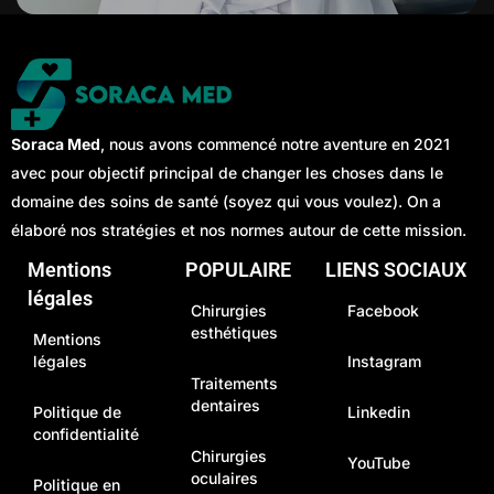
Soraca Med
, nous avons commencé notre aventure en 2021
avec pour objectif principal de changer les choses dans le
domaine des soins de santé (soyez qui vous voulez). On a
élaboré nos stratégies et nos normes autour de cette mission.
Mentions
POPULAIRE
LIENS SOCIAUX
légales
Chirurgies
Facebook
esthétiques
Mentions
légales
Instagram
Traitements
dentaires
Politique de
Linkedin
confidentialité
Chirurgies
YouTube
oculaires
Politique en