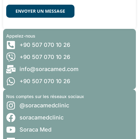
ENVOYER UN MESSAGE
Appelez-nous
+90 507 070 10 26
+90 507 070 10 26
info@soracamed.com
+90 507 070 10 26
Nos comptes sur les réseaux sociaux
@soracamedclinic
soracamedclinic
Soraca Med