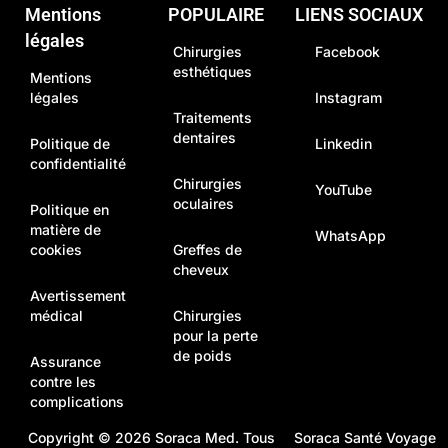
Mentions
POPULAIRE
LIENS SOCIAUX
légales
Chirurgies
Facebook
esthétiques
Mentions
légales
Instagram
Traitements
dentaires
Politique de
Linkedin
confidentialité
Chirurgies
YouTube
oculaires
Politique en
matière de
WhatsApp
cookies
Greffes de
cheveux
Avertissement
médical
Chirurgies
pour la perte
de poids
Assurance
contre les
complications
Copyright © 2026
Soraca Med
. Tous
Soraca Santé Voyage