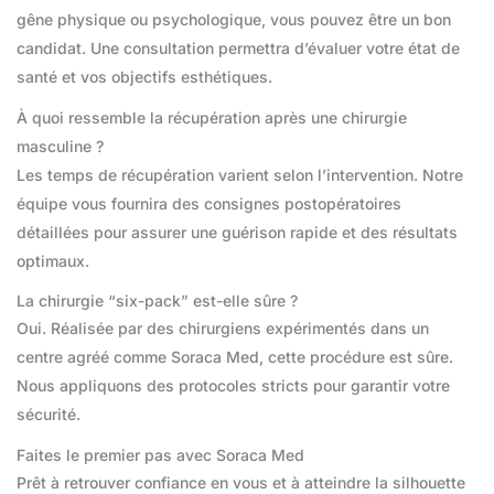
gêne physique ou psychologique, vous pouvez être un bon
candidat. Une consultation permettra d’évaluer votre état de
santé et vos objectifs esthétiques.
À quoi ressemble la récupération après une chirurgie
masculine ?
Les temps de récupération varient selon l’intervention. Notre
équipe vous fournira des consignes postopératoires
détaillées pour assurer une guérison rapide et des résultats
optimaux.
La chirurgie “six-pack” est-elle sûre ?
Oui. Réalisée par des chirurgiens expérimentés dans un
centre agréé comme Soraca Med, cette procédure est sûre.
Nous appliquons des protocoles stricts pour garantir votre
sécurité.
Faites le premier pas avec Soraca Med
Prêt à retrouver confiance en vous et à atteindre la silhouette