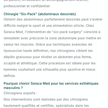
professionnel et confidentiel.
Chirurgie “Six-Pack” (abdominaux dessinés)
Obtenir des abdominaux parfaitement dessinés peut s’avérer
difficile malgré le sport et une alimentation stricte. Chez
Soraca Med, l’intervention de “six-pack surgery” consiste à
remodeler avec précision la zone abdominale pour mettre en
valeur les muscles. Grâce aux techniques avancées de
liposuccion haute définition, nos chirurgiens ciblent les
dépôts graisseux pour révéler un abdomen plus ferme,
sculpté et athlétique. Cette procédure est idéale pour les
hommes souhaitant une silhouette plus sportive et mieux
définie.
Pourquoi choisir Soraca Med pour les services esthétiques
masculins ?
Chirurgiens experts :
Nos interventions sont réalisées par des chirurgiens
hautement qualifiés et certifiés, spécialisés dans les