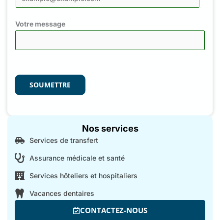
Votre message
SOUMETTRE
Nos services
Services de transfert
Assurance médicale et santé
Services hôteliers et hospitaliers
Vacances dentaires
CONTACTEZ-NOUS