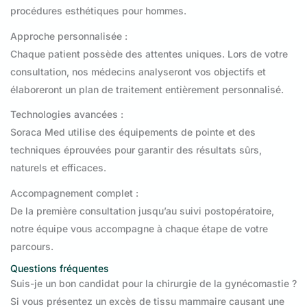
procédures esthétiques pour hommes.
Approche personnalisée :
Chaque patient possède des attentes uniques. Lors de votre
consultation, nos médecins analyseront vos objectifs et
élaboreront un plan de traitement entièrement personnalisé.
Technologies avancées :
Soraca Med utilise des équipements de pointe et des
techniques éprouvées pour garantir des résultats sûrs,
naturels et efficaces.
Accompagnement complet :
De la première consultation jusqu’au suivi postopératoire,
notre équipe vous accompagne à chaque étape de votre
parcours.
Questions fréquentes
Suis-je un bon candidat pour la chirurgie de la gynécomastie ?
Si vous présentez un excès de tissu mammaire causant une