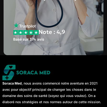
Note : 4,9
Basé sur 374 avis
Soraca Med
, nous avons commencé notre aventure en 2021
avec pour objectif principal de changer les choses dans le
domaine des soins de santé (soyez qui vous voulez). On a
élaboré nos stratégies et nos normes autour de cette mission.