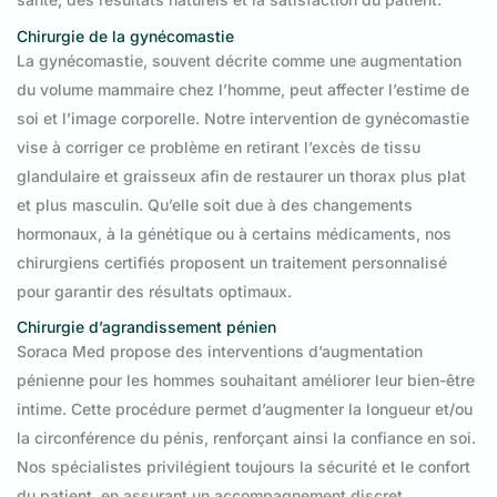
Chirurgie de la gynécomastie
La gynécomastie, souvent décrite comme une augmentation
du volume mammaire chez l’homme, peut affecter l’estime de
soi et l’image corporelle. Notre intervention de gynécomastie
vise à corriger ce problème en retirant l’excès de tissu
glandulaire et graisseux afin de restaurer un thorax plus plat
et plus masculin. Qu’elle soit due à des changements
hormonaux, à la génétique ou à certains médicaments, nos
chirurgiens certifiés proposent un traitement personnalisé
pour garantir des résultats optimaux.
Chirurgie d’agrandissement pénien
Soraca Med propose des interventions d’augmentation
pénienne pour les hommes souhaitant améliorer leur bien-être
intime. Cette procédure permet d’augmenter la longueur et/ou
la circonférence du pénis, renforçant ainsi la confiance en soi.
Nos spécialistes privilégient toujours la sécurité et le confort
du patient, en assurant un accompagnement discret,