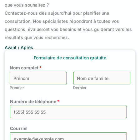
que vous souhaitez ?
Contactez-nous dès aujourd’hui pour planifier une
consultation. Nos spécialistes répondront à toutes vos
questions, évalueront vos besoins et vous guideront vers les
résultats que vous recherchez.
Avant / Après
Formulaire de consultation gratuite
Nom complet
*
Premier
Dernier
Numéro de téléphone
*
Courriel