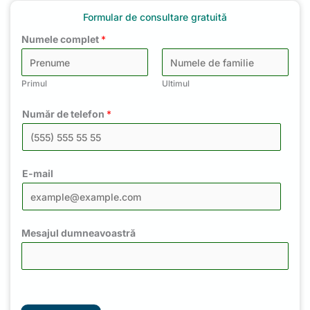
Formular de consultare gratuită
Numele complet
*
Primul
Ultimul
Număr de telefon
*
E-mail
Mesajul dumneavoastră