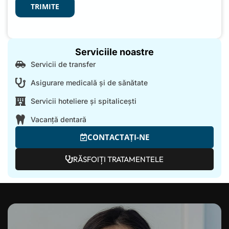
TRIMITE
Serviciile noastre
Servicii de transfer
Asigurare medicală și de sănătate
Servicii hoteliere și spitalicești
Vacanță dentară
CONTACTAȚI-NE
RĂSFOIȚI TRATAMENTELE