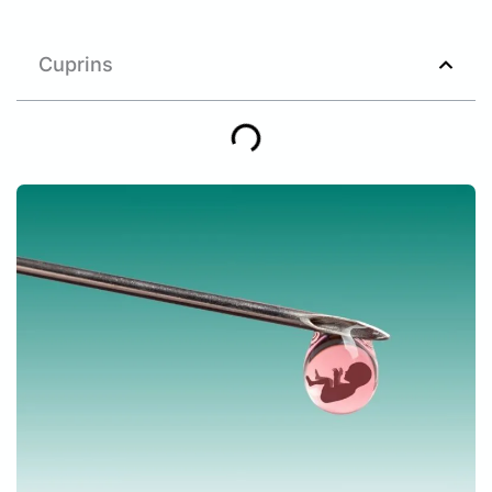
Cuprins