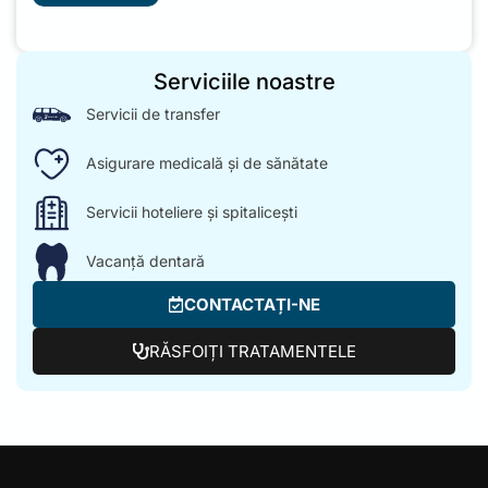
Serviciile noastre
Servicii de transfer
Asigurare medicală și de sănătate
Servicii hoteliere și spitalicești
Vacanță dentară
CONTACTAȚI-NE
RĂSFOIȚI TRATAMENTELE