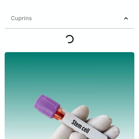
Cuprins