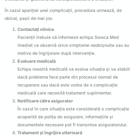
În cazul apariției unei complicații, procedura urmează, de
obicei, pașii de mai jos:
Contactați clinica
Pacienții trebuie să informeze echipa Soraca Med
imediat ce observă orice simptome neobișnuite sau au
motive de îngrijorare după intervenție.
Evaluare medicală
Echipa noastră medicală va evalua situația și va stabili
dacă problema face parte din procesul normal de
recuperare sau dacă este vorba de o complicație
medicală care necesită tratament suplimentar.
Notificare către asigurator
În cazul în care situația este considerată o complicație
acoperită de polița de asigurare, informațiile și
documentele necesare pot fi transmise asiguratorului.
Tratament și îngrijire ulterioară