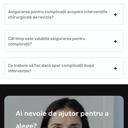
Asigurarea pentru complicații acoperă intervențiile
chirurgicale de revizie?
Cât timp este valabilă asigurarea pentru
complicații?
Ce trebuie să fac dacă apar complicații după
intervenție?
Ai nevoie de ajutor pentru a
alege?