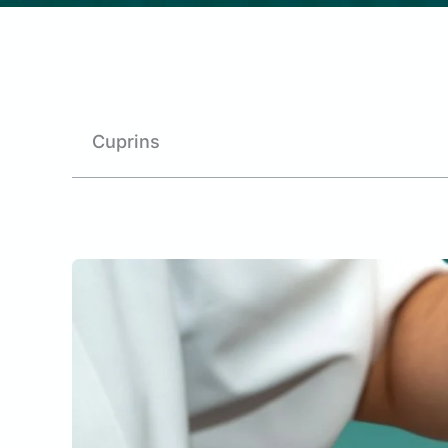
Cuprins