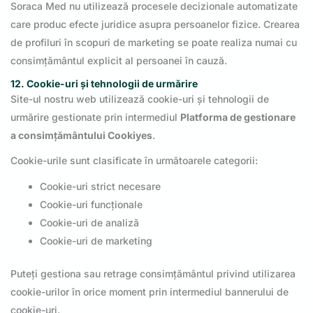
Soraca Med nu utilizează procesele decizionale automatizate
care produc efecte juridice asupra persoanelor fizice. Crearea
de profiluri în scopuri de marketing se poate realiza numai cu
consimțământul explicit al persoanei în cauză.
12. Cookie-uri și tehnologii de urmărire
Site-ul nostru web utilizează cookie-uri și tehnologii de
urmărire gestionate prin intermediul
Platforma de gestionare
a consimțământului Cookiyes
.
Cookie-urile sunt clasificate în următoarele categorii:
Cookie-uri strict necesare
Cookie-uri funcționale
Cookie-uri de analiză
Cookie-uri de marketing
Puteți gestiona sau retrage consimțământul privind utilizarea
cookie-urilor în orice moment prin intermediul bannerului de
cookie-uri.