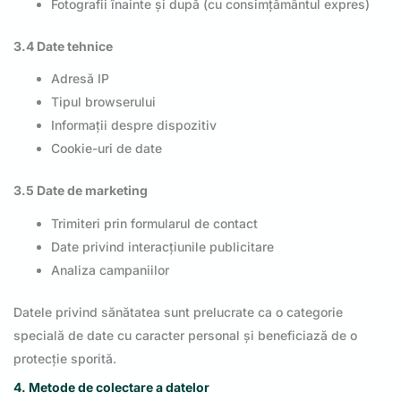
Fotografii înainte și după (cu consimțământul expres)
3.4 Date tehnice
Adresă IP
Tipul browserului
Informații despre dispozitiv
Cookie-uri de date
3.5 Date de marketing
Trimiteri prin formularul de contact
Date privind interacțiunile publicitare
Analiza campaniilor
Datele privind sănătatea sunt prelucrate ca o categorie
specială de date cu caracter personal și beneficiază de o
protecție sporită.
4. Metode de colectare a datelor