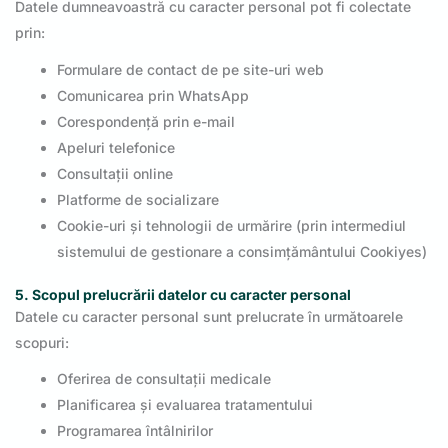
Datele dumneavoastră cu caracter personal pot fi colectate
prin:
Formulare de contact de pe site-uri web
Comunicarea prin WhatsApp
Corespondență prin e-mail
Apeluri telefonice
Consultații online
Platforme de socializare
Cookie-uri și tehnologii de urmărire (prin intermediul
sistemului de gestionare a consimțământului Cookiyes)
5. Scopul prelucrării datelor cu caracter personal
Datele cu caracter personal sunt prelucrate în următoarele
scopuri:
Oferirea de consultații medicale
Planificarea și evaluarea tratamentului
Programarea întâlnirilor