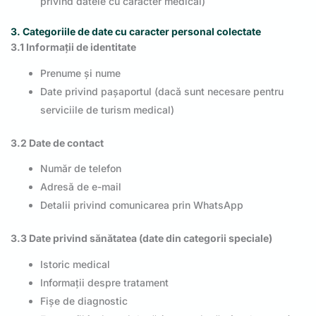
privind datele cu caracter medical)
3. Categoriile de date cu caracter personal colectate
3.1 Informații de identitate
Prenume și nume
Date privind pașaportul (dacă sunt necesare pentru
serviciile de turism medical)
3.2 Date de contact
Număr de telefon
Adresă de e-mail
Detalii privind comunicarea prin WhatsApp
3.3 Date privind sănătatea (date din categorii speciale)
Istoric medical
Informații despre tratament
Fișe de diagnostic