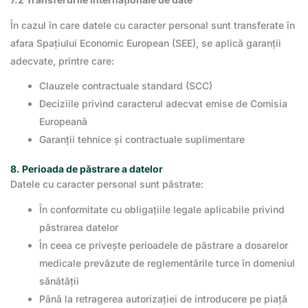
În cazul în care datele cu caracter personal sunt transferate în
afara Spațiului Economic European (SEE), se aplică garanții
adecvate, printre care:
Clauzele contractuale standard (SCC)
Deciziile privind caracterul adecvat emise de Comisia
Europeană
Garanții tehnice și contractuale suplimentare
8. Perioada de păstrare a datelor
Datele cu caracter personal sunt păstrate:
În conformitate cu obligațiile legale aplicabile privind
păstrarea datelor
În ceea ce privește perioadele de păstrare a dosarelor
medicale prevăzute de reglementările turce în domeniul
sănătății
Până la retragerea autorizației de introducere pe piață