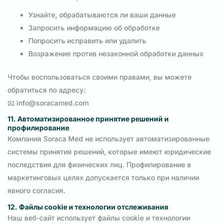
Узнайте, обрабатываются ли ваши данные
Запросить информацию об обработке
Попросить исправить или удалить
Возражение против незаконной обработки данных
Чтобы воспользоваться своими правами, вы можете
обратиться по адресу:
📧
info@soracamed.com
11. Автоматизированное принятие решений и
профилирование
Компания Soraca Med не использует автоматизированные
системы принятия решений, которые имеют юридические
последствия для физических лиц. Профилирование в
маркетинговых целях допускается только при наличии
явного согласия.
12. Файлы cookie и технологии отслеживания
Наш веб-сайт использует файлы cookie и технологии