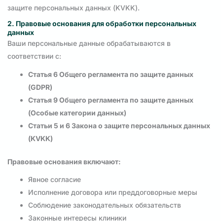
защите персональных данных (KVKK).
2. Правовые основания для обработки персональных
данных
Ваши персональные данные обрабатываются в
соответствии с:
Статья 6 Общего регламента по защите данных
(GDPR)
Статья 9 Общего регламента по защите данных
(Особые категории данных)
Статьи 5 и 6 Закона о защите персональных данных
(KVKK)
Правовые основания включают:
Явное согласие
Исполнение договора или преддоговорные меры
Соблюдение законодательных обязательств
Законные интересы клиники