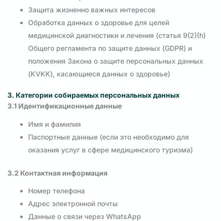
Защита жизненно важных интересов
Обработка данных о здоровье для целей
медицинской диагностики и лечения (статья 9(2)(h)
Общего регламента по защите данных (GDPR) и
положения Закона о защите персональных данных
(KVKK), касающиеся данных о здоровье)
3. Категории собираемых персональных данных
3.1 Идентификационные данные
Имя и фамилия
Паспортные данные (если это необходимо для
оказания услуг в сфере медицинского туризма)
3.2 Контактная информация
Номер телефона
Адрес электронной почты
Данные о связи через WhatsApp