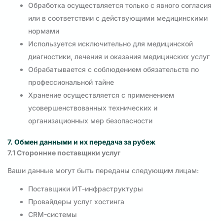
Обработка осуществляется только с явного согласия
или в соответствии с действующими медицинскими
нормами
Используется исключительно для медицинской
диагностики, лечения и оказания медицинских услуг
Обрабатывается с соблюдением обязательств по
профессиональной тайне
Хранение осуществляется с применением
усовершенствованных технических и
организационных мер безопасности
7. Обмен данными и их передача за рубеж
7.1 Сторонние поставщики услуг
Ваши данные могут быть переданы следующим лицам:
Поставщики ИТ-инфраструктуры
Провайдеры услуг хостинга
CRM-системы