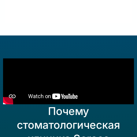
Почему
стоматологическая