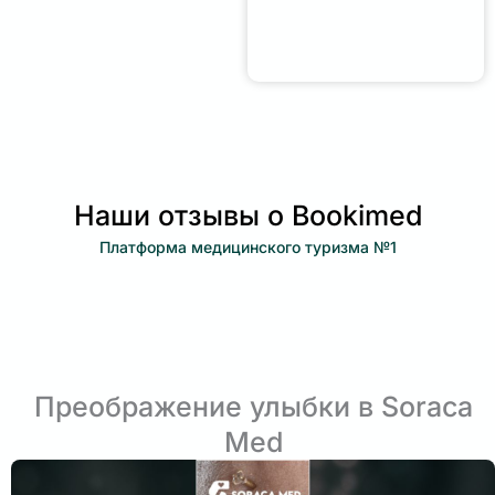
Наши отзывы о Bookimed
Платформа медицинского туризма №1
Преображение улыбки в Soraca
Med