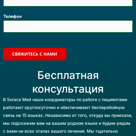
Телефон
СВЯЖИТЕСЬ С НАМИ
Бесплатная
консультация
В Soraca Med наши координаторы по работе с пациентами
работают круглосуточно и обеспечивают бесперебойную
связь на 15 языках. Независимо от того, откуда вы приехали,
мы подскажем вам на вашем родном языке и будем рядом
с вами на всех этапах вашего лечения. Мы тщательно