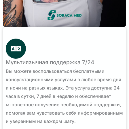
Мультиязычная поддержка 7/24
Вы можете воспользоваться бесплатными
консультационными услугами в любое время дня
и ночи на разных языках. Эта услуга доступна 24
часа в сутки, 7 дней в неделю и обеспечивает
мгновенное получение необходимой поддержки,
помогая вам чувствовать себя информированным
и уверенным на каждом шагу.