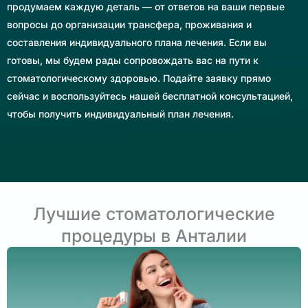
продумаем каждую деталь — от ответов на ваши первые
вопросы до организации трансфера, проживания и
составления индивидуального плана лечения. Если вы
готовы, мы будем рады сопровождать вас на пути к
стоматологическому здоровью. Подайте заявку прямо
сейчас и воспользуйтесь нашей бесплатной консультацией,
чтобы получить индивидуальный план лечения.
Лучшие стоматологические
процедуры в Анталии