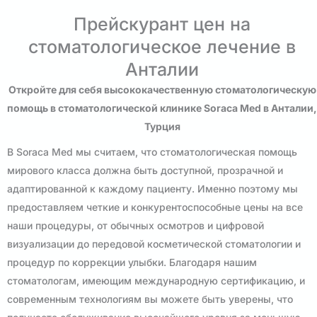
Прейскурант цен на
стоматологическое лечение в
Анталии
Откройте для себя высококачественную стоматологическую
помощь в стоматологической клинике Soraca Med в Анталии,
Турция
В Soraca Med мы считаем, что стоматологическая помощь
мирового класса должна быть доступной, прозрачной и
адаптированной к каждому пациенту. Именно поэтому мы
предоставляем четкие и конкурентоспособные цены на все
наши процедуры, от обычных осмотров и цифровой
визуализации до передовой косметической стоматологии и
процедур по коррекции улыбки. Благодаря нашим
стоматологам, имеющим международную сертификацию, и
современным технологиям вы можете быть уверены, что