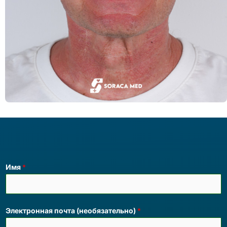
Имя
*
Электронная почта (необязательно)
*