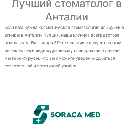
Лучший стоматолог в
Анталии
Если вам нужна косметическая стоматология или зубные
виниры в Анталии, Турция, наша клиника всегда готова
помочь вам. Благодаря 3D-технологии с искусственным
интеллектом и индивидуальному планированию лечения
мы гарантируем, что вы сможете уверенно добиться
естественной и эстетичной улыбки.