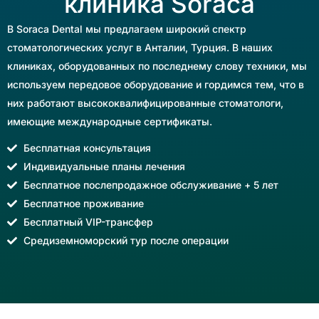
клиника Soraca
В Soraca Dental мы предлагаем широкий спектр
стоматологических услуг в Анталии, Турция. В наших
клиниках, оборудованных по последнему слову техники, мы
используем передовое оборудование и гордимся тем, что в
них работают высококвалифицированные стоматологи,
имеющие международные сертификаты.
Бесплатная консультация
Индивидуальные планы лечения
Бесплатное послепродажное обслуживание + 5 лет
Бесплатное проживание
Бесплатный VIP-трансфер
Средиземноморский тур после операции