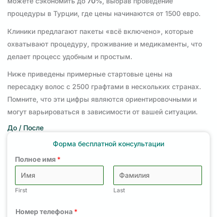
можете сэкономить до
70%
, выбрав проведение
процедуры в Турции, где цены начинаются от 1500 евро.
Клиники предлагают пакеты «всё включено», которые
охватывают процедуру, проживание и медикаменты, что
делает процесс удобным и простым.
Ниже приведены примерные стартовые цены на
пересадку волос с 2500 графтами в нескольких странах.
Помните, что эти цифры являются ориентировочными и
могут варьироваться в зависимости от вашей ситуации.
До / После
Форма бесплатной консультации
Полное имя
*
First
Last
Номер телефона
*