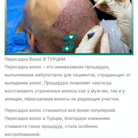
Пересадка Волос В ТУРЦИИ
Пересадка волос – это неинвазивная процедура,
выполняемая амбулаторно для пациентов, страдающих от
выпадения волос. Процедура позволяет навсегда
восстановить утраченные волосы как у мужчин, так и у
женщин, пересаживая волосы на редеющие участки.
Пересадка волос становится всё более популярной.
Пересадка волос в Турции, благодаря снижению
стоимости таких процедур, стала особенно
востребованной.