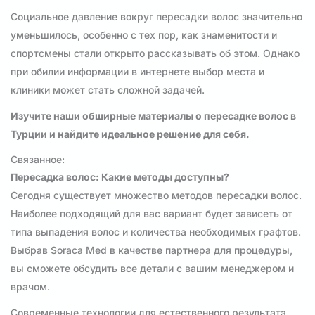
Социальное давление вокруг пересадки волос значительно
уменьшилось, особенно с тех пор, как знаменитости и
спортсмены стали открыто рассказывать об этом. Однако
при обилии информации в интернете выбор места и
клиники может стать сложной задачей.
Изучите наши обширные материалы о пересадке волос в
Турции и найдите идеальное решение для себя.
Связанное:
Пересадка волос: Какие методы доступны?
Сегодня существует множество методов пересадки волос.
Наиболее подходящий для вас вариант будет зависеть от
типа выпадения волос и количества необходимых графтов.
Выбрав Soraca Med в качестве партнера для процедуры,
вы сможете обсудить все детали с вашим менеджером и
врачом.
Современные технологии для естественного результата