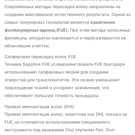
Современные методы пересадки волос направлены на
создание максимально естественного результата. Одной из
самых популярных технологий является
извлечение
фолликулярных единиц (FUE)
. При этом методе волосяные
фолликулы аккуратно извлекаются и пересаживаются на
облысевшие участки.
Сапфировая пересадка волос FUE
Техника Sapphire FUE усовершенствовала FUE благодаря
использованию сапфировых лезвий для создания
отверстий для трансплантатов. Эти лезвия уменьшают
повреждение тканей и ускоряют заживление, что
обеспечивает большую точность процедуры.
Прямая имплантация волос (DHI)
Прямая имплантация волос, известная как DHI, похожа на
FUE, но отличается использованием специального
инструмента под названием Choi Implanter Pen. Этот