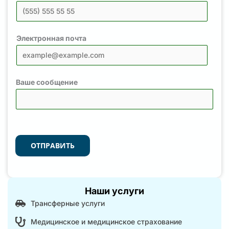
Электронная почта
Ваше сообщение
ОТПРАВИТЬ
Наши услуги
Трансферные услуги
Медицинское и медицинское страхование