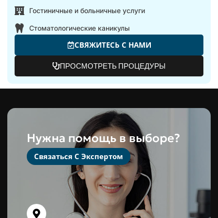
Гостиничные и больничные услуги
Стоматологические каникулы
СВЯЖИТЕСЬ С НАМИ
ПРОСМОТРЕТЬ ПРОЦЕДУРЫ
Нужна помощь в выборе?
Связаться С Экспертом