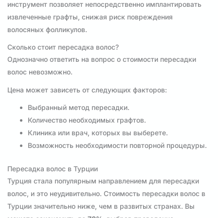
инструмент позволяет непосредственно имплантировать
извлеченные графты, снижая риск повреждения
волосяных фолликулов.
Сколько стоит пересадка волос?
Однозначно ответить на вопрос о стоимости пересадки
волос невозможно.
Цена может зависеть от следующих факторов:
Выбранный метод пересадки.
Количество необходимых графтов.
Клиника или врач, которых вы выберете.
Возможность необходимости повторной процедуры.
Пересадка волос в Турции
Турция стала популярным направлением для пересадки
волос, и это неудивительно. Стоимость пересадки волос в
Турции значительно ниже, чем в развитых странах. Вы