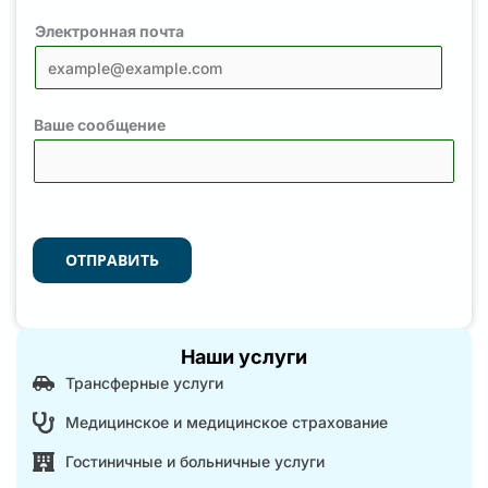
Электронная почта
Ваше сообщение
ОТПРАВИТЬ
Наши услуги
Трансферные услуги
Медицинское и медицинское страхование
Гостиничные и больничные услуги