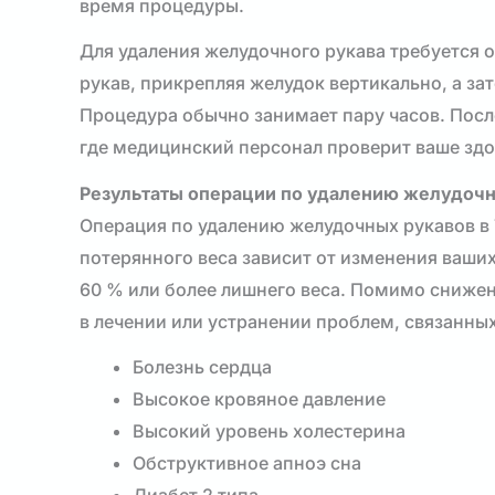
время процедуры.
Для удаления желудочного рукава требуется 
рукав, прикрепляя желудок вертикально, а за
Процедура обычно занимает пару часов. После
где медицинский персонал проверит ваше здо
Результаты операции по удалению желудочн
Операция по удалению желудочных рукавов в 
потерянного веса зависит от изменения ваши
60 % или более лишнего веса. Помимо снижен
в лечении или устранении проблем, связанны
Болезнь сердца
Высокое кровяное давление
Высокий уровень холестерина
Обструктивное апноэ сна