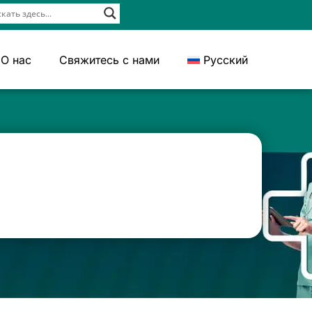
О нас
Свяжитесь с нами
Русский