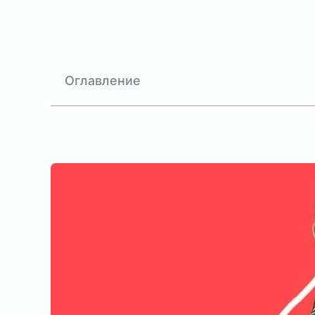
Оглавление