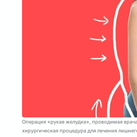
Операция «рукав желудка», проводимая врача
хирургическая процедура для лечения лишнег