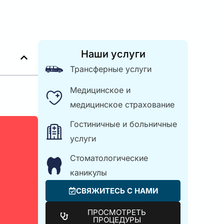
Наши услуги
Трансферные услуги
Медицинское и
медицинское страхование
Гостиничные и больничные
услуги
Стоматологические
каникулы
СВЯЖИТЕСЬ С НАМИ
ПРОСМОТРЕТЬ
ПРОЦЕДУРЫ