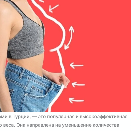
ми в Турции, — это популярная и высокоэффективная
о веса. Она направлена на уменьшение количества