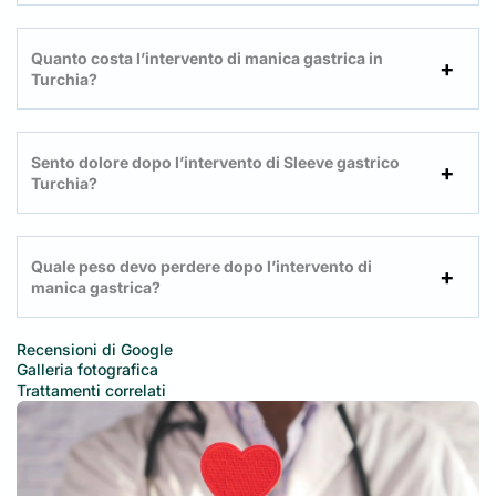
Quanto costa l’intervento di manica gastrica in
Turchia?
Sento dolore dopo l’intervento di Sleeve gastrico
Turchia?
Quale peso devo perdere dopo l’intervento di
manica gastrica?