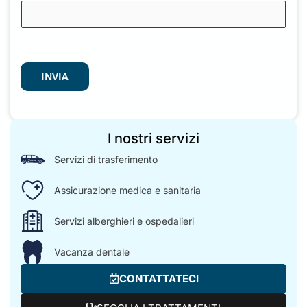
Email
Il vostro messaggio
INVIA
I nostri servizi
Servizi di trasferimento
Assicurazione medica e sanitaria