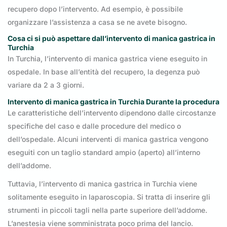
recupero dopo l’intervento. Ad esempio, è possibile
organizzare l’assistenza a casa se ne avete bisogno.
Cosa ci si può aspettare dall’intervento di manica gastrica in
Turchia
In Turchia, l’intervento di manica gastrica viene eseguito in
ospedale. In base all’entità del recupero, la degenza può
variare da 2 a 3 giorni.
Intervento di manica gastrica in Turchia
Durante la procedura
Le caratteristiche dell’intervento dipendono dalle circostanze
specifiche del caso e dalle procedure del medico o
dell’ospedale. Alcuni interventi di manica gastrica vengono
eseguiti con un taglio standard ampio (aperto) all’interno
dell’addome.
Tuttavia, l’intervento di manica gastrica in Turchia viene
solitamente eseguito in laparoscopia. Si tratta di inserire gli
strumenti in piccoli tagli nella parte superiore dell’addome.
L’anestesia viene somministrata poco prima del lancio.