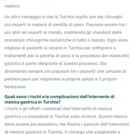
medico.
Un altro vantaggio è che la Turchia ospita uno dei chirurghi
più esperti in materia di perdita di peso. Possono essere tra i
più abili ed esperti al mondo, stabilendo gli standard delle
procedure chirurgiche bariatriche in tutto il mondo. Ogni anno,
migliaia di pazienti si recano in Turchia per sottoporsi a
trattamenti per la perdita di peso e la procedura del manicotto
gastrico è parte integrante di questo processo. Sta
diventando sempre più popolare tra i pazienti che cercano di
perdere peso per migliorare la propria salute e il proprio
benessere.
Quali sono i rischi e le complicazioni dell’intervento di
manica gastrica in Turchia?
I rischi e gli effetti collaterali dell’intervento di manica
gastrica Le procedure in Turchia sono diverse. Questo elenco
deve essere più esaustivo, ma illustra i pericoli dell’intervento
di manica gastrica in Turchia. Il chirurgo che sceglierete a