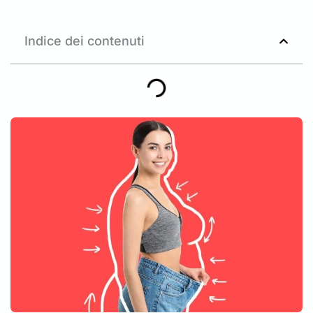
Indice dei contenuti