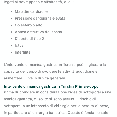
legati al sovrappeso e all’obesità, quali:
Malattie cardiache
Pressione sanguigna elevata
Colesterolo alto
Apnea ostruttiva del sonno
Diabete di tipo 2
Ictus
Infertilità
L’intervento di manica gastrica in Turchia può migliorare la
capacità del corpo di svolgere le attività quotidiane e
aumentare il livello di vita generale.
Intervento di manica gastrica in Turchia Prima e dopo
Prima di prendere in considerazione l’idea di sottoporsi a una
manica gastrica, di solito si sono assunti il rischio di
sottoporsi a un intervento di chirurgia per la perdita di peso,
in particolare di chirurgia bariatrica. Questo è fondamentale