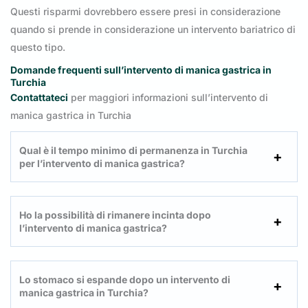
Questi risparmi dovrebbero essere presi in considerazione
quando si prende in considerazione un intervento bariatrico di
questo tipo.
Domande frequenti sull’intervento di manica gastrica in
Turchia
Contattateci
per maggiori informazioni sull’intervento di
manica gastrica in Turchia
Qual è il tempo minimo di permanenza in Turchia
per l’intervento di manica gastrica?
Ho la possibilità di rimanere incinta dopo
l’intervento di manica gastrica?
Lo stomaco si espande dopo un intervento di
manica gastrica in Turchia?