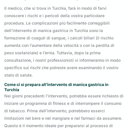
Il medico, che si trova in Turchia, farà in modo di farvi
conoscere i rischi e i pericoli della vostra particolare
procedura. Le complicazioni più facilmente correggibili
dell’intervento di manica gastrica in Turchia sono la
formazione di coaguli di sangue, i calcoli biliari (il rischio
aumenta con l’aumentare della velocità o con la perdita di
peso sostanziale) e l’ernia. Tuttavia, dopo la prima
consultazione, i nostri professionisti vi informeranno in modo
specifico sui rischi che potreste avere esaminando il vostro
stato di salute.
Come ci si prepara all’intervento di manica gastrica in
Turchia
Nei giorni precedenti l’intervento, potrebbe essere richiesto di
iniziare un programma di fitness e di interrompere il consumo
di tabacco. Prima dell’intervento, potrebbero esserci
limitazioni nel bere e nel mangiare e nei farmaci da assumere.
Questo è il momento ideale per prepararsi al processo di