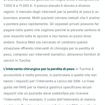
7.000 € e 11.000 €. Il prezzo elevato è dovuto a diverse
ragioni. Il mercato degli interventi per la perdita di peso è un
business enorme. Molti pazienti cercano metodi che li aiutino
a perdere peso rapidamente. Gli ospedali privati possono far
pagare tutto quello che vogliono perché le persone sentono di
aver esaurito tutte le opzioni e non hanno un posto dove
andare. Soraca Med sta cercando di cambiare questa
situazione offrendo interventi di chirurgia per la perdita di
peso, compresi vari interventi bariatrici, attraverso fornitori di
servizi in Turchia.
L’intervento chirurgico per la perdita di peso
in Turchia è
accessibile a molte persone, in particolare a quelle che non
hanno i requisiti per l’intervento a carico del SSN. Le linee
guida del NHS per la manica gastrica specificano alcuni
requisiti che un paziente deve soddisfare per ricevere
l’intervento. Per esempio, il costo dell’intervento di manica