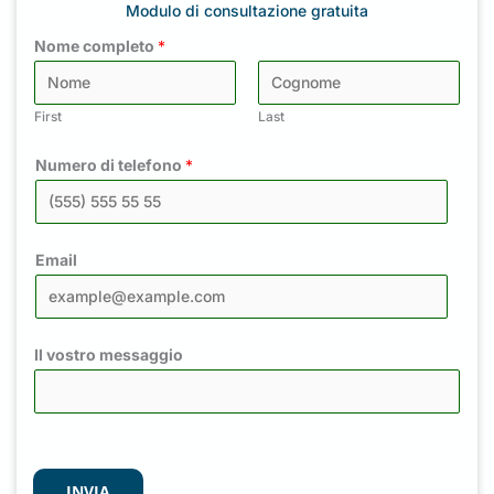
Modulo di consultazione gratuita
Nome completo
*
First
Last
Numero di telefono
*
Email
Il vostro messaggio
INVIA