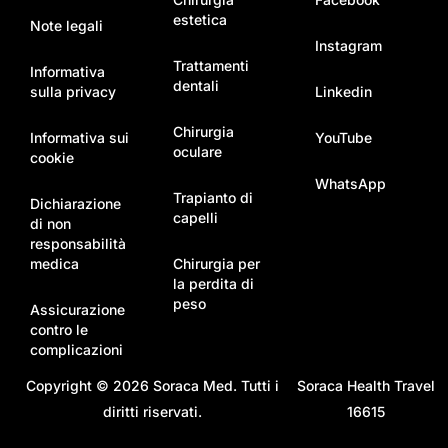
estetica
Note legali
Instagram
Trattamenti
Informativa
dentali
sulla privacy
Linkedin
Chirurgia
Informativa sui
YouTube
oculare
cookie
WhatsApp
Trapianto di
Dichiarazione
capelli
di non
responsabilità
medica
Chirurgia per
la perdita di
peso
Assicurazione
contro le
complicazioni
Copyright © 2026
Soraca Med
. Tutti i
Soraca Health Travel
diritti riservati.
16615