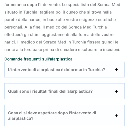
formeranno dopo l’intervento. Lo specialista del Soraca Med,
situato in Turchia, taglierà poi il cuneo che si trova nella
parete della narice, in base alle vostre esigenze estetiche
personali. Alla fine, il medico del Soraca Med Turchia
effettuerà gli ultimi aggiustamenti alla forma delle vostre
narici. Il medico del Soraca Med in Turchia fisserà quindi le
narici alla loro base prima di chiudere e suturare le incisioni.
Domande frequenti sull’alarplastica
L’intervento di alarplastica è doloroso in Turchia?
Quali sono i risultati finali dell’alarplastica?
Cosa ci si deve aspettare dopo l’intervento di
alarplastica?