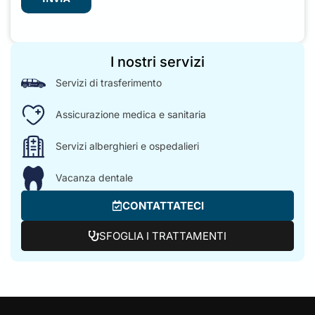
I nostri servizi
Servizi di trasferimento
Assicurazione medica e sanitaria
Servizi alberghieri e ospedalieri
Vacanza dentale
CONTATTATECI
SFOGLIA I TRATTAMENTI