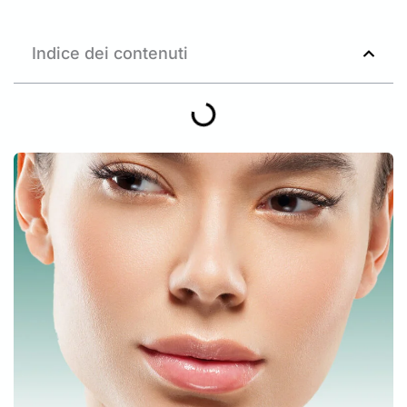
Indice dei contenuti