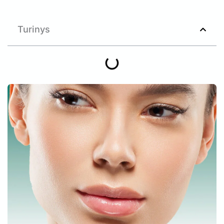
Turinys