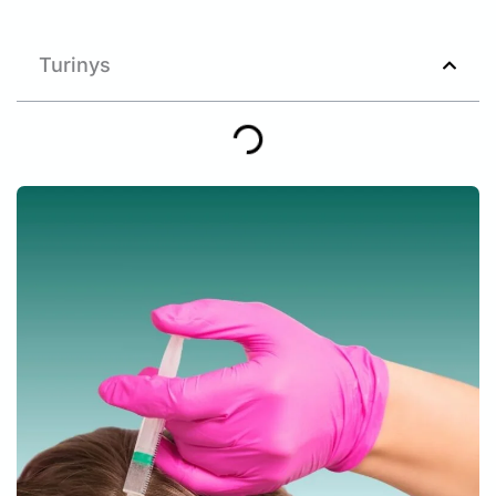
Turinys