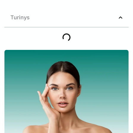
Turinys