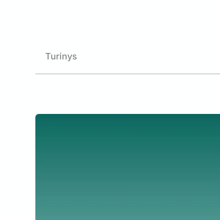
Turinys