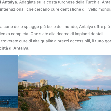
d Antalya
. Adagiata sulla costa turchese della Turchia, Anta
 internazionali che cercano cure dentistiche di livello mond
 alcune delle spiagge più belle del mondo, Antalya offre più
nza completa. Che siate alla ricerca di impianti dentali
troverete cure di alta qualità a prezzi accessibili, il tutto 
città di Antalya
.