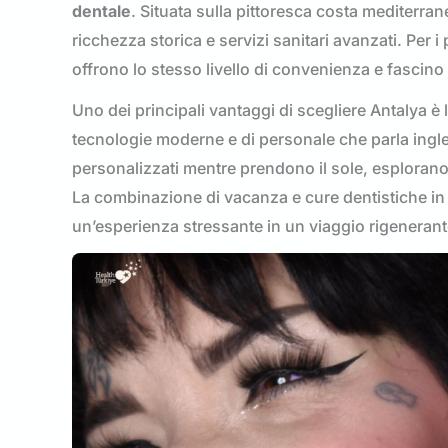
dentale
. Situata sulla pittoresca costa mediterran
ricchezza storica e servizi sanitari avanzati. Per i
offrono lo stesso livello di convenienza e fascino 
Uno dei principali vantaggi di scegliere Antalya 
tecnologie moderne e di personale che parla ingle
personalizzati mentre prendono il sole, esploran
La combinazione di vacanza e cure dentistiche in 
un’esperienza stressante in un viaggio rigenerant