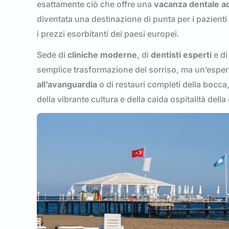
esattamente ciò che offre una
vacanza dentale a
diventata una destinazione di punta per i pazienti
i prezzi esorbitanti dei paesi europei.
Sede di
cliniche moderne
, di
dentisti esperti
e di
semplice trasformazione del sorriso, ma un’esperie
all’avanguardia
o di restauri completi della bocca, 
della vibrante cultura e della calda ospitalità della