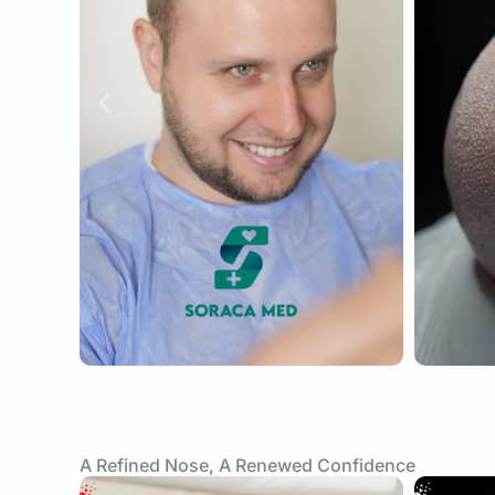
A Refined Nose, A Renewed Confidence