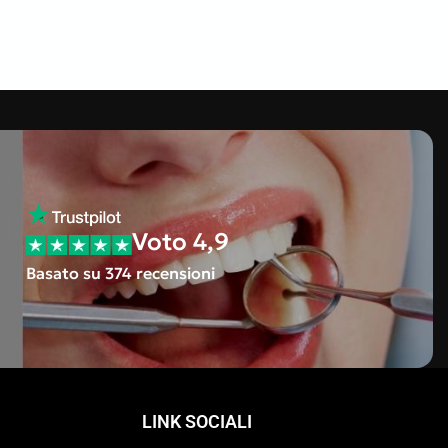
Voto 4,9
Basato su 374 recensioni
LINK SOCIALI