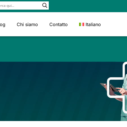
log
Chi siamo
Contatto
Italiano