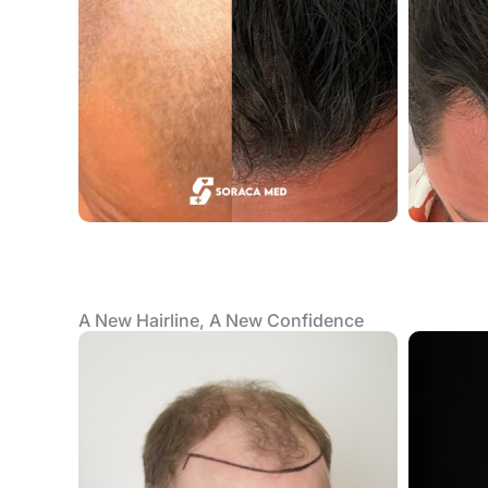
A New Hairline, A New Confidence