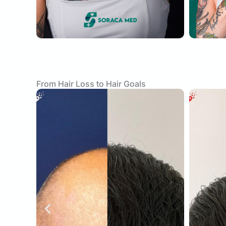
From Hair Loss to Hair Goals