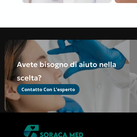
Avete bisogno di aiuto nella
scelta?
Contatto Con L'esperto