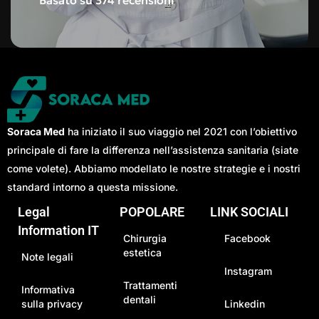
Soraca Med
ha iniziato il suo viaggio nel 2021 con l’obiettivo
principale di fare la differenza nell’assistenza sanitaria (siate
come volete). Abbiamo modellato le nostre strategie e i nostri
standard intorno a questa missione.
Legal
POPOLARE
LINK SOCIALI
Information IT
Chirurgia
Facebook
estetica
Note legali
Instagram
Trattamenti
Informativa
dentali
sulla privacy
Linkedin