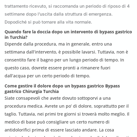
trattamento ricevuto, si raccomanda un periodo di riposo di 4
settimane dopo l’uscita dalla struttura di emergenza.
Dopodiché si può tornare alla vita normale.
Quando fare la doccia dopo un intervento di bypass gastrico
in Turchia?
Dipende dalla procedura, ma in generale, entro una
settimana dall’intervento, è possibile lavarsi. Tuttavia, non è
consentito fare il bagno per un lungo periodo di tempo. In
questo caso, dovrete essere pronti a rimanere fuori
dall’acqua per un certo periodo di tempo.
Come gestire il dolore dopo un bypass gastrico
Bypass
gastrico
Chirurgia Turchia
Siate consapevoli che avete dovuto sottoporvi a una
procedura medica. Avrete un po’ di dolore, soprattutto per il
taglio. Tuttavia, nei primi tre giorni si troverà molto meglio. Il
medico di base può consigliare un certo numero di
antidolorifici prima di essere lasciato andare. La cosa