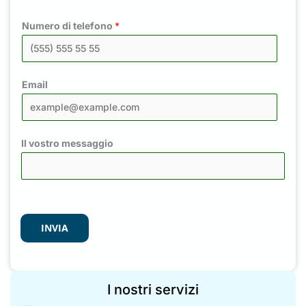
Numero di telefono
*
Email
Il vostro messaggio
INVIA
I nostri servizi