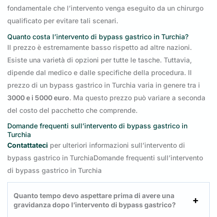
fondamentale che l’intervento venga eseguito da un chirurgo
qualificato per evitare tali scenari.
Quanto costa l’intervento di bypass gastrico in Turchia?
Il prezzo è estremamente basso rispetto ad altre nazioni.
Esiste una varietà di opzioni per tutte le tasche. Tuttavia,
dipende dal medico e dalle specifiche della procedura. Il
prezzo di un bypass gastrico in Turchia varia in genere tra i
3000 e i 5000 euro
. Ma questo prezzo può variare a seconda
del costo del pacchetto che comprende.
Domande frequenti sull’intervento di bypass gastrico in
Turchia
Contattateci
per ulteriori informazioni sull’intervento di
bypass gastrico in TurchiaDomande frequenti sull’intervento
di bypass gastrico in Turchia
Quanto tempo devo aspettare prima di avere una
gravidanza dopo l’intervento di bypass gastrico?