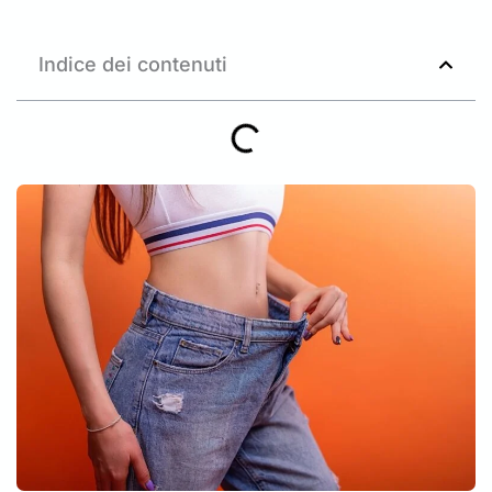
Indice dei contenuti