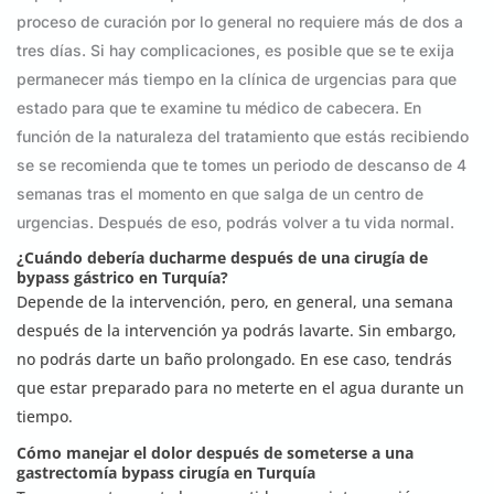
proceso de curación por lo general no requiere más de dos a
tres días. Si hay complicaciones, es posible que se te exija
permanecer más tiempo en la clínica de urgencias para que
estado para que te examine tu médico de cabecera. En
función de la naturaleza del tratamiento que estás recibiendo
se se recomienda que te tomes un periodo de descanso de 4
semanas tras el momento en que salga de un centro de
urgencias. Después de eso, podrás volver a tu vida normal.
¿Cuándo debería ducharme después de una cirugía de
bypass gástrico en Turquía?
Depende de la intervención, pero, en general, una semana
después de la intervención ya podrás lavarte. Sin embargo,
no podrás darte un baño prolongado. En ese caso, tendrás
que estar preparado para no meterte en el agua durante un
tiempo.
Cómo manejar el dolor después de someterse a una
gastrectomía
bypass
cirugía en Turquía