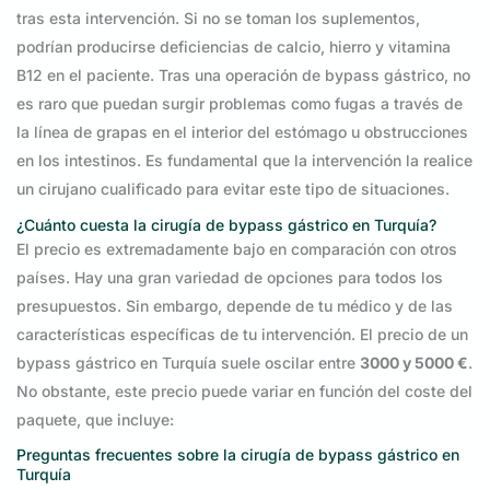
tras esta intervención. Si no se toman los suplementos,
podrían producirse deficiencias de calcio, hierro y vitamina
B12 en el paciente. Tras una operación de bypass gástrico, no
es raro que puedan surgir problemas como fugas a través de
la línea de grapas en el interior del estómago u obstrucciones
en los intestinos. Es fundamental que la intervención la realice
un cirujano cualificado para evitar este tipo de situaciones.
¿Cuánto cuesta la cirugía de bypass gástrico en Turquía?
El precio es extremadamente bajo en comparación con otros
países. Hay una gran variedad de opciones para todos los
presupuestos. Sin embargo, depende de tu médico y de las
características específicas de tu intervención. El precio de un
bypass gástrico en Turquía suele oscilar entre
3000 y 5000 €
.
No obstante, este precio puede variar en función del coste del
paquete, que incluye:
Preguntas frecuentes sobre la cirugía de bypass gástrico en
Turquía