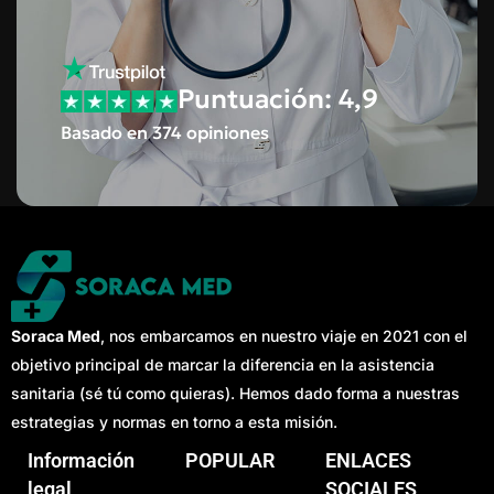
Puntuación: 4,9
Basado en 374 opiniones
Soraca Med
, nos embarcamos en nuestro viaje en 2021 con el
objetivo principal de marcar la diferencia en la asistencia
sanitaria (sé tú como quieras). Hemos dado forma a nuestras
estrategias y normas en torno a esta misión.
Información
POPULAR
ENLACES
legal
SOCIALES