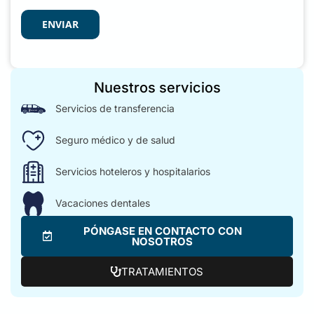
ENVIAR
Nuestros servicios
Servicios de transferencia
Seguro médico y de salud
Servicios hoteleros y hospitalarios
Vacaciones dentales
PÓNGASE EN CONTACTO CON
NOSOTROS
TRATAMIENTOS