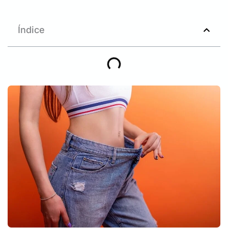
Índice