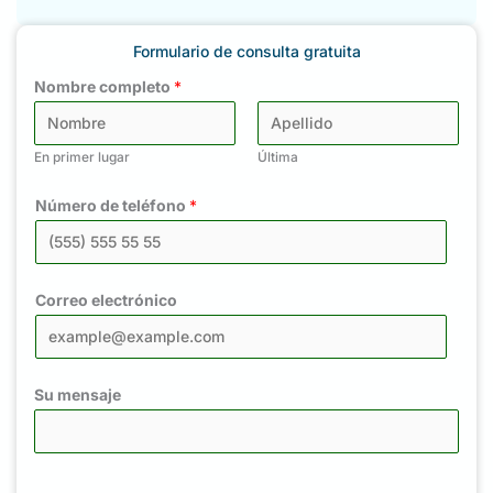
Formulario de consulta gratuita
Nombre completo
*
En primer lugar
Última
Número de teléfono
*
Correo electrónico
Su mensaje