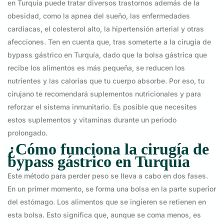
en Turquía puede tratar diversos trastornos además de la
obesidad, como la apnea del sueño, las enfermedades
cardíacas, el colesterol alto, la hipertensión arterial y otras
afecciones. Ten en cuenta que, tras someterte a la cirugía de
bypass gástrico en Turquía, dado que la bolsa gástrica que
recibe los alimentos es más pequeña, se reducen los
nutrientes y las calorías que tu cuerpo absorbe. Por eso, tu
cirujano te recomendará suplementos nutricionales y para
reforzar el sistema inmunitario. Es posible que necesites
estos suplementos y vitaminas durante un periodo
prolongado.
¿Cómo funciona la cirugía de
bypass gástrico en Turquía
Este método para perder peso se lleva a cabo en dos fases.
En un primer momento, se forma una bolsa en la parte superior
del estómago. Los alimentos que se ingieren se retienen en
esta bolsa. Esto significa que, aunque se coma menos, es