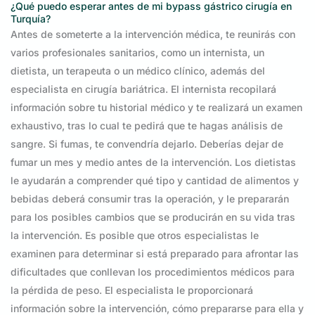
¿Qué puedo esperar antes de mi bypass gástrico cirugía en
Turquía?
Antes de someterte a la intervención médica, te reunirás con
varios profesionales sanitarios, como un internista, un
dietista, un terapeuta o un médico clínico, además del
especialista en cirugía bariátrica. El internista recopilará
información sobre tu historial médico y te realizará un examen
exhaustivo, tras lo cual te pedirá que te hagas análisis de
sangre. Si fumas, te convendría dejarlo. Deberías dejar de
fumar un mes y medio antes de la intervención. Los dietistas
le ayudarán a comprender qué tipo y cantidad de alimentos y
bebidas deberá consumir tras la operación, y le prepararán
para los posibles cambios que se producirán en su vida tras
la intervención. Es posible que otros especialistas le
examinen para determinar si está preparado para afrontar las
dificultades que conllevan los procedimientos médicos para
la pérdida de peso. El especialista le proporcionará
información sobre la intervención, cómo prepararse para ella y