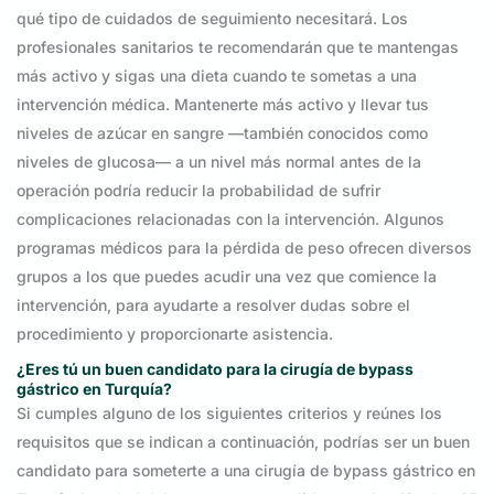
qué tipo de cuidados de seguimiento necesitará. Los
profesionales sanitarios te recomendarán que te mantengas
más activo y sigas una dieta cuando te sometas a una
intervención médica. Mantenerte más activo y llevar tus
niveles de azúcar en sangre —también conocidos como
niveles de glucosa— a un nivel más normal antes de la
operación podría reducir la probabilidad de sufrir
complicaciones relacionadas con la intervención. Algunos
programas médicos para la pérdida de peso ofrecen diversos
grupos a los que puedes acudir una vez que comience la
intervención, para ayudarte a resolver dudas sobre el
procedimiento y proporcionarte asistencia.
¿Eres tú un buen candidato para la cirugía de bypass
gástrico en Turquía?
Si cumples alguno de los siguientes criterios y reúnes los
requisitos que se indican a continuación, podrías ser un buen
candidato para someterte a una cirugía de bypass gástrico en