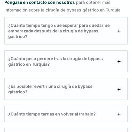
Póngase en contacto con nosotros
para obtener más
información sobre la cirugía de bypass gástrico en Turquía
¿Cuánto tiempo tengo que esperar para quedarme
embarazada después de la cirugía de bypass
gástrico?
¿Cuánto peso perderé tras la cirugía de bypass
gástrico en Turquía?
¿Es posible revertir una cirugía de bypass
gástrico?
¿Cuánto tiempo tardas en volver al trabajo?