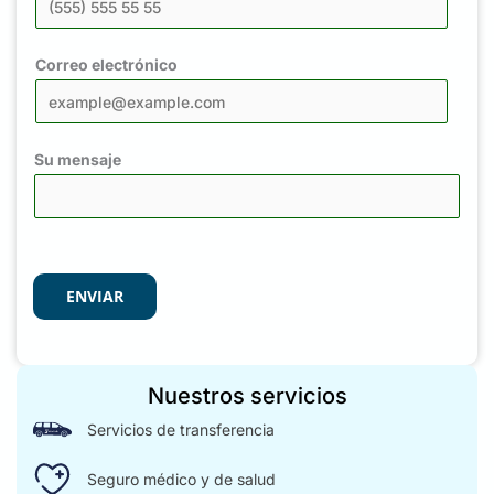
Correo electrónico
Su mensaje
ENVIAR
Nuestros servicios
Servicios de transferencia
Seguro médico y de salud