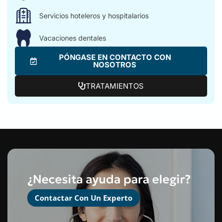
Servicios hoteleros y hospitalarios
Vacaciones dentales
PÓNGASE EN CONTACTO CON
NOSOTROS
TRATAMIENTOS
¿Necesita ayuda para elegir?
Contactar Con Un Experto