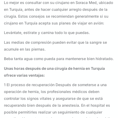
Lo mejor es consultar con su cirujano en Soraca Med, ubicado
en Turquía, antes de hacer cualquier arreglo después de la
cirugía. Estos consejos se recomiendan generalmente si su
cirujano en Turquía acepta sus planes de viajar en avión:
Levántate, estírate y camina todo lo que puedas.
Las medias de compresión pueden evitar que la sangre se
acumule en las piernas.
Beba tanta agua como pueda para mantenerse bien hidratado.
Unas horas después de una cirugía de hernia en Turquía
ofrece varias ventajas:
1 El proceso de recuperación Después de someterse a una
operación de hernia, los profesionales médicos deben
controlar los signos vitales y asegurarse de que se está
recuperando bien después de la anestesia. En el hospital es
posible permitirles realizar un seguimiento de cualquier