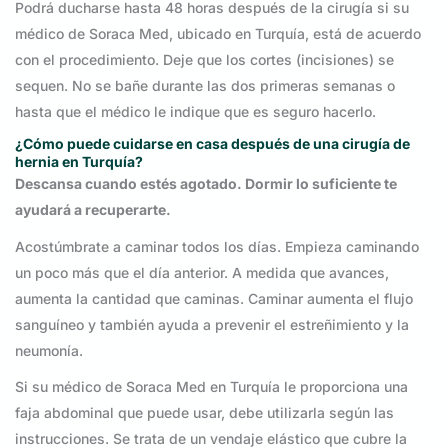
Podrá ducharse hasta 48 horas después de la cirugía si su
médico de Soraca Med, ubicado en Turquía, está de acuerdo
con el procedimiento. Deje que los cortes (incisiones) se
sequen. No se bañe durante las dos primeras semanas o
hasta que el médico le indique que es seguro hacerlo.
¿Cómo puede cuidarse en casa después de una cirugía de
hernia en Turquía?
Descansa cuando estés agotado. Dormir lo suficiente te
ayudará a recuperarte.
Acostúmbrate a caminar todos los días. Empieza caminando
un poco más que el día anterior. A medida que avances,
aumenta la cantidad que caminas. Caminar aumenta el flujo
sanguíneo y también ayuda a prevenir el estreñimiento y la
neumonía.
Si su médico de Soraca Med en Turquía le proporciona una
faja abdominal que puede usar, debe utilizarla según las
instrucciones. Se trata de un vendaje elástico que cubre la