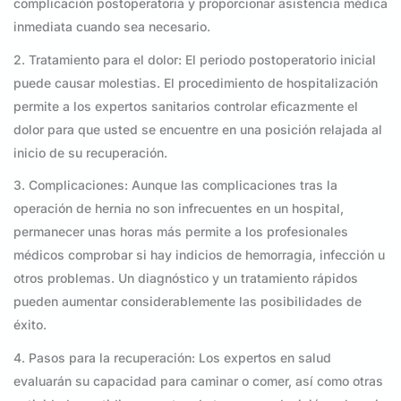
complicación postoperatoria y proporcionar asistencia médica
inmediata cuando sea necesario.
2. Tratamiento para el dolor: El periodo postoperatorio inicial
puede causar molestias. El procedimiento de hospitalización
permite a los expertos sanitarios controlar eficazmente el
dolor para que usted se encuentre en una posición relajada al
inicio de su recuperación.
3. Complicaciones: Aunque las complicaciones tras la
operación de hernia no son infrecuentes en un hospital,
permanecer unas horas más permite a los profesionales
médicos comprobar si hay indicios de hemorragia, infección u
otros problemas. Un diagnóstico y un tratamiento rápidos
pueden aumentar considerablemente las posibilidades de
éxito.
4. Pasos para la recuperación: Los expertos en salud
evaluarán su capacidad para caminar o comer, así como otras