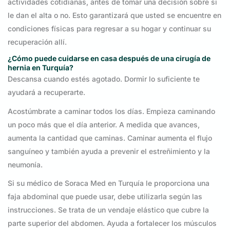
actividades cotidianas, antes de tomar una decisión sobre si
le dan el alta o no. Esto garantizará que usted se encuentre en
condiciones físicas para regresar a su hogar y continuar su
recuperación allí.
¿Cómo puede cuidarse en casa después de una cirugía de
hernia en Turquía?
Descansa cuando estés agotado. Dormir lo suficiente te
ayudará a recuperarte.
Acostúmbrate a caminar todos los días. Empieza caminando
un poco más que el día anterior. A medida que avances,
aumenta la cantidad que caminas. Caminar aumenta el flujo
sanguíneo y también ayuda a prevenir el estreñimiento y la
neumonía.
Si su médico de Soraca Med en Turquía le proporciona una
faja abdominal que puede usar, debe utilizarla según las
instrucciones. Se trata de un vendaje elástico que cubre la
parte superior del abdomen. Ayuda a fortalecer los músculos