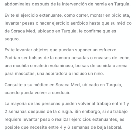
abdominales después de la intervención de hernia en Turquía.
Evite el ejercicio extenuante, como correr, montar en bicicleta,
levantar pesas o hacer ejercicio aeróbico hasta que su médico
de Soraca Med, ubicado en Turquía, le confirme que es
seguro.
Evite levantar objetos que puedan suponer un esfuerzo.
Podrían ser bolsas de la compra pesadas o envases de leche,
una mochila o maletín voluminoso, bolsas de comida o arena
para mascotas, una aspiradora o incluso un niño.
Consulte a su médico en Soraca Med, ubicado en Turquía,
cuando pueda volver a conducir.
La mayoría de las personas pueden volver al trabajo entre 1 y
2 semanas después de la cirugía. Sin embargo, si su trabajo
requiere levantar peso o realizar ejercicios extenuantes, es
posible que necesite entre 4 y 6 semanas de baja laboral.