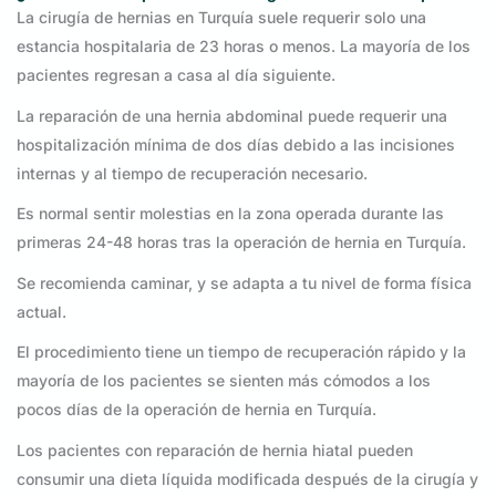
La cirugía de hernias en Turquía suele requerir solo una
estancia hospitalaria de 23 horas o menos. La mayoría de los
pacientes regresan a casa al día siguiente.
La reparación de una hernia abdominal puede requerir una
hospitalización mínima de dos días debido a las incisiones
internas y al tiempo de recuperación necesario.
Es normal sentir molestias en la zona operada durante las
primeras 24-48 horas tras la operación de hernia en Turquía.
Se recomienda caminar, y se adapta a tu nivel de forma física
actual.
El procedimiento tiene un tiempo de recuperación rápido y la
mayoría de los pacientes se sienten más cómodos a los
pocos días de la operación de hernia en Turquía.
Los pacientes con reparación de hernia hiatal pueden
consumir una dieta líquida modificada después de la cirugía y