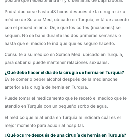
posible que necesite entre 4 y 6 semanas de baja laboral.
Podrá ducharse hasta 48 horas después de la cirugía si su
médico de Soraca Med, ubicado en Turquía, está de acuerdo
con el procedimiento. Deje que los cortes (incisiones) se
sequen. No se bañe durante las dos primeras semanas o
hasta que el médico le indique que es seguro hacerlo.
Consulte a su médico en Soraca Med, ubicado en Turquía,
para saber si puede mantener relaciones sexuales.
¿Qué debe hacer el día de la cirugía de hernia en Turquía?
Evite comer o beber alcohol después de la medianoche
anterior a la cirugía de hernia en Turquía.
Puede tomar el medicamento que le recetó el médico que le
atendió en Turquía con un pequeño sorbo de agua.
El médico que le atienda en Turquía le indicará cuál es el
mejor momento para acudir al hospital.
¿Qué ocurre después de una cirugía de hernia en Turquía?