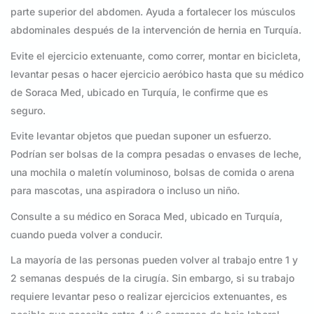
parte superior del abdomen. Ayuda a fortalecer los músculos
abdominales después de la intervención de hernia en Turquía.
Evite el ejercicio extenuante, como correr, montar en bicicleta,
levantar pesas o hacer ejercicio aeróbico hasta que su médico
de Soraca Med, ubicado en Turquía, le confirme que es
seguro.
Evite levantar objetos que puedan suponer un esfuerzo.
Podrían ser bolsas de la compra pesadas o envases de leche,
una mochila o maletín voluminoso, bolsas de comida o arena
para mascotas, una aspiradora o incluso un niño.
Consulte a su médico en Soraca Med, ubicado en Turquía,
cuando pueda volver a conducir.
La mayoría de las personas pueden volver al trabajo entre 1 y
2 semanas después de la cirugía. Sin embargo, si su trabajo
requiere levantar peso o realizar ejercicios extenuantes, es