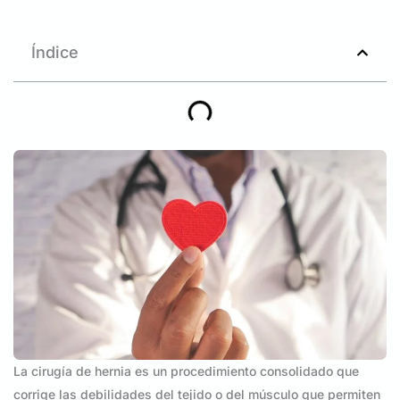
Índice
La cirugía de hernia es un procedimiento consolidado que
corrige las debilidades del tejido o del músculo que permiten