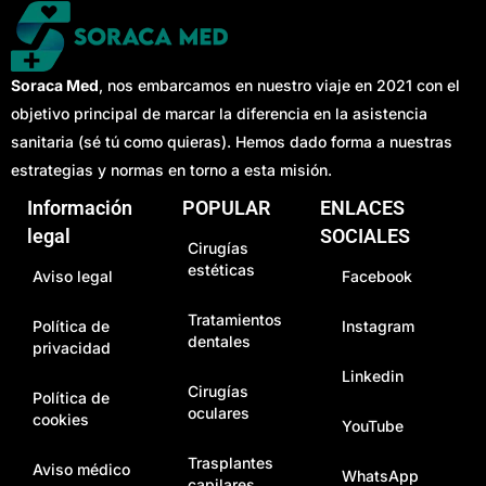
Soraca Med
, nos embarcamos en nuestro viaje en 2021 con el
objetivo principal de marcar la diferencia en la asistencia
sanitaria (sé tú como quieras). Hemos dado forma a nuestras
estrategias y normas en torno a esta misión.
Información
POPULAR
ENLACES
legal
SOCIALES
Cirugías
estéticas
Aviso legal
Facebook
Tratamientos
Política de
Instagram
dentales
privacidad
Linkedin
Cirugías
Política de
oculares
cookies
YouTube
Trasplantes
Aviso médico
WhatsApp
capilares