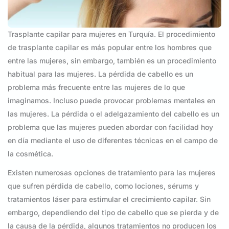
Trasplante capilar para mujeres en Turquía. El procedimiento
de trasplante capilar es más popular entre los hombres que
entre las mujeres, sin embargo, también es un procedimiento
habitual para las mujeres. La pérdida de cabello es un
problema más frecuente entre las mujeres de lo que
imaginamos. Incluso puede provocar problemas mentales en
las mujeres. La pérdida o el adelgazamiento del cabello es un
problema que las mujeres pueden abordar con facilidad hoy
en día mediante el uso de diferentes técnicas en el campo de
la cosmética.
Existen numerosas opciones de tratamiento para las mujeres
que sufren pérdida de cabello, como lociones, sérums y
tratamientos láser para estimular el crecimiento capilar. Sin
embargo, dependiendo del tipo de cabello que se pierda y de
la causa de la pérdida, algunos tratamientos no producen los