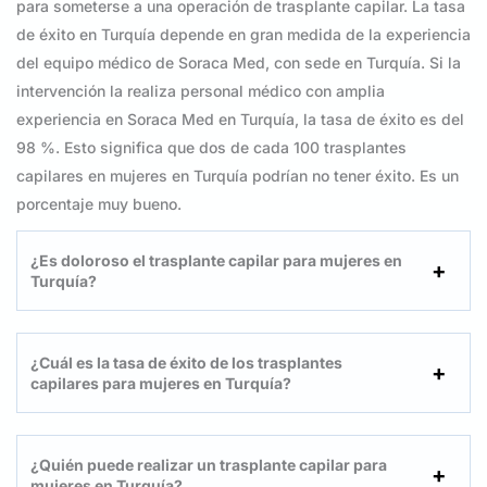
para someterse a una operación de trasplante capilar. La tasa
de éxito en Turquía depende en gran medida de la experiencia
del equipo médico de Soraca Med, con sede en Turquía. Si la
intervención la realiza personal médico con amplia
experiencia en Soraca Med en Turquía, la tasa de éxito es del
98 %. Esto significa que dos de cada 100 trasplantes
capilares en mujeres en Turquía podrían no tener éxito. Es un
porcentaje muy bueno.
¿Es doloroso el trasplante capilar para mujeres en
Turquía?
¿Cuál es la tasa de éxito de los trasplantes
capilares para mujeres en Turquía?
¿Quién puede realizar un trasplante capilar para
mujeres en Turquía?