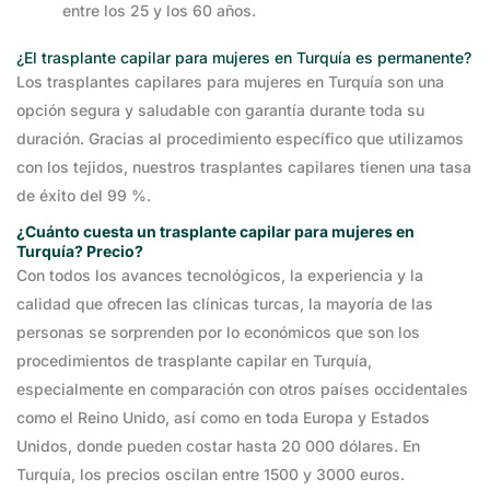
entre los 25 y los 60 años.
¿El trasplante capilar para mujeres en Turquía es permanente?
Los trasplantes capilares para mujeres en Turquía son una
opción segura y saludable con garantía durante toda su
duración. Gracias al procedimiento específico que utilizamos
con los tejidos, nuestros trasplantes capilares tienen una tasa
de éxito del 99 %.
¿Cuánto cuesta un trasplante capilar para mujeres en
Turquía?
Precio
?
Con todos los avances tecnológicos, la experiencia y la
calidad que ofrecen las clínicas turcas, la mayoría de las
personas se sorprenden por lo económicos que son los
procedimientos de trasplante capilar en Turquía,
especialmente en comparación con otros países occidentales
como el Reino Unido, así como en toda Europa y Estados
Unidos, donde pueden costar hasta 20 000 dólares. En
Turquía, los precios oscilan entre 1500 y 3000 euros.