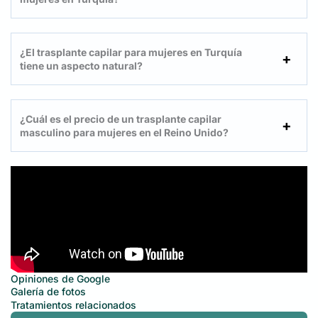
¿El trasplante capilar para mujeres en Turquía
tiene un aspecto natural?
¿Cuál es el precio de un trasplante capilar
masculino para mujeres en el Reino Unido?
Opiniones de Google
Galería de fotos
Tratamientos relacionados