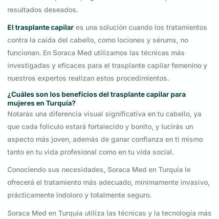
resultados deseados.
El trasplante capilar
es una solución cuando los tratamientos
contra la caída del cabello, como lociones y sérums, no
funcionan. En Soraca Med utilizamos las técnicas más
investigadas y eficaces para el trasplante capilar femenino y
nuestros expertos realizan estos procedimientos.
¿Cuáles son los beneficios del trasplante capilar para
mujeres en Turquía?
Notarás una diferencia visual significativa en tu cabello, ya
que cada folículo estará fortalecido y bonito, y lucirás un
aspecto más joven, además de ganar confianza en ti mismo
tanto en tu vida profesional como en tu vida social.
Conociendo sus necesidades, Soraca Med en Turquía le
ofrecerá el tratamiento más adecuado, mínimamente invasivo,
prácticamente indoloro y totalmente seguro.
Soraca Med en Turquía utiliza las técnicas y la tecnología más