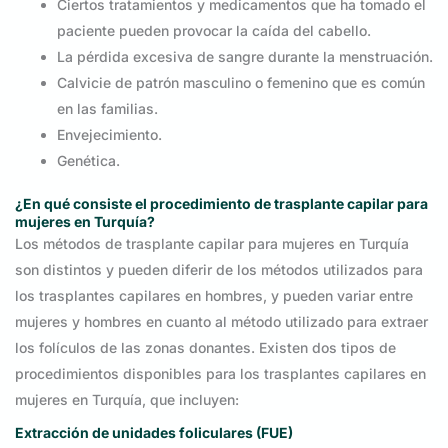
Ciertos tratamientos y medicamentos que ha tomado el
paciente pueden provocar la caída del cabello.
La pérdida excesiva de sangre durante la menstruación.
Calvicie de patrón masculino o femenino que es común
en las familias.
Envejecimiento.
Genética.
¿En qué consiste el procedimiento de trasplante capilar para
mujeres en Turquía?
Los métodos de trasplante capilar para mujeres en Turquía
son distintos y pueden diferir de los métodos utilizados para
los trasplantes capilares en hombres, y pueden variar entre
mujeres y hombres en cuanto al método utilizado para extraer
los folículos de las zonas donantes. Existen dos tipos de
procedimientos disponibles para los trasplantes capilares en
mujeres en Turquía, que incluyen:
Extracción de unidades foliculares (FUE)