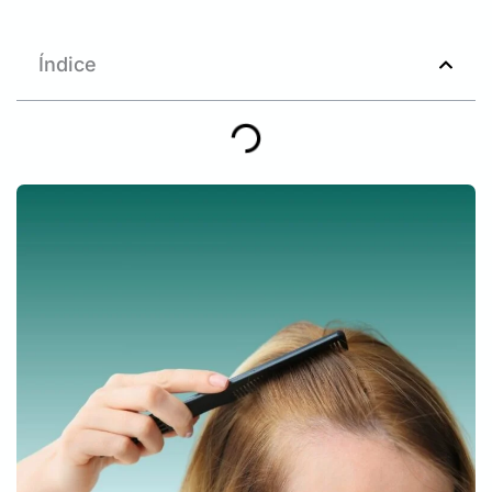
Índice