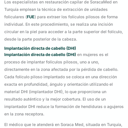
Los especialistas en restauración capilar de SoracaMed en
Turquía emplean la técnica de extracción de unidades
foliculares (
FUE
) para extraer los folículos pilosos de forma
individual. En este procedimiento, se realiza una incisión
circular en la piel para acceder a la parte superior del folículo,
desde la parte posterior de la cabeza.
Implantación directa de cabello (DHI)
Implantación directa de cabello (DHI)
en mujeres es el
proceso de implantar folículos pilosos, uno a uno,
directamente en la zona afectada por la pérdida de cabello.
Cada folículo piloso implantado se coloca en una dirección
exacta en profundidad, ángulo y orientación utilizando el
material DHI (implantador DHI), lo que proporciona un
resultado auténtico y la mejor cobertura. El uso de un
implantador DHI reduce la formación de hendiduras o agujeros
en la zona receptora.
El médico que le atenderá en Soraca Med, situada en Turquía,