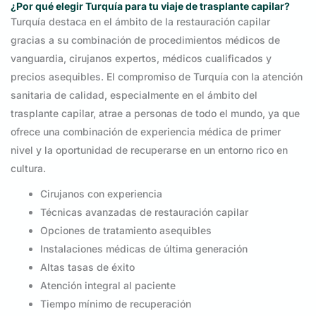
¿Por qué elegir Turquía para tu viaje de trasplante capilar?
Turquía destaca en el ámbito de la restauración capilar
gracias a su combinación de procedimientos médicos de
vanguardia, cirujanos expertos, médicos cualificados y
precios asequibles. El compromiso de Turquía con la atención
sanitaria de calidad, especialmente en el ámbito del
trasplante capilar, atrae a personas de todo el mundo, ya que
ofrece una combinación de experiencia médica de primer
nivel y la oportunidad de recuperarse en un entorno rico en
cultura.
Cirujanos con experiencia
Técnicas avanzadas de restauración capilar
Opciones de tratamiento asequibles
Instalaciones médicas de última generación
Altas tasas de éxito
Atención integral al paciente
Tiempo mínimo de recuperación