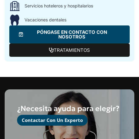
Servicios hoteleros y hospitalarios
Vacaciones dentales
PÓNGASE EN CONTACTO CON
NOSOTROS
TRATAMIENTOS
¿Necesita ayuda para elegir?
Contactar Con Un Experto