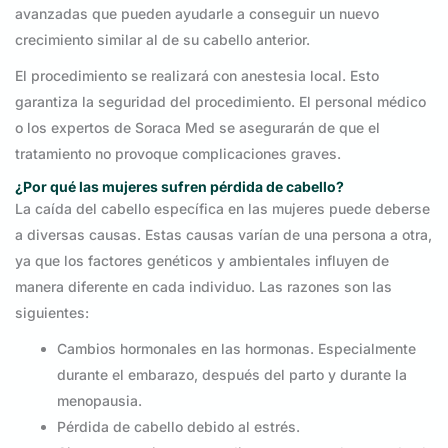
avanzadas que pueden ayudarle a conseguir un nuevo
crecimiento similar al de su cabello anterior.
El procedimiento se realizará con anestesia local. Esto
garantiza la seguridad del procedimiento. El personal médico
o los expertos de Soraca Med se asegurarán de que el
tratamiento no provoque complicaciones graves.
¿Por qué las mujeres sufren pérdida de cabello?
La caída del cabello específica en las mujeres puede deberse
a diversas causas. Estas causas varían de una persona a otra,
ya que los factores genéticos y ambientales influyen de
manera diferente en cada individuo. Las razones son las
siguientes:
Cambios hormonales en las hormonas. Especialmente
durante el embarazo, después del parto y durante la
menopausia.
Pérdida de cabello debido al estrés.