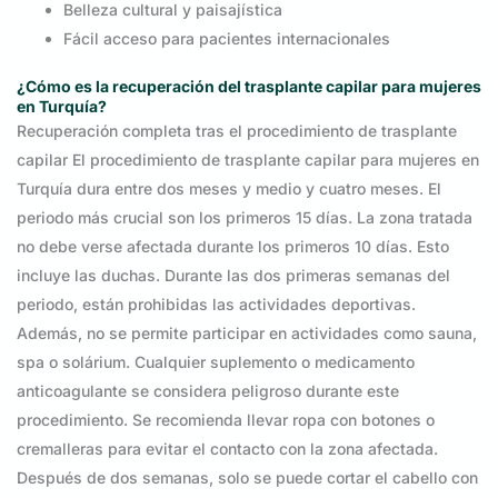
Belleza cultural y paisajística
Fácil acceso para pacientes internacionales
¿Cómo es la recuperación del trasplante capilar para mujeres
en Turquía?
Recuperación completa tras el procedimiento de trasplante
capilar El procedimiento de trasplante capilar para mujeres en
Turquía dura entre dos meses y medio y cuatro meses. El
periodo más crucial son los primeros 15 días. La zona tratada
no debe verse afectada durante los primeros 10 días. Esto
incluye las duchas. Durante las dos primeras semanas del
periodo, están prohibidas las actividades deportivas.
Además, no se permite participar en actividades como sauna,
spa o solárium. Cualquier suplemento o medicamento
anticoagulante se considera peligroso durante este
procedimiento. Se recomienda llevar ropa con botones o
cremalleras para evitar el contacto con la zona afectada.
Después de dos semanas, solo se puede cortar el cabello con