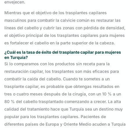
envejecen.
Mientras que el objetivo de los trasplantes capilares
masculinos para combatir la calvicie común es restaurar las
líneas del cabello y cubrir las zonas con pérdida de densidad,
el objetivo principal de los trasplantes capilares para mujeres
es fortalecer el cabello en la parte superior de la cabeza.
¿Cuál es la tasa de éxito del trasplante capilar para mujeres
en Turquía?
Si lo comparamos con los productos sin receta para la
restauración capilar, los trasplantes son más eficaces para
combatir la caída del cabello. Cuando te sometes a un
trasplante capilar, es probable que obtengas resultados en
tres o cuatro meses después de la cirugía, con un 10 % a un
80 % del cabello trasplantado comenzando a crecer. La alta
calidad del tratamiento hace que Turquía sea un destino muy
popular para los trasplantes capilares. Pacientes de
diferentes países de Europa y Oriente Medio acuden a Turquía