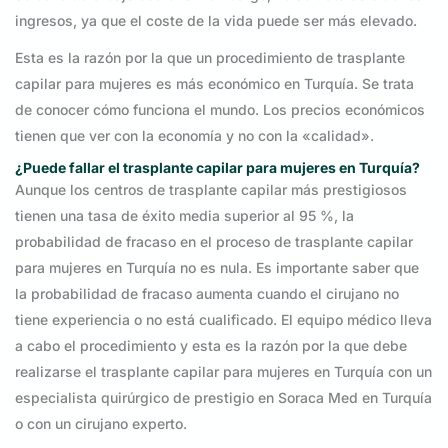
ingresos, ya que el coste de la vida puede ser más elevado.
Esta es la razón por la que un procedimiento de trasplante
capilar para mujeres es más económico en Turquía. Se trata
de conocer cómo funciona el mundo. Los precios económicos
tienen que ver con la economía y no con la «calidad».
¿Puede fallar el trasplante capilar para mujeres en Turquía?
Aunque los centros de trasplante capilar más prestigiosos
tienen una tasa de éxito media superior al 95 %, la
probabilidad de fracaso en el proceso de trasplante capilar
para mujeres en Turquía no es nula. Es importante saber que
la probabilidad de fracaso aumenta cuando el cirujano no
tiene experiencia o no está cualificado. El equipo médico lleva
a cabo el procedimiento y esta es la razón por la que debe
realizarse el trasplante capilar para mujeres en Turquía con un
especialista quirúrgico de prestigio en Soraca Med en Turquía
o con un cirujano experto.