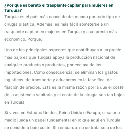
¿Por qué es barato el trasplante capilar para mujeres en
Turquía?
Turquía es el país más conocido del mundo por todo tipo de
cirugía plástica. Además, es más fácil someterse a un
trasplante capilar en mujeres en Turquía y a un precio más
económico. Porque:
Uno de los principales aspectos que contribuyen a un precio
más bajo es que Turquía apoya la producción nacional de
cualquier producto o productos, por encima de las
importaciones. Como consecuencia, se eliminan los gastos
logísticos, de transporte y aduaneros en la fase final de
fijación de precios. Esta es la misma razón por la que el coste
de la asistencia sanitaria y el coste de la cirugía son tan bajos
en Turquía.
Si vives en Estados Unidos, Reino Unido o Europa, el salario
medio juega un papel fundamental en lo que aquí en Turquía
se considera bajo coste. Sin embargo, no se trata solo de los