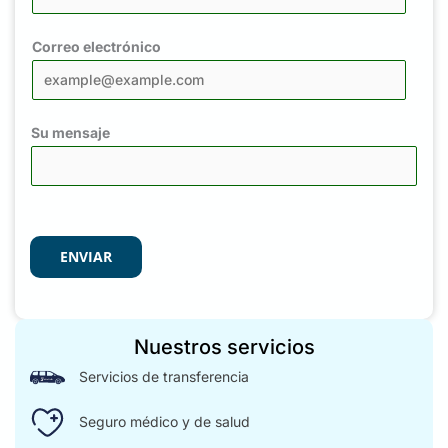
Correo electrónico
Su mensaje
ENVIAR
Nuestros servicios
Servicios de transferencia
Seguro médico y de salud