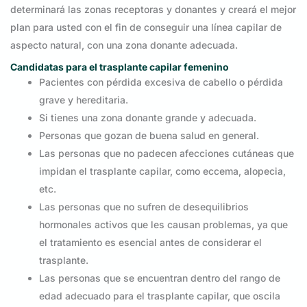
determinará las zonas receptoras y donantes y creará el mejor
plan para usted con el fin de conseguir una línea capilar de
aspecto natural, con una zona donante adecuada.
Candidatas para el trasplante capilar femenino
Pacientes con pérdida excesiva de cabello o pérdida
grave y hereditaria.
Si tienes una zona donante grande y adecuada.
Personas que gozan de buena salud en general.
Las personas que no padecen afecciones cutáneas que
impidan el trasplante capilar, como eccema, alopecia,
etc.
Las personas que no sufren de desequilibrios
hormonales activos que les causan problemas, ya que
el tratamiento es esencial antes de considerar el
trasplante.
Las personas que se encuentran dentro del rango de
edad adecuado para el trasplante capilar, que oscila