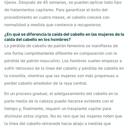
tijeras. Después de 45 semanas, se pueden aplicar todo tipo
de tratamientos capilares. Para garantizar el éxito del
procedimiento en cuatro meses, el cabello crecerá con
normalidad a medida que comience a recuperarse.
¿En qué se diferencia la caída del cabello en las mujeres de la
caída del cabello en los hombres?
La pérdida de cabello de patrón femenino se manifiesta de
una forma completamente diferente en comparación con la
pérdida de patrón masculino. Los hombres suelen empezar a
sufrir retroceso de la línea del cabello y pérdida de cabello en
la coronilla, mientras que las mujeres son más propensas a
perder cabello alrededor de la raya central.
En un proceso gradual, el adelgazamiento del cabello en la
parte media de la cabeza puede hacerse evidente con el
tiempo y, finalmente, requerir un trasplante capilar para
disimular estos signos. No es raro que las mujeres noten que
la línea del cabello retrocede hacia abajo a medida que