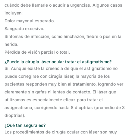
cuándo debe llamarle o acudir a urgencias. Algunos casos
incluyen:
Dolor mayor al esperado.
Sangrado excesivo.
Síntomas de infección, como hinchazón, fiebre o pus en la
herida.
Pérdida de visión parcial o total.
¿Puede la cirugía láser ocular tratar el astigmatismo?
Sí. Aunque existe la creencia de que el astigmatismo no
puede corregirse con cirugía láser, la mayoría de los
pacientes responden muy bien al tratamiento, logrando ver
claramente sin gafas ni lentes de contacto. El láser que
utilizamos es especialmente eficaz para tratar el
astigmatismo, corrigiendo hasta 8 dioptrías (promedio de 3
dioptrías).
¿Qué tan segura es?
Los procedimientos de cirugía ocular con láser son muy