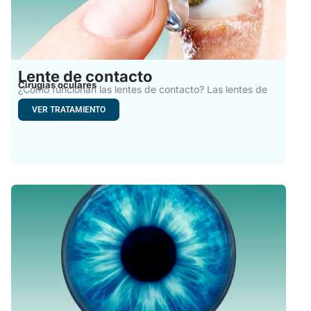
Lente de contacto
Cirugías oculares
¿Cómo funcionan las lentes de contacto? Las lentes de
contacto
VER TRATAMIENTO