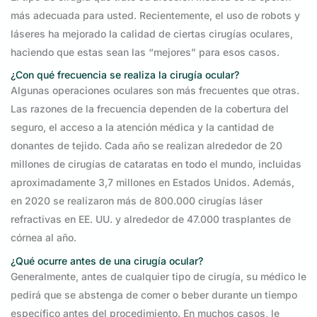
más adecuada para usted. Recientemente, el uso de robots y
láseres ha mejorado la calidad de ciertas cirugías oculares,
haciendo que estas sean las “mejores” para esos casos.
¿Con qué frecuencia se realiza la cirugía ocular?
Algunas operaciones oculares son más frecuentes que otras.
Las razones de la frecuencia dependen de la cobertura del
seguro, el acceso a la atención médica y la cantidad de
donantes de tejido. Cada año se realizan alrededor de 20
millones de cirugías de cataratas en todo el mundo, incluidas
aproximadamente 3,7 millones en Estados Unidos. Además,
en 2020 se realizaron más de 800.000 cirugías láser
refractivas en EE. UU. y alrededor de 47.000 trasplantes de
córnea al año.
¿Qué ocurre antes de una cirugía ocular?
Generalmente, antes de cualquier tipo de cirugía, su médico le
pedirá que se abstenga de comer o beber durante un tiempo
específico antes del procedimiento. En muchos casos, le