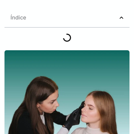
Índice