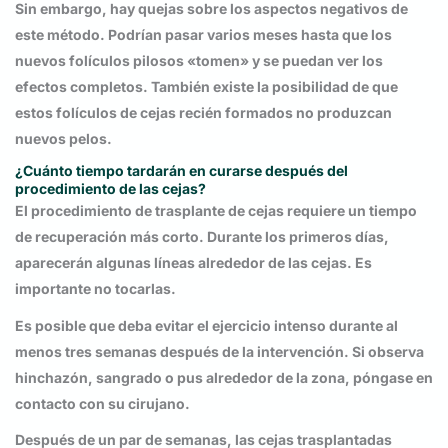
Sin embargo, hay quejas sobre los aspectos negativos de
este método. Podrían pasar varios meses hasta que los
nuevos folículos pilosos «tomen» y se puedan ver los
efectos completos. También existe la posibilidad de que
estos folículos de cejas recién formados no produzcan
nuevos pelos.
¿Cuánto tiempo tardarán en curarse después del
procedimiento de las cejas?
El procedimiento de trasplante de cejas requiere un tiempo
de recuperación más corto. Durante los primeros días,
aparecerán algunas líneas alrededor de las cejas. Es
importante no tocarlas.
Es posible que deba evitar el ejercicio intenso durante al
menos tres semanas después de la intervención. Si observa
hinchazón, sangrado o pus alrededor de la zona, póngase en
contacto con su cirujano.
Después de un par de semanas, las cejas trasplantadas