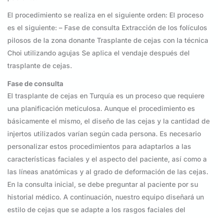
El procedimiento se realiza en el siguiente orden: El proceso
es el siguiente: – Fase de consulta Extracción de los folículos
pilosos de la zona donante Trasplante de cejas con la técnica
Choi utilizando agujas Se aplica el vendaje después del
trasplante de cejas.
Fase de consulta
El trasplante de cejas en Turquía es un proceso que requiere
una planificación meticulosa. Aunque el procedimiento es
básicamente el mismo, el diseño de las cejas y la cantidad de
injertos utilizados varían según cada persona. Es necesario
personalizar estos procedimientos para adaptarlos a las
características faciales y el aspecto del paciente, así como a
las líneas anatómicas y al grado de deformación de las cejas.
En la consulta inicial, se debe preguntar al paciente por su
historial médico. A continuación, nuestro equipo diseñará un
estilo de cejas que se adapte a los rasgos faciales del