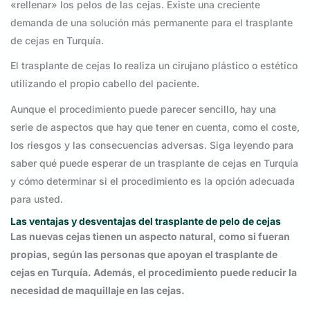
«rellenar» los pelos de las cejas. Existe una creciente
demanda de una solución más permanente para el trasplante
de cejas en Turquía.
El trasplante de cejas lo realiza un cirujano plástico o estético
utilizando el propio cabello del paciente.
Aunque el procedimiento puede parecer sencillo, hay una
serie de aspectos que hay que tener en cuenta, como el coste,
los riesgos y las consecuencias adversas. Siga leyendo para
saber qué puede esperar de un trasplante de cejas en Turquía
y cómo determinar si el procedimiento es la opción adecuada
para usted.
Las ventajas y desventajas del trasplante de pelo de cejas
Las nuevas cejas tienen un aspecto natural, como si fueran
propias, según las personas que apoyan el trasplante de
cejas en Turquía. Además, el procedimiento puede reducir la
necesidad de maquillaje en las cejas.