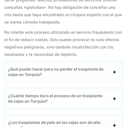
consultas «gratuitas». No hay obligación de concertar una
cita hasta que haya encontrado un cirujano experto con el que
se sienta cómodo trabajando.
No intente este proceso utilizando un servicio fraudulento con
el fin de reducir costes. Esto puede provocar no solo efectos
negativos peligrosos, sino también insatisfacción con los
resultados y la necesidad de repetirlo.
¿Qué puedo hacer para no perder el trasplante de
cejas en Turquía?
¿Cuánto tiempo dura el proceso de un trasplante
de cejas en Turquía?
¿Los trasplantes de pelo en las cejas son de alto