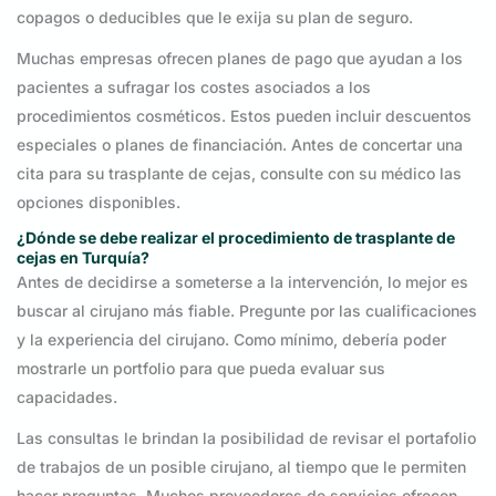
copagos o deducibles que le exija su plan de seguro.
Muchas empresas ofrecen planes de pago que ayudan a los
pacientes a sufragar los costes asociados a los
procedimientos cosméticos. Estos pueden incluir descuentos
especiales o planes de financiación. Antes de concertar una
cita para su trasplante de cejas, consulte con su médico las
opciones disponibles.
¿Dónde se debe realizar el procedimiento de trasplante de
cejas en Turquía?
Antes de decidirse a someterse a la intervención, lo mejor es
buscar al cirujano más fiable. Pregunte por las cualificaciones
y la experiencia del cirujano. Como mínimo, debería poder
mostrarle un portfolio para que pueda evaluar sus
capacidades.
Las consultas le brindan la posibilidad de revisar el portafolio
de trabajos de un posible cirujano, al tiempo que le permiten
hacer preguntas. Muchos proveedores de servicios ofrecen