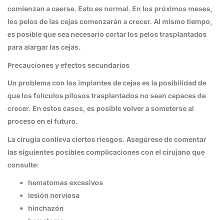
comienzan a caerse. Esto es normal. En los próximos meses,
los pelos de las cejas comenzarán a crecer. Al mismo tiempo,
es posible que sea necesario cortar los pelos trasplantados
para alargar las cejas.
Precauciones y efectos secundarios
Un problema con los implantes de cejas es la posibilidad de
que los folículos pilosos trasplantados no sean capaces de
crecer. En estos casos, es posible volver a someterse al
proceso en el futuro.
La cirugía conlleva ciertos riesgos. Asegúrese de comentar
las siguientes posibles complicaciones con el cirujano que
consulte:
hematomas excesivos
lesión nerviosa
hinchazón