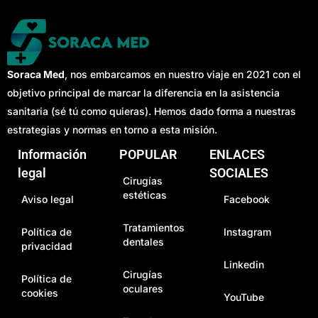
Soraca Med
, nos embarcamos en nuestro viaje en 2021 con el
objetivo principal de marcar la diferencia en la asistencia
sanitaria (sé tú como quieras). Hemos dado forma a nuestras
estrategias y normas en torno a esta misión.
Información
POPULAR
ENLACES
legal
SOCIALES
Cirugías
estéticas
Aviso legal
Facebook
Tratamientos
Política de
Instagram
dentales
privacidad
Linkedin
Cirugías
Política de
oculares
cookies
YouTube