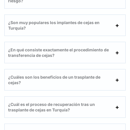
riesgo?
¿Son muy populares los implantes de cejas en
Turquía?
¿En qué consiste exactamente el procedimiento de
transferencia de cejas?
¿Cuáles son los beneficios de un trasplante de
cejas?
¿Cuál es el proceso de recuperación tras un
trasplante de cejas en Turquía?