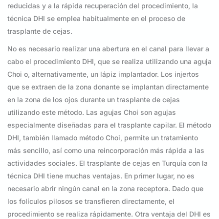
reducidas y a la rápida recuperación del procedimiento, la
técnica DHI se emplea habitualmente en el proceso de
trasplante de cejas.
No es necesario realizar una abertura en el canal para llevar a
cabo el procedimiento DHI, que se realiza utilizando una aguja
Choi o, alternativamente, un lápiz implantador. Los injertos
que se extraen de la zona donante se implantan directamente
en la zona de los ojos durante un trasplante de cejas
utilizando este método. Las agujas Choi son agujas
especialmente diseñadas para el trasplante capilar. El método
DHI, también llamado método Choi, permite un tratamiento
más sencillo, así como una reincorporación más rápida a las
actividades sociales. El trasplante de cejas en Turquía con la
técnica DHI tiene muchas ventajas. En primer lugar, no es
necesario abrir ningún canal en la zona receptora. Dado que
los folículos pilosos se transfieren directamente, el
procedimiento se realiza rápidamente. Otra ventaja del DHI es