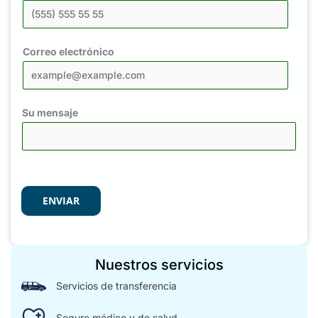
Correo electrónico
Su mensaje
ENVIAR
Nuestros servicios
Servicios de transferencia
Seguro médico y de salud