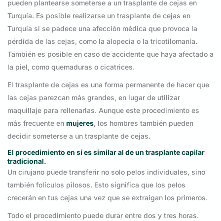
pueden plantearse someterse a un trasplante de cejas en
Turquía. Es posible realizarse un trasplante de cejas en
Turquía si se padece una afección médica que provoca la
pérdida de las cejas, como la alopecia o la tricotilomanía.
También es posible en caso de accidente que haya afectado a
la piel, como quemaduras o cicatrices.
El trasplante de cejas es una forma permanente de hacer que
las cejas parezcan más grandes, en lugar de utilizar
maquillaje para rellenarlas. Aunque este procedimiento es
más frecuente en
mujeres
, los hombres también pueden
decidir someterse a un trasplante de cejas.
El procedimiento en sí es similar al de un trasplante capilar
tradicional.
Un cirujano puede transferir no solo pelos individuales, sino
también folículos pilosos. Esto significa que los pelos
crecerán en tus cejas una vez que se extraigan los primeros.
Todo el procedimiento puede durar entre dos y tres horas.