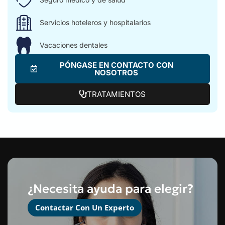
Servicios hoteleros y hospitalarios
Vacaciones dentales
PÓNGASE EN CONTACTO CON
NOSOTROS
TRATAMIENTOS
¿Necesita ayuda para elegir?
Contactar Con Un Experto