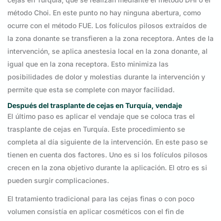
método Choi. En este punto no hay ninguna abertura, como
ocurre con el método FUE. Los folículos pilosos extraídos de
la zona donante se transfieren a la zona receptora. Antes de la
intervención, se aplica anestesia local en la zona donante, al
igual que en la zona receptora. Esto minimiza las
posibilidades de dolor y molestias durante la intervención y
permite que esta se complete con mayor facilidad.
Después del trasplante de cejas en Turquía, vendaje
El último paso es aplicar el vendaje que se coloca tras el
trasplante de cejas en Turquía. Este procedimiento se
completa al día siguiente de la intervención. En este paso se
tienen en cuenta dos factores. Uno es si los folículos pilosos
crecen en la zona objetivo durante la aplicación. El otro es si
pueden surgir complicaciones.
El tratamiento tradicional para las cejas finas o con poco
volumen consistía en aplicar cosméticos con el fin de