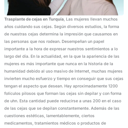
Trasplante de cejas en Turquía
, Las mujeres llevan muchos
años cuidando sus cejas. Según diversos estudios, la forma
de nuestras cejas determina la impresión que causamos en
las personas que nos rodean. Desempeñan un papel
importante a la hora de expresar nuestros sentimientos a lo
largo del día. En la actualidad, en la que la apariencia de las
mujeres es más importante que nunca en la historia de la
humanidad debido al uso masivo de Internet, muchas mujeres
invierten mucho esfuerzo y tiempo en conseguir que sus cejas
tengan el aspecto que desean. Hay aproximadamente 1200
folículos pilosos que forman las cejas sin depilar y con forma
de uhn. Esta cantidad puede reducirse a unas 200 en el caso
de las cejas que se depilan constantemente. Además de las
cuestiones estéticas, lamentablemente, ciertos
medicamentos, tratamientos médicos o productos de