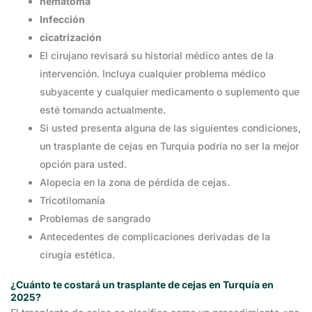
hematoma
Infección
cicatrización
El cirujano revisará su historial médico antes de la
intervención. Incluya cualquier problema médico
subyacente y cualquier medicamento o suplemento que
esté tomando actualmente.
Si usted presenta alguna de las siguientes condiciones,
un trasplante de cejas en Turquía podría no ser la mejor
opción para usted.
Alopecia en la zona de pérdida de cejas.
Tricotilomanía
Problemas de sangrado
Antecedentes de complicaciones derivadas de la
cirugía estética.
¿Cuánto te costará un trasplante de cejas en Turquía en
2025?