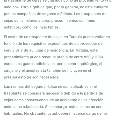
El trasplante de cejas se clasifica como un procedimiento «no
médico». Esto significa que, por lo general, no está cubierto
por las compañías de seguros médicos. Los trasplantes de
cejas son similares a otros procedimientos con fines
estéticos, como los inyectables.
El coste de un trasplante de cejas en Turquía puede variar en
función de los requisitos específicos de su proveedor de
servicios y de su lugar de residencia. En Turquía, este
procedimiento puede tener un precio de entre 850 y 1950
euros. Los gastos adicionales por el centro quirúrgico, el
cirujano y el anestesista también se incluyen en el
presupuesto (si son necesarios).
Las normas del seguro médico no son aplicables si el
trasplante se considera necesario debido a la pérdida de
cejas como consecuencia de un accidente o una afección
médica no relacionada. Sin embargo, estos casos no son
habituales. No obstante, usted deberá hacerse cargo de los