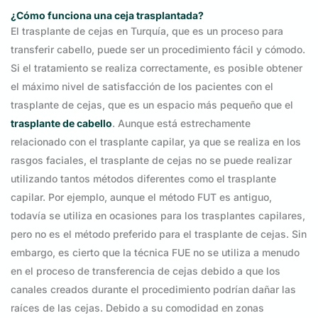
¿Cómo funciona una ceja trasplantada?
El trasplante de cejas en Turquía, que es un proceso para
transferir cabello, puede ser un procedimiento fácil y cómodo.
Si el tratamiento se realiza correctamente, es posible obtener
el máximo nivel de satisfacción de los pacientes con el
trasplante de cejas, que es un espacio más pequeño que el
trasplante de cabello
. Aunque está estrechamente
relacionado con el trasplante capilar, ya que se realiza en los
rasgos faciales, el trasplante de cejas no se puede realizar
utilizando tantos métodos diferentes como el trasplante
capilar. Por ejemplo, aunque el método FUT es antiguo,
todavía se utiliza en ocasiones para los trasplantes capilares,
pero no es el método preferido para el trasplante de cejas. Sin
embargo, es cierto que la técnica FUE no se utiliza a menudo
en el proceso de transferencia de cejas debido a que los
canales creados durante el procedimiento podrían dañar las
raíces de las cejas. Debido a su comodidad en zonas