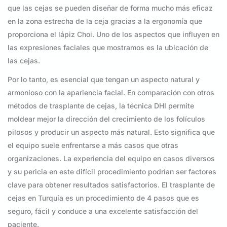
que las cejas se pueden diseñar de forma mucho más eficaz
en la zona estrecha de la ceja gracias a la ergonomía que
proporciona el lápiz Choi. Uno de los aspectos que influyen en
las expresiones faciales que mostramos es la ubicación de
las cejas.
Por lo tanto, es esencial que tengan un aspecto natural y
armonioso con la apariencia facial. En comparación con otros
métodos de trasplante de cejas, la técnica DHI permite
moldear mejor la dirección del crecimiento de los folículos
pilosos y producir un aspecto más natural. Esto significa que
el equipo suele enfrentarse a más casos que otras
organizaciones. La experiencia del equipo en casos diversos
y su pericia en este difícil procedimiento podrían ser factores
clave para obtener resultados satisfactorios. El trasplante de
cejas en Turquía es un procedimiento de 4 pasos que es
seguro, fácil y conduce a una excelente satisfacción del
paciente.