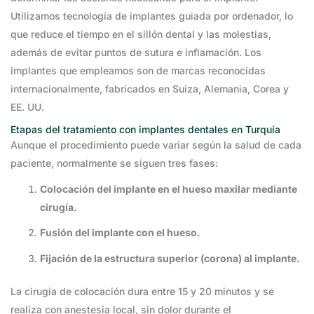
Utilizamos tecnología de implantes guiada por ordenador, lo
que reduce el tiempo en el sillón dental y las molestias,
además de evitar puntos de sutura e inflamación. Los
implantes que empleamos son de marcas reconocidas
internacionalmente, fabricados en Suiza, Alemania, Corea y
EE. UU.
Etapas del tratamiento con implantes dentales en Turquía
Aunque el procedimiento puede variar según la salud de cada
paciente, normalmente se siguen tres fases:
Colocación del implante en el hueso maxilar mediante
cirugía.
Fusión del implante con el hueso.
Fijación de la estructura superior (corona) al implante.
La cirugía de colocación dura entre 15 y 20 minutos y se
realiza con anestesia local, sin dolor durante el