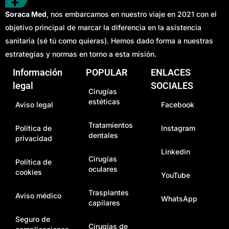
Soraca Med
, nos embarcamos en nuestro viaje en 2021 con el
objetivo principal de marcar la diferencia en la asistencia
sanitaria (sé tú como quieras). Hemos dado forma a nuestras
estrategias y normas en torno a esta misión.
Información
POPULAR
ENLACES
legal
SOCIALES
Cirugías
estéticas
Aviso legal
Facebook
Tratamientos
Política de
Instagram
dentales
privacidad
Linkedin
Cirugías
Política de
oculares
cookies
YouTube
Trasplantes
Aviso médico
WhatsApp
capilares
Seguro de
Cirugías de