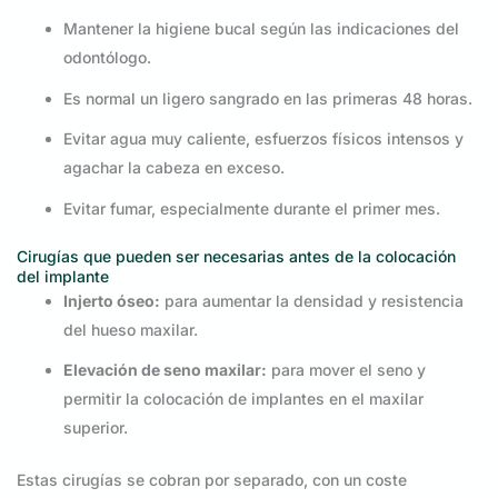
Mantener la higiene bucal según las indicaciones del
odontólogo.
Es normal un ligero sangrado en las primeras 48 horas.
Evitar agua muy caliente, esfuerzos físicos intensos y
agachar la cabeza en exceso.
Evitar fumar, especialmente durante el primer mes.
Cirugías que pueden ser necesarias antes de la colocación
del implante
Injerto óseo:
para aumentar la densidad y resistencia
del hueso maxilar.
Elevación de seno maxilar:
para mover el seno y
permitir la colocación de implantes en el maxilar
superior.
Estas cirugías se cobran por separado, con un coste