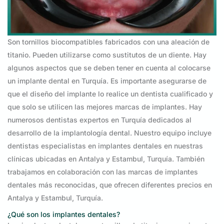
Son tornillos biocompatibles fabricados con una aleación de
titanio. Pueden utilizarse como sustitutos de un diente. Hay
algunos aspectos que se deben tener en cuenta al colocarse
un implante dental en Turquía. Es importante asegurarse de
que el diseño del implante lo realice un dentista cualificado y
que solo se utilicen las mejores marcas de implantes. Hay
numerosos dentistas expertos en Turquía dedicados al
desarrollo de la implantología dental. Nuestro equipo incluye
dentistas especialistas en implantes dentales en nuestras
clínicas ubicadas en Antalya y Estambul, Turquía. También
trabajamos en colaboración con las marcas de implantes
dentales más reconocidas, que ofrecen diferentes precios en
Antalya y Estambul, Turquía.
¿Qué son los implantes dentales?