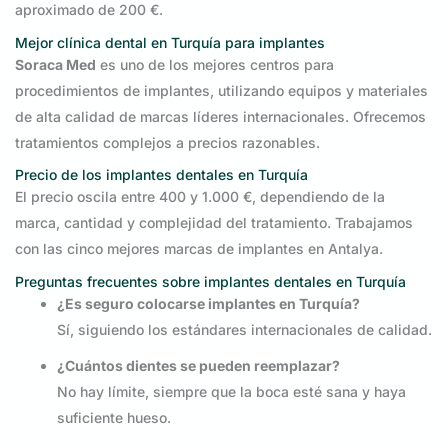
aproximado de 200 €.
Mejor clínica dental en Turquía para implantes
Soraca Med
es uno de los mejores centros para
procedimientos de implantes, utilizando equipos y materiales
de alta calidad de marcas líderes internacionales. Ofrecemos
tratamientos complejos a precios razonables.
Precio de los implantes dentales en Turquía
El precio oscila entre 400 y 1.000 €, dependiendo de la
marca, cantidad y complejidad del tratamiento. Trabajamos
con las cinco mejores marcas de implantes en Antalya.
Preguntas frecuentes sobre implantes dentales en Turquía
¿Es seguro colocarse implantes en Turquía?
Sí, siguiendo los estándares internacionales de calidad.
¿Cuántos dientes se pueden reemplazar?
No hay límite, siempre que la boca esté sana y haya
suficiente hueso.