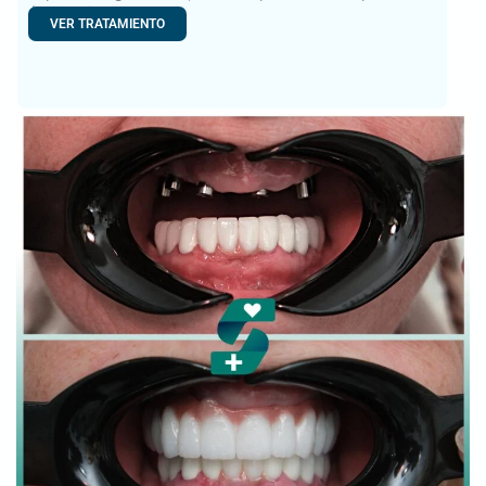
ósea en la
VER TRATAMIENTO