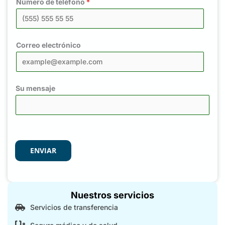
Número de teléfono
*
Correo electrónico
Su mensaje
ENVIAR
Nuestros servicios
Servicios de transferencia