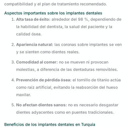
compatibilidad y el plan de tratamiento recomendado.
Aspectos importantes sobre los implantes dentales
Alta tasa de éxito:
alrededor del 98 %, dependiendo de
la habilidad del dentista, la salud del paciente y la
calidad ósea.
Apariencia natural:
las coronas sobre implantes se ven
y se sienten como dientes reales.
Comodidad al comer:
no se mueven ni provocan
molestias, a diferencia de las dentaduras removibles.
Prevención de pérdida ósea:
el tornillo de titanio actúa
como raíz artificial, evitando la reabsorción del hueso
maxilar.
No afectan dientes sanos:
no es necesario desgastar
dientes adyacentes como en puentes tradicionales.
Beneficios de los implantes dentales en Turquía