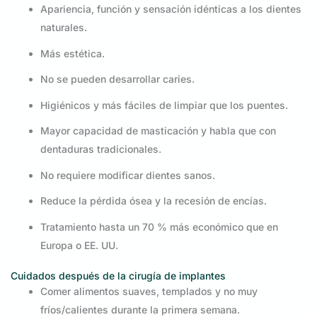
Apariencia, función y sensación idénticas a los dientes
naturales.
Más estética.
No se pueden desarrollar caries.
Higiénicos y más fáciles de limpiar que los puentes.
Mayor capacidad de masticación y habla que con
dentaduras tradicionales.
No requiere modificar dientes sanos.
Reduce la pérdida ósea y la recesión de encías.
Tratamiento hasta un 70 % más económico que en
Europa o EE. UU.
Cuidados después de la cirugía de implantes
Comer alimentos suaves, templados y no muy
fríos/calientes durante la primera semana.