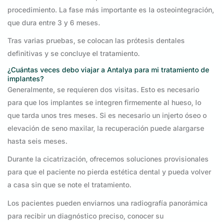
procedimiento. La fase más importante es la osteointegración,
que dura entre 3 y 6 meses.
Tras varias pruebas, se colocan las prótesis dentales
definitivas y se concluye el tratamiento.
¿Cuántas veces debo viajar a Antalya para mi tratamiento de
implantes?
Generalmente, se requieren dos visitas. Esto es necesario
para que los implantes se integren firmemente al hueso, lo
que tarda unos tres meses. Si es necesario un injerto óseo o
elevación de seno maxilar, la recuperación puede alargarse
hasta seis meses.
Durante la cicatrización, ofrecemos soluciones provisionales
para que el paciente no pierda estética dental y pueda volver
a casa sin que se note el tratamiento.
Los pacientes pueden enviarnos una radiografía panorámica
para recibir un diagnóstico preciso, conocer su