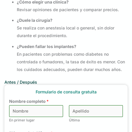
¿Cómo elegir una clínica?
Revisar opiniones de pacientes y comparar precios.
¿Duele la cirugía?
Se realiza con anestesia local o general, sin dolor
durante el procedimiento.
¿Pueden fallar los implantes?
En pacientes con problemas como diabetes no
controlada o fumadores, la tasa de éxito es menor. Con
los cuidados adecuados, pueden durar muchos años.
Antes / Después
Formulario de consulta gratuita
Nombre completo
*
En primer lugar
Última