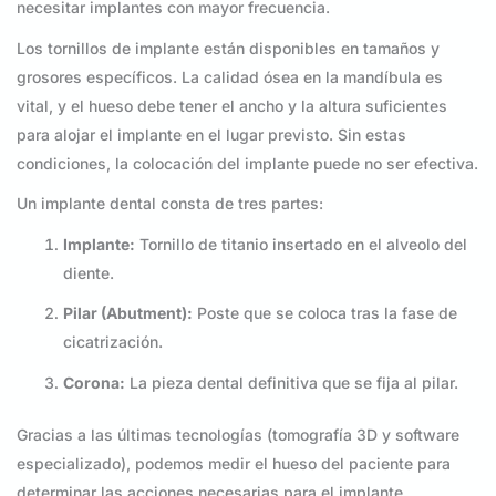
necesitar implantes con mayor frecuencia.
Los tornillos de implante están disponibles en tamaños y
grosores específicos. La calidad ósea en la mandíbula es
vital, y el hueso debe tener el ancho y la altura suficientes
para alojar el implante en el lugar previsto. Sin estas
condiciones, la colocación del implante puede no ser efectiva.
Un implante dental consta de tres partes:
Implante:
Tornillo de titanio insertado en el alveolo del
diente.
Pilar (Abutment):
Poste que se coloca tras la fase de
cicatrización.
Corona:
La pieza dental definitiva que se fija al pilar.
Gracias a las últimas tecnologías (tomografía 3D y software
especializado), podemos medir el hueso del paciente para
determinar las acciones necesarias para el implante.