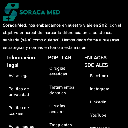
Soraca Med
, nos embarcamos en nuestro viaje en 2021 con el
objetivo principal de marcar la diferencia en la asistencia
sanitaria (sé tú como quieras). Hemos dado forma a nuestras
estrategias y normas en torno a esta misión.
Información
POPULAR
ENLACES
legal
SOCIALES
Cirugías
estéticas
Aviso legal
Facebook
Tratamientos
Política de
Instagram
dentales
privacidad
Linkedin
Cirugías
Política de
oculares
cookies
YouTube
Trasplantes
Aviso médico