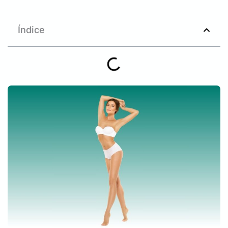
Índice