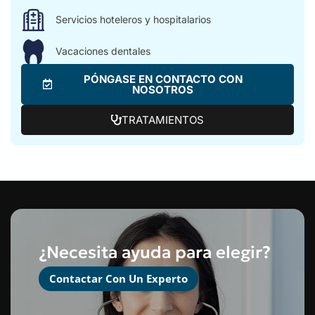
Servicios hoteleros y hospitalarios
Vacaciones dentales
PÓNGASE EN CONTACTO CON
NOSOTROS
TRATAMIENTOS
¿Necesita ayuda para elegir?
Contactar Con Un Experto