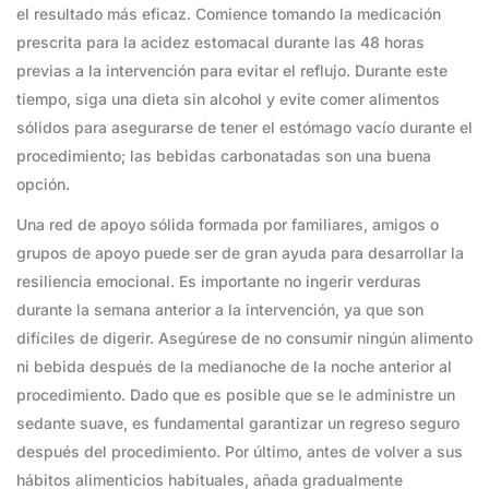
el resultado más eficaz. Comience tomando la medicación
prescrita para la acidez estomacal durante las 48 horas
previas a la intervención para evitar el reflujo. Durante este
tiempo, siga una dieta sin alcohol y evite comer alimentos
sólidos para asegurarse de tener el estómago vacío durante el
procedimiento; las bebidas carbonatadas son una buena
opción.
Una red de apoyo sólida formada por familiares, amigos o
grupos de apoyo puede ser de gran ayuda para desarrollar la
resiliencia emocional. Es importante no ingerir verduras
durante la semana anterior a la intervención, ya que son
difíciles de digerir. Asegúrese de no consumir ningún alimento
ni bebida después de la medianoche de la noche anterior al
procedimiento. Dado que es posible que se le administre un
sedante suave, es fundamental garantizar un regreso seguro
después del procedimiento. Por último, antes de volver a sus
hábitos alimenticios habituales, añada gradualmente