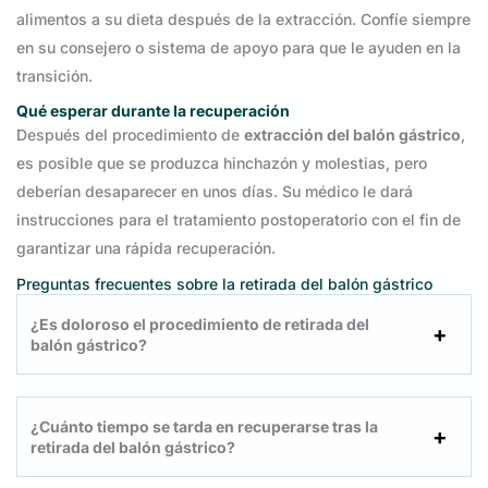
alimentos a su dieta después de la extracción. Confíe siempre
en su consejero o sistema de apoyo para que le ayuden en la
transición.
Qué esperar durante la recuperación
Después del procedimiento de
extracción del balón gástrico
,
es posible que se produzca hinchazón y molestias, pero
deberían desaparecer en unos días. Su médico le dará
instrucciones para el tratamiento postoperatorio con el fin de
garantizar una rápida recuperación.
Preguntas frecuentes sobre la retirada del balón gástrico
¿Es doloroso el procedimiento de retirada del
balón gástrico?
¿Cuánto tiempo se tarda en recuperarse tras la
retirada del balón gástrico?