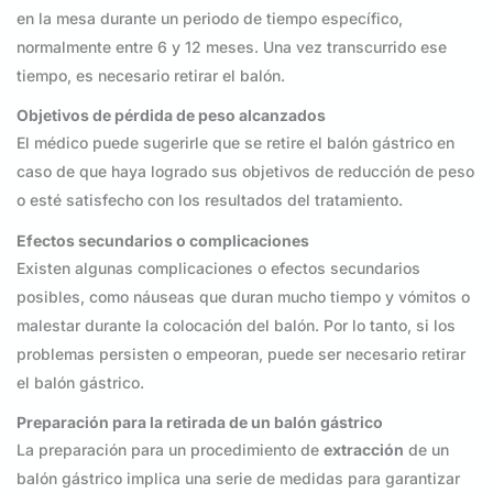
en la mesa durante un periodo de tiempo específico,
normalmente entre 6 y 12 meses. Una vez transcurrido ese
tiempo, es necesario retirar el balón.
Objetivos de pérdida de peso alcanzados
El médico puede sugerirle que se retire el balón gástrico en
caso de que haya logrado sus objetivos de reducción de peso
o esté satisfecho con los resultados del tratamiento.
Efectos secundarios o complicaciones
Existen algunas complicaciones o efectos secundarios
posibles, como náuseas que duran mucho tiempo y vómitos o
malestar durante la colocación del balón. Por lo tanto, si los
problemas persisten o empeoran, puede ser necesario retirar
el balón gástrico.
Preparación para la retirada de un balón gástrico
La preparación para un procedimiento de
extracción
de un
balón gástrico implica una serie de medidas para garantizar