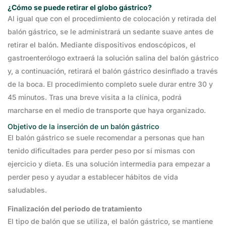
¿Cómo se puede retirar el globo gástrico?
Al igual que con el procedimiento de colocación y retirada del
balón gástrico, se le administrará un sedante suave antes de
retirar el balón. Mediante dispositivos endoscópicos, el
gastroenterólogo extraerá la solución salina del balón gástrico
y, a continuación, retirará el balón gástrico desinflado a través
de la boca. El procedimiento completo suele durar entre 30 y
45 minutos. Tras una breve visita a la clínica, podrá
marcharse en el medio de transporte que haya organizado.
Objetivo de la inserción de un balón gástrico
El balón gástrico se suele recomendar a personas que han
tenido dificultades para perder peso por sí mismas con
ejercicio y dieta. Es una solución intermedia para empezar a
perder peso y ayudar a establecer hábitos de vida
saludables.
Finalización del periodo de tratamiento
El tipo de balón que se utiliza, el balón gástrico, se mantiene