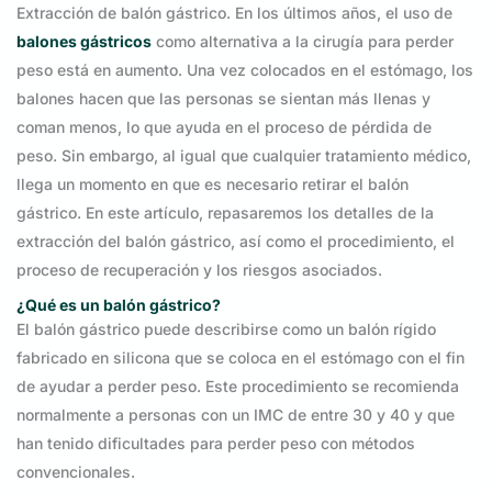
Extracción de balón gástrico. En los últimos años, el uso de
balones gástricos
como alternativa a la cirugía para perder
peso está en aumento. Una vez colocados en el estómago, los
balones hacen que las personas se sientan más llenas y
coman menos, lo que ayuda en el proceso de pérdida de
peso. Sin embargo, al igual que cualquier tratamiento médico,
llega un momento en que es necesario retirar el balón
gástrico. En este artículo, repasaremos los detalles de la
extracción del balón gástrico, así como el procedimiento, el
proceso de recuperación y los riesgos asociados.
¿Qué es un balón gástrico?
El balón gástrico puede describirse como un balón rígido
fabricado en silicona que se coloca en el estómago con el fin
de ayudar a perder peso. Este procedimiento se recomienda
normalmente a personas con un IMC de entre 30 y 40 y que
han tenido dificultades para perder peso con métodos
convencionales.