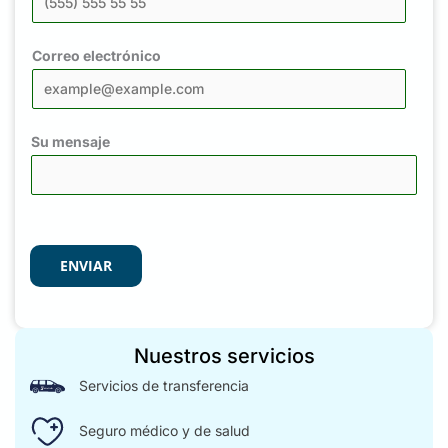
Correo electrónico
Su mensaje
ENVIAR
Nuestros servicios
Servicios de transferencia
Seguro médico y de salud