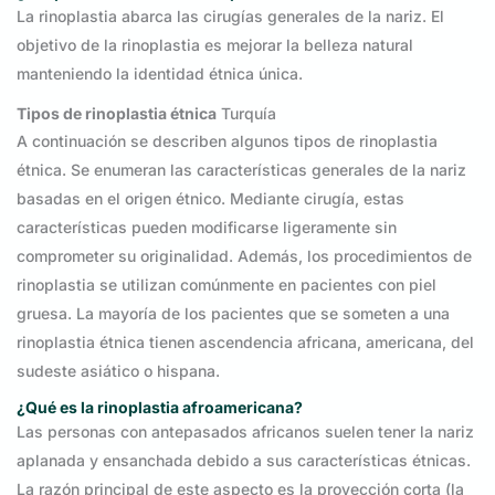
La rinoplastia abarca las cirugías generales de la nariz. El
objetivo de la rinoplastia es mejorar la belleza natural
manteniendo la identidad étnica única.
Tipos de rinoplastia étnica
Turquía
A continuación se describen algunos tipos de rinoplastia
étnica. Se enumeran las características generales de la nariz
basadas en el origen étnico. Mediante cirugía, estas
características pueden modificarse ligeramente sin
comprometer su originalidad. Además, los procedimientos de
rinoplastia se utilizan comúnmente en pacientes con piel
gruesa. La mayoría de los pacientes que se someten a una
rinoplastia étnica tienen ascendencia africana, americana, del
sudeste asiático o hispana.
¿Qué es la rinoplastia afroamericana?
Las personas con antepasados africanos suelen tener la nariz
aplanada y ensanchada debido a sus características étnicas.
La razón principal de este aspecto es la proyección corta (la