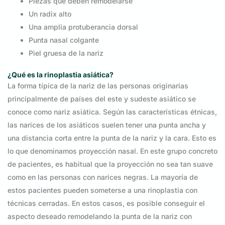
Piezas que deben remodelarse
Un radix alto
Una amplia protuberancia dorsal
Punta nasal colgante
Piel gruesa de la nariz
¿Qué es la rinoplastia asiática?
La forma típica de la nariz de las personas originarias
principalmente de países del este y sudeste asiático se
conoce como nariz asiática. Según las características étnicas,
las narices de los asiáticos suelen tener una punta ancha y
una distancia corta entre la punta de la nariz y la cara. Esto es
lo que denominamos proyección nasal. En este grupo concreto
de pacientes, es habitual que la proyección no sea tan suave
como en las personas con narices negras. La mayoría de
estos pacientes pueden someterse a una rinoplastia con
técnicas cerradas. En estos casos, es posible conseguir el
aspecto deseado remodelando la punta de la nariz con