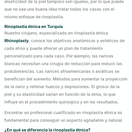
elasticidad de la piel tampoco son iguales, por lo que puede
que no sea una buena idea tratar todos los casos con el
mismo enfoque de rinoplastia.
Rinoplastia étnica en Turquía
Nuestro cirujano, especializado en rinoplastia étnica
Rhinoplasty
, conoce los objetivos anatómicos y estéticos de
cada etnia y puede ofrecer un plan de tratamiento
personalizado para cada caso. Por ejemplo, las narices
blancas necesitan una cirugía de reducción para reducir las
protuberancias. Las narices afroamericanas o asiáticas se
benefician del aumento. Métodos para aumentar la proyección
de la nariz y rellenar huecos y depresiones. El grosor de la
piel y su elasticidad varían en función de la etnia, lo que
influye en el procedimiento quirúrgico y en los resultados.
Encontrar un profesional cualificado en rinoplastia étnica es
fundamental para conseguir un aspecto agradable y natural.
¿En qué se diferencia la rinoplastia étnica?