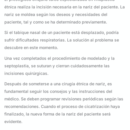
étnica realiza la incisión necesaria en la nariz del paciente. La
nariz se moldea según los deseos y necesidades del
paciente, tal y como se ha determinado previamente.
Si el tabique nasal de un paciente está desplazado, podría
sufrir dificultades respiratorias. La solución al problema se
descubre en este momento.
Una vez completados el procedimiento de modelado y la
septoplastia, se suturan y cierran cuidadosamente las
incisiones quirúrgicas.
Después de someterse a una cirugía étnica de nariz, es
fundamental seguir los consejos y las instrucciones del
médico. Se deben programar revisiones periódicas según las
recomendaciones. Cuando el proceso de cicatrización haya
finalizado, la nueva forma de la nariz del paciente será
evidente.