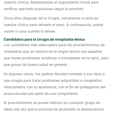
nuestra clínica. Realizaremos el seguimiento inicial para
verificar que todo evoluciona según lo previsto.
Cinco días después de la cirugía, volveremos a verle en
nuestra clínica para retirarle el yeso. A continuación, podrá
volver a casa cuando lo desee.
Candidatos para la cirugía de rinoplastia étnica
Los candidatos más adecuados para los procedimientos de
rinoplastia que se centran en el origen étnico son aquellos
que tienen problemas estéticos o funcionales en la nariz, pero
que gozan de buena salud en general.
En algunos casos, los padres deciden someter a sus hijos a
una cirugía para tratar problemas adquiridos o congénitos
relacionados con su apariencia, con el fin de protegerlos del
acoso escolar por parte de sus compañeros.
El procedimiento se puede realizar en cualquier grupo de
edad una vez que la persona ha alcanzado la adolescencia.