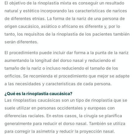
El objetivo de la rinoplastia mixta es conseguir un resultado
natural y estético incorporando las características de narices
de diferentes etnias. La forma de la nariz de una persona de
origen caucásico, asiático o africano es diferente y, por lo
tanto, los requisitos de la rinoplastia de los pacientes también
serán diferentes.
El procedimiento puede incluir dar forma a la punta de la nariz
aumentando la longitud del dorso nasal y reduciendo el
tamaño de la nariz o incluso reduciendo el tamaño de los
orificios. Se recomienda el procedimiento que mejor se adapte
a las necesidades y características de cada persona.
¿Qué es la rinoplastia caucásica?
Las rinoplastias caucásicas son un tipo de rinoplastia que se
suele utilizar en personas occidentales y europeas con
diferencias raciales. En estos casos, la cirugía se planifica
generalmente para reducir el dorso nasal. También se utiliza
para corregir la asimetría y reducir la proyección nasal.