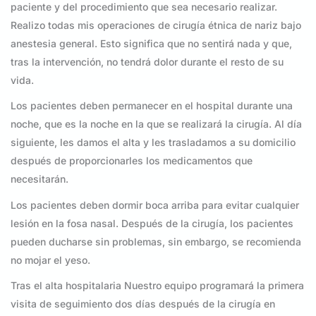
paciente y del procedimiento que sea necesario realizar.
Realizo todas mis operaciones de cirugía étnica de nariz bajo
anestesia general. Esto significa que no sentirá nada y que,
tras la intervención, no tendrá dolor durante el resto de su
vida.
Los pacientes deben permanecer en el hospital durante una
noche, que es la noche en la que se realizará la cirugía. Al día
siguiente, les damos el alta y les trasladamos a su domicilio
después de proporcionarles los medicamentos que
necesitarán.
Los pacientes deben dormir boca arriba para evitar cualquier
lesión en la fosa nasal. Después de la cirugía, los pacientes
pueden ducharse sin problemas, sin embargo, se recomienda
no mojar el yeso.
Tras el alta hospitalaria Nuestro equipo programará la primera
visita de seguimiento dos días después de la cirugía en