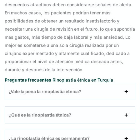
descuentos atractivos deben considerarse señales de alerta.
En muchos casos, los pacientes podrían tener más
posibilidades de obtener un resultado insatisfactorio y
necesitar una cirugía de revisión en el futuro, lo que supondría
más gastos, más tiempo de baja laboral y más ansiedad. Lo
mejor es someterse a una sola cirugía realizada por un
cirujano experimentado y altamente cualificado, dedicado a
proporcionar el nivel de atención médica deseado antes,
durante y después de la intervención.
Preguntas frecuentes
Rinoplastia étnica en Turquía
¿Vale la pena la rinoplastia étnica?
¿Qué es la rinoplastia étnica?
¿La rinoplastia étnica es permanente?