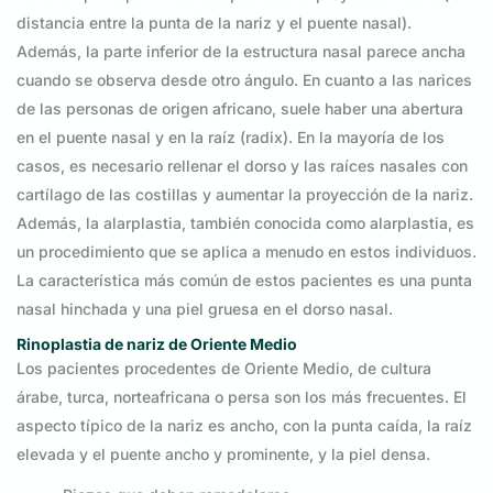
distancia entre la punta de la nariz y el puente nasal).
Además, la parte inferior de la estructura nasal parece ancha
cuando se observa desde otro ángulo. En cuanto a las narices
de las personas de origen africano, suele haber una abertura
en el puente nasal y en la raíz (radix). En la mayoría de los
casos, es necesario rellenar el dorso y las raíces nasales con
cartílago de las costillas y aumentar la proyección de la nariz.
Además, la alarplastia, también conocida como alarplastia, es
un procedimiento que se aplica a menudo en estos individuos.
La característica más común de estos pacientes es una punta
nasal hinchada y una piel gruesa en el dorso nasal.
Rinoplastia de nariz de Oriente Medio
Los pacientes procedentes de Oriente Medio, de cultura
árabe, turca, norteafricana o persa son los más frecuentes. El
aspecto típico de la nariz es ancho, con la punta caída, la raíz
elevada y el puente ancho y prominente, y la piel densa.