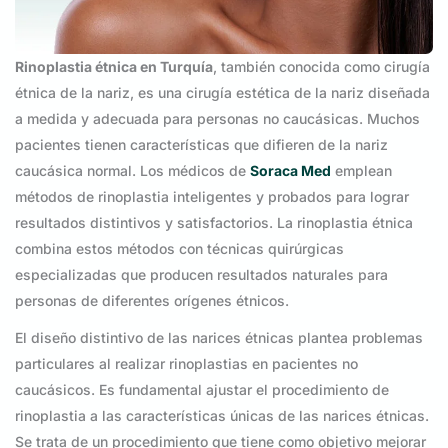
Rinoplastia étnica en Turquía
, también conocida como cirugía
étnica de la nariz, es una cirugía estética de la nariz diseñada
a medida y adecuada para personas no caucásicas. Muchos
pacientes tienen características que difieren de la nariz
caucásica normal. Los médicos de
Soraca Med
emplean
métodos de rinoplastia inteligentes y probados para lograr
resultados distintivos y satisfactorios. La rinoplastia étnica
combina estos métodos con técnicas quirúrgicas
especializadas que producen resultados naturales para
personas de diferentes orígenes étnicos.
El diseño distintivo de las narices étnicas plantea problemas
particulares al realizar rinoplastias en pacientes no
caucásicos. Es fundamental ajustar el procedimiento de
rinoplastia a las características únicas de las narices étnicas.
Se trata de un procedimiento que tiene como objetivo mejorar