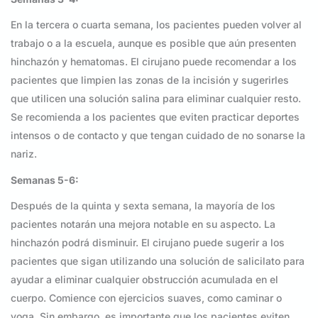
En la tercera o cuarta semana, los pacientes pueden volver al
trabajo o a la escuela, aunque es posible que aún presenten
hinchazón y hematomas. El cirujano puede recomendar a los
pacientes que limpien las zonas de la incisión y sugerirles
que utilicen una solución salina para eliminar cualquier resto.
Se recomienda a los pacientes que eviten practicar deportes
intensos o de contacto y que tengan cuidado de no sonarse la
nariz.
Semanas 5-6:
Después de la quinta y sexta semana, la mayoría de los
pacientes notarán una mejora notable en su aspecto. La
hinchazón podrá disminuir. El cirujano puede sugerir a los
pacientes que sigan utilizando una solución de salicilato para
ayudar a eliminar cualquier obstrucción acumulada en el
cuerpo. Comience con ejercicios suaves, como caminar o
yoga. Sin embargo, es importante que los pacientes eviten