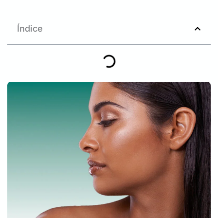
Índice