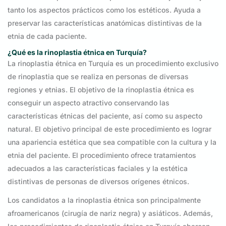
tanto los aspectos prácticos como los estéticos. Ayuda a
preservar las características anatómicas distintivas de la
etnia de cada paciente.
¿Qué es la rinoplastia étnica en Turquía?
La rinoplastia étnica en Turquía es un procedimiento exclusivo
de rinoplastia que se realiza en personas de diversas
regiones y etnias. El objetivo de la rinoplastia étnica es
conseguir un aspecto atractivo conservando las
características étnicas del paciente, así como su aspecto
natural. El objetivo principal de este procedimiento es lograr
una apariencia estética que sea compatible con la cultura y la
etnia del paciente. El procedimiento ofrece tratamientos
adecuados a las características faciales y la estética
distintivas de personas de diversos orígenes étnicos.
Los candidatos a la rinoplastia étnica son principalmente
afroamericanos (cirugía de nariz negra) y asiáticos. Además,