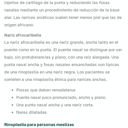
injertos de cartílago de la punta y reduciendo las fosas
nasales mediante un procedimiento de reducción de la base
alar. Las narices asiáticas suelen tener menos piel que las de
origen africano.
Nariz afrocaribeña
La nariz afrocaribeña es una nariz grande, ancha tanto en el
puente como en la punta. El puente nasal se distingue por ser
bajo, sin protuberancias y plano, con una raíz alargada. Una
punta nasal ancha y fosas nasales ensanchadas son típicas
de una rinoplastia en una nariz negra. Los pacientes se
someten a una rinoplastia étnica para narices anchas.
Piezas que deben remodelarse
Puente nasal poco pronunciado, ancho y plano.
Una punta nasal ancha y una nariz corta.
Nares dilatadas
Rinoplastia para personas mestizas