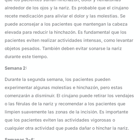
alrededor de los ojos y la nariz. Es probable que el cirujano
recete medicación para aliviar el dolor y las molestias. Se
puede aconsejar a los pacientes que mantengan la cabeza
elevada para reducir la hinchazón. Es fundamental que los
pacientes eviten realizar actividades intensas, como levantar
objetos pesados. También deben evitar sonarse la nariz
durante este tiempo.
Semana 2:
Durante la segunda semana, los pacientes pueden
experimentar algunas molestias e hinchazón, pero estas
comenzarán a disminuir. El cirujano puede retirar los vendajes
o las férulas de la nariz y recomendar a los pacientes que
limpien suavemente las zonas de la incisión. Es importante
que los pacientes eviten las actividades vigorosas o
cualquier otra actividad que pueda dañar o hinchar la nariz.
Semanas 3-4: