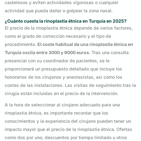
cautelosos y eviten actividades vigorosas o cualquier
actividad que pueda dañar o golpear la zona nasal.
¿Cuánto cuesta la rinoplastia étnica en Turquía en 2025?
El precio de la rinoplastia étnica depende de varios factores,
como el grado de corrección necesario y el tipo de
procedimiento.
El coste habitual de una rinoplastia étnica en
Turquía oscila entre 3000 y 9000 euros
. Tras una consulta
presencial con su coordinador de pacientes, se le
proporcionará un presupuesto detallado que incluye los
honorarios de los cirujanos y anestesistas, así como los
costes de las instalaciones. Las visitas de seguimiento tras la
cirugía están incluidas en el precio de la intervención.
A la hora de seleccionar al cirujano adecuado para una
rinoplastia étnica, es importante recordar que los
conocimientos y la experiencia del cirujano pueden tener un
impacto mayor que el precio de la rinoplastia étnica. Ofertas
como dos por uno, descuentos por tiempo limitado u otros