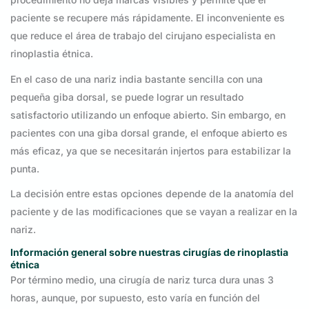
paciente se recupere más rápidamente. El inconveniente es
que reduce el área de trabajo del cirujano especialista en
rinoplastia étnica.
En el caso de una nariz india bastante sencilla con una
pequeña giba dorsal, se puede lograr un resultado
satisfactorio utilizando un enfoque abierto. Sin embargo, en
pacientes con una giba dorsal grande, el enfoque abierto es
más eficaz, ya que se necesitarán injertos para estabilizar la
punta.
La decisión entre estas opciones depende de la anatomía del
paciente y de las modificaciones que se vayan a realizar en la
nariz.
Información general sobre nuestras cirugías de rinoplastia
étnica
Por término medio, una cirugía de nariz turca dura unas 3
horas, aunque, por supuesto, esto varía en función del