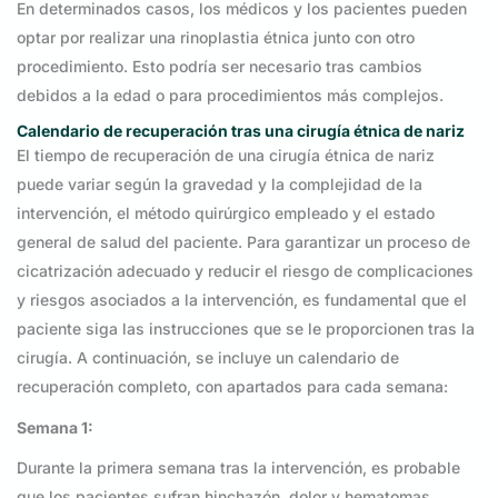
En determinados casos, los médicos y los pacientes pueden
optar por realizar una rinoplastia étnica junto con otro
procedimiento. Esto podría ser necesario tras cambios
debidos a la edad o para procedimientos más complejos.
Calendario de recuperación tras una cirugía étnica de nariz
El tiempo de recuperación de una cirugía étnica de nariz
puede variar según la gravedad y la complejidad de la
intervención, el método quirúrgico empleado y el estado
general de salud del paciente. Para garantizar un proceso de
cicatrización adecuado y reducir el riesgo de complicaciones
y riesgos asociados a la intervención, es fundamental que el
paciente siga las instrucciones que se le proporcionen tras la
cirugía. A continuación, se incluye un calendario de
recuperación completo, con apartados para cada semana:
Semana 1:
Durante la primera semana tras la intervención, es probable
que los pacientes sufran hinchazón, dolor y hematomas