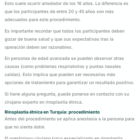
Esto suele ocurrir alrededor de los 16 años. La diferencia es
que los participantes de entre 20 y 45 años son más
adecuados para este procedimiento.
Es importante recordar que todos los participantes deben
gozar de buena salud y que sus expectativas tras la
operación deben ser razonables.
En personas de edad avanzada se pueden observar otras
causas (como problemas respiratorios y puntas nasales
caídas). Esto implica que pueden ser necesarias más
opciones de tratamiento para garantizar un resultado positivo.
Si tiene alguna pregunta, puede ponerse en contacto con su
cirujano experto en rinoplastia étnica.
Rinoplastia étnica en Turquía: procedimiento
Antes del procedimiento se aplica anestesia a la persona para
que no sienta dolor.
El prestigioso cirujano turco especializado en rinoplastia