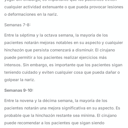
cualquier actividad extenuante o que pueda provocar lesiones
o deformaciones en la nariz.
Semanas 7-8:
Entre la séptima y la octava semana, la mayoría de los
pacientes notarán mejoras notables en su aspecto y cualquier
hinchazón que persista comenzará a disminuir. El cirujano
puede permitir a los pacientes realizar ejercicios más
intensos. Sin embargo, es importante que los pacientes sigan
teniendo cuidado y eviten cualquier cosa que pueda dañar o
golpear la nariz.
Semanas 9-10:
Entre la novena y la décima semana, la mayoría de los
pacientes notarán una mejora significativa en su aspecto. Es
probable que la hinchazón restante sea mínima. El cirujano
puede recomendar a los pacientes que sigan siendo