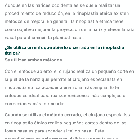
Aunque en las narices occidentales se suele realizar un
procedimiento de reducción, en la rinoplastia étnica existen
métodos de mejora. En general, la rinoplastia étnica tiene
como objetivo mejorar la proyección de la nariz y elevar la raíz
nasal para disminuir la planitud nasal.
¿Se utiliza un enfoque abierto o cerrado en la rinoplastia
étnica?
Se utilizan ambos métodos.
Con el enfoque abierto, el cirujano realiza un pequeño corte en
la piel de la nariz que permite al cirujano especialista en
rinoplastia étnica acceder a una zona más amplia. Este
enfoque es ideal para realizar revisiones más complejas o
correcciones más intrincadas.
Cuando se utiliza el método cerrado
, el cirujano especialista
en rinoplastia étnica realiza pequeños cortes dentro de las
fosas nasales para acceder al tejido nasal. Este
procedimiento no deja marcas visibles y permite que el