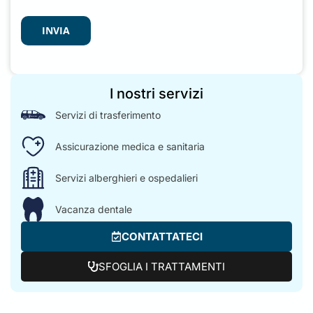
INVIA
I nostri servizi
Servizi di trasferimento
Assicurazione medica e sanitaria
Servizi alberghieri e ospedalieri
Vacanza dentale
CONTATTATECI
SFOGLIA I TRATTAMENTI