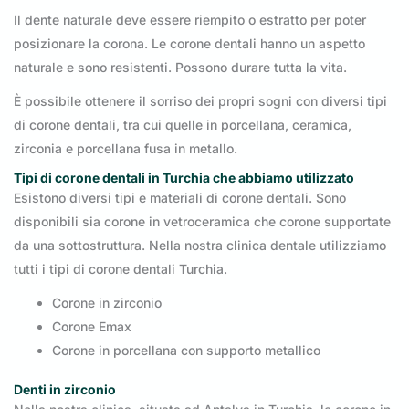
Il dente naturale deve essere riempito o estratto per poter
posizionare la corona. Le corone dentali hanno un aspetto
naturale e sono resistenti. Possono durare tutta la vita.
È possibile ottenere il sorriso dei propri sogni con diversi tipi
di corone dentali, tra cui quelle in porcellana, ceramica,
zirconia e porcellana fusa in metallo.
Tipi di corone dentali in Turchia che abbiamo utilizzato
Esistono diversi tipi e materiali di corone dentali. Sono
disponibili sia corone in vetroceramica che corone supportate
da una sottostruttura. Nella nostra clinica dentale utilizziamo
tutti i tipi di corone dentali Turchia.
Corone in zirconio
Corone Emax
Corone in porcellana con supporto metallico
Denti in zirconio