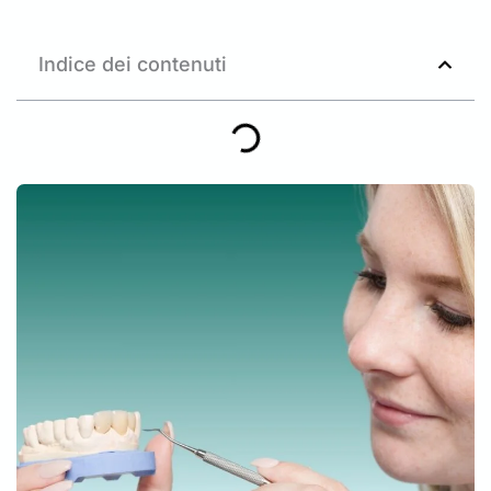
Indice dei contenuti