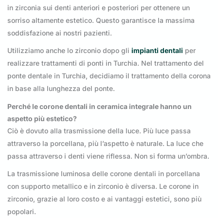
in zirconia sui denti anteriori e posteriori per ottenere un
sorriso altamente estetico. Questo garantisce la massima
soddisfazione ai nostri pazienti.
Utilizziamo anche lo zirconio dopo gli
impianti dentali
per
realizzare trattamenti di ponti in Turchia. Nel trattamento del
ponte dentale in Turchia, decidiamo il trattamento della corona
in base alla lunghezza del ponte.
Perché le corone dentali in ceramica integrale hanno un
aspetto più estetico?
Ciò è dovuto alla trasmissione della luce. Più luce passa
attraverso la porcellana, più l’aspetto è naturale. La luce che
passa attraverso i denti viene riflessa. Non si forma un’ombra.
La trasmissione luminosa delle corone dentali in porcellana
con supporto metallico e in zirconio è diversa. Le corone in
zirconio, grazie al loro costo e ai vantaggi estetici, sono più
popolari.