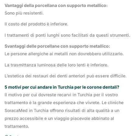
Vantaggi della porcellana con supporto metallico:
Sono più resistenti.
Il costo del prodotto è inferiore.
I trattamenti di ponti lunghi sono facilitati da questi strumenti.
Svantaggi delle porcellane con supporto metallico:
Le persone allergiche ai metalli non dovrebbero utilizzarlo.
La trasmittanza luminosa delle loro lenti è inferiore.
L’estetica dei restauri dei denti anteriori può essere difficile.
5 motivi per cui andare in Turchia per le corone dentali?
Il motivo per cui dovreste recarvi in Turchia per il vostro
trattamento è la grande esperienza che vivrete. Le cliniche
SoracaMed in Turchia offrono risultati di alta qualità a un
prezzo accessibile e un viaggio piacevole abbinato al
trattamento.