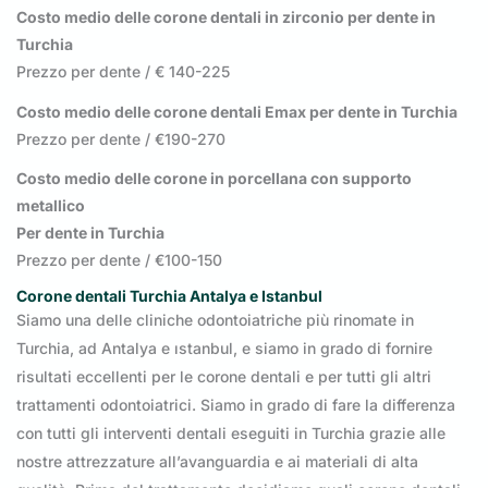
Costo medio delle corone dentali in zirconio per dente in
Turchia
Prezzo per dente / € 140-225
Costo medio delle corone dentali Emax per dente in Turchia
Prezzo per dente / €190-270
Costo medio delle corone in porcellana con supporto
metallico
Per dente in Turchia
Prezzo per dente / €100-150
Corone dentali Turchia Antalya e Istanbul
Siamo una delle cliniche odontoiatriche più rinomate in
Turchia, ad Antalya e ıstanbul, e siamo in grado di fornire
risultati eccellenti per le corone dentali e per tutti gli altri
trattamenti odontoiatrici. Siamo in grado di fare la differenza
con tutti gli interventi dentali eseguiti in Turchia grazie alle
nostre attrezzature all’avanguardia e ai materiali di alta