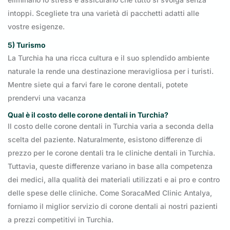
intoppi. Scegliete tra una varietà di pacchetti adatti alle
vostre esigenze.
5) Turismo
La Turchia ha una ricca cultura e il suo splendido ambiente
naturale la rende una destinazione meravigliosa per i turisti.
Mentre siete qui a farvi fare le corone dentali, potete
prendervi una vacanza
Qual è il costo delle corone dentali in Turchia?
Il costo delle corone dentali in Turchia varia a seconda della
scelta del paziente. Naturalmente, esistono differenze di
prezzo per le corone dentali tra le cliniche dentali in Turchia.
Tuttavia, queste differenze variano in base alla competenza
dei medici, alla qualità dei materiali utilizzati e ai pro e contro
delle spese delle cliniche. Come SoracaMed Clinic Antalya,
forniamo il miglior servizio di corone dentali ai nostri pazienti
a prezzi competitivi in Turchia.