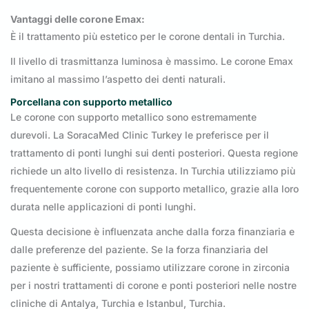
Vantaggi delle corone Emax:
È il trattamento più estetico per le corone dentali in Turchia.
Il livello di trasmittanza luminosa è massimo. Le corone Emax
imitano al massimo l’aspetto dei denti naturali.
Porcellana con supporto metallico
Le corone con supporto metallico sono estremamente
durevoli. La SoracaMed Clinic Turkey le preferisce per il
trattamento di ponti lunghi sui denti posteriori. Questa regione
richiede un alto livello di resistenza. In Turchia utilizziamo più
frequentemente corone con supporto metallico, grazie alla loro
durata nelle applicazioni di ponti lunghi.
Questa decisione è influenzata anche dalla forza finanziaria e
dalle preferenze del paziente. Se la forza finanziaria del
paziente è sufficiente, possiamo utilizzare corone in zirconia
per i nostri trattamenti di corone e ponti posteriori nelle nostre
cliniche di Antalya, Turchia e Istanbul, Turchia.