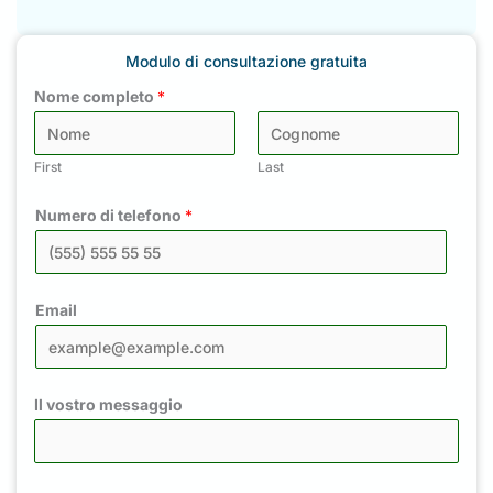
Modulo di consultazione gratuita
Nome completo
*
First
Last
Numero di telefono
*
Email
Il vostro messaggio