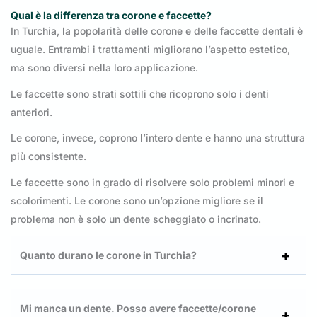
Qual è la differenza tra corone e faccette?
In Turchia, la popolarità delle corone e delle faccette dentali è
uguale. Entrambi i trattamenti migliorano l’aspetto estetico,
ma sono diversi nella loro applicazione.
Le faccette sono strati sottili che ricoprono solo i denti
anteriori.
Le corone, invece, coprono l’intero dente e hanno una struttura
più consistente.
Le faccette sono in grado di risolvere solo problemi minori e
scolorimenti. Le corone sono un’opzione migliore se il
problema non è solo un dente scheggiato o incrinato.
Quanto durano le corone in Turchia?
Mi manca un dente. Posso avere faccette/corone