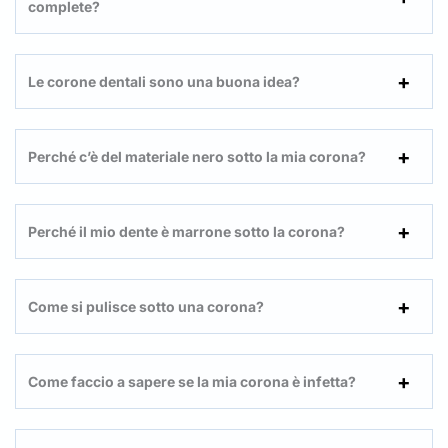
complete?
Le corone dentali sono una buona idea?
Perché c’è del materiale nero sotto la mia corona?
Perché il mio dente è marrone sotto la corona?
Come si pulisce sotto una corona?
Come faccio a sapere se la mia corona è infetta?