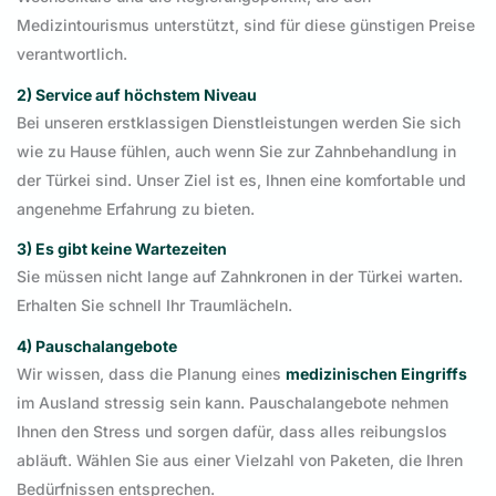
Medizintourismus unterstützt, sind für diese günstigen Preise
verantwortlich.
2) Service auf höchstem Niveau
Bei unseren erstklassigen Dienstleistungen werden Sie sich
wie zu Hause fühlen, auch wenn Sie zur Zahnbehandlung in
der Türkei sind. Unser Ziel ist es, Ihnen eine komfortable und
angenehme Erfahrung zu bieten.
3) Es gibt keine Wartezeiten
Sie müssen nicht lange auf Zahnkronen in der Türkei warten.
Erhalten Sie schnell Ihr Traumlächeln.
4) Pauschalangebote
Wir wissen, dass die Planung eines
medizinischen Eingriffs
im Ausland stressig sein kann. Pauschalangebote nehmen
Ihnen den Stress und sorgen dafür, dass alles reibungslos
abläuft. Wählen Sie aus einer Vielzahl von Paketen, die Ihren
Bedürfnissen entsprechen.