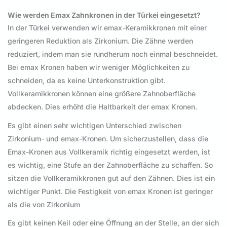
Wie werden Emax Zahnkronen in der Türkei eingesetzt?
In der Türkei verwenden wir emax-Keramikkronen mit einer
geringeren Reduktion als Zirkonium. Die Zähne werden
reduziert, indem man sie rundherum noch einmal beschneidet.
Bei emax Kronen haben wir weniger Möglichkeiten zu
schneiden, da es keine Unterkonstruktion gibt.
Vollkeramikkronen können eine größere Zahnoberfläche
abdecken. Dies erhöht die Haltbarkeit der emax Kronen.
Es gibt einen sehr wichtigen Unterschied zwischen
Zirkonium- und emax-Kronen. Um sicherzustellen, dass die
Emax-Kronen aus Vollkeramik richtig eingesetzt werden, ist
es wichtig, eine Stufe an der Zahnoberfläche zu schaffen. So
sitzen die Vollkeramikkronen gut auf den Zähnen. Dies ist ein
wichtiger Punkt. Die Festigkeit von emax Kronen ist geringer
als die von Zirkonium
Es gibt keinen Keil oder eine Öffnung an der Stelle, an der sich