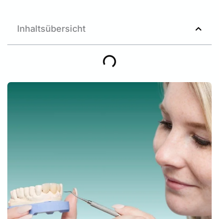
Inhaltsübersicht