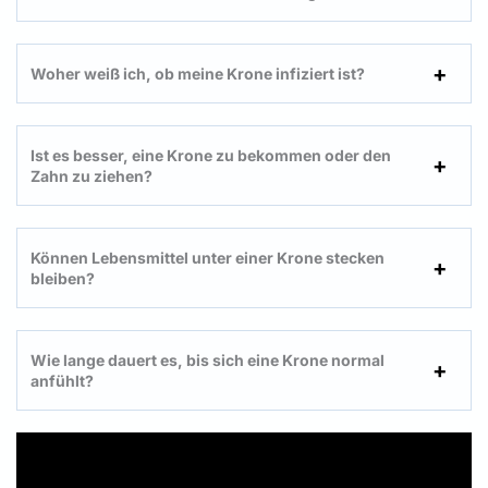
Woher weiß ich, ob meine Krone infiziert ist?
Ist es besser, eine Krone zu bekommen oder den
Zahn zu ziehen?
Können Lebensmittel unter einer Krone stecken
bleiben?
Wie lange dauert es, bis sich eine Krone normal
anfühlt?