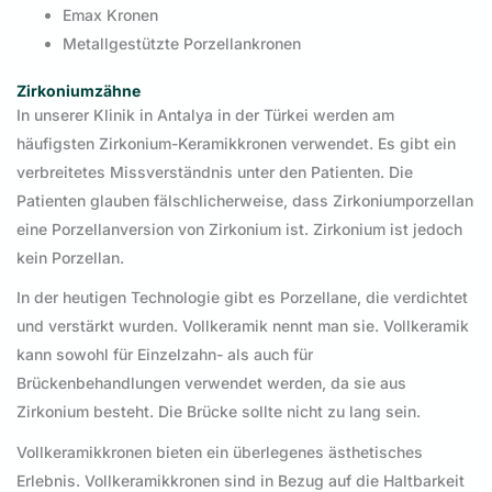
Emax Kronen
Metallgestützte Porzellankronen
Zirkoniumzähne
In unserer Klinik in Antalya in der Türkei werden am
häufigsten Zirkonium-Keramikkronen verwendet. Es gibt ein
verbreitetes Missverständnis unter den Patienten. Die
Patienten glauben fälschlicherweise, dass Zirkoniumporzellan
eine Porzellanversion von Zirkonium ist. Zirkonium ist jedoch
kein Porzellan.
In der heutigen Technologie gibt es Porzellane, die verdichtet
und verstärkt wurden. Vollkeramik nennt man sie. Vollkeramik
kann sowohl für Einzelzahn- als auch für
Brückenbehandlungen verwendet werden, da sie aus
Zirkonium besteht. Die Brücke sollte nicht zu lang sein.
Vollkeramikkronen bieten ein überlegenes ästhetisches
Erlebnis. Vollkeramikkronen sind in Bezug auf die Haltbarkeit