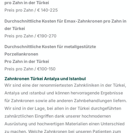
pro Zahn in der Türkei
Preis pro Zahn / € 140-225
Durchschnittliche Kosten für Emax-Zahnkronen pro Zahn in
der Türkei
Preis pro Zahn / €190-270
Durchschnittliche Kosten für metallgestützte
Porzellankronen
Pro Zahn in der Türkei
Preis pro Zahn / €100-150
Zahnkronen Türkei Antalya und Istanbul
Wir sind eine der renommiertesten Zahnkliniken in der Türkei,
Antalya und ıstanbul und können hervorragende Ergebnisse
für Zahnkronen sowie alle anderen Zahnbehandlungen liefern.
Wir sind in der Lage, bei allen in der Türkei durchgeführten
zahnärztlichen Eingriffen dank unserer hochmodernen
Ausrüstung und hochwertigen Materialien einen Unterschied
zu machen. Welche Zahnkronen bei unseren Patienten zum