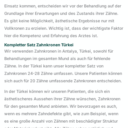
Einsatz kommen, entscheiden wir vor der Behandlung auf der
Grundlage ihrer Erwartungen und des Zustands ihrer Zähne.
Es gibt keine Möglichkeit, ästhetische Ergebnisse nur mit
Vollkronen zu erzielen. Wichtig ist, dass der wichtigste Faktor
hier die Kompetenz und Erfahrung des Arztes ist.
Kompletter Satz
Zahnkronen Türkei
Wir verwenden Zahnkronen in Antalya, Türkei, sowohl für
Behandlungen im gesamten Mund als auch für fehlende
Zähne. In der Türkei kann unser kompletter Satz von
Zahnkronen 24-28 Zähne umfassen. Unsere Patienten können
sich auch für 20 Zähne umfassende Zahnkronen entscheiden.
In der Türkei können wir unseren Patienten, die sich ein
ästhetischeres Aussehen ihrer Zähne wünschen, Zahnkronen
für den gesamten Mund anbieten. Wir bevorzugen es auch,
wenn es mehrere Zahndefekte gibt, wie zum Beispiel, wenn
es eine große Anzahl von Zähnen mit beschädigter Struktur