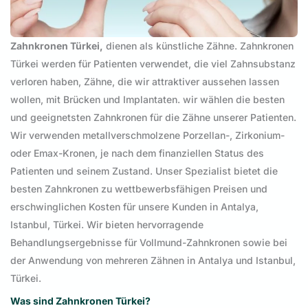
Zahnkronen Türkei,
dienen als künstliche Zähne. Zahnkronen
Türkei werden für Patienten verwendet, die viel Zahnsubstanz
verloren haben, Zähne, die wir attraktiver aussehen lassen
wollen, mit Brücken und Implantaten. wir wählen die besten
und geeignetsten Zahnkronen für die Zähne unserer Patienten.
Wir verwenden metallverschmolzene Porzellan-, Zirkonium-
oder Emax-Kronen, je nach dem finanziellen Status des
Patienten und seinem Zustand. Unser Spezialist bietet die
besten Zahnkronen zu wettbewerbsfähigen Preisen und
erschwinglichen Kosten für unsere Kunden in Antalya,
Istanbul, Türkei. Wir bieten hervorragende
Behandlungsergebnisse für Vollmund-Zahnkronen sowie bei
der Anwendung von mehreren Zähnen in Antalya und Istanbul,
Türkei.
Was sind Zahnkronen Türkei?