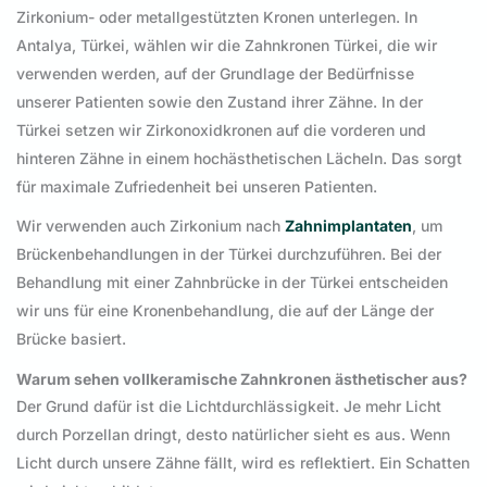
Zirkonium- oder metallgestützten Kronen unterlegen. In
Antalya, Türkei, wählen wir die Zahnkronen Türkei, die wir
verwenden werden, auf der Grundlage der Bedürfnisse
unserer Patienten sowie den Zustand ihrer Zähne. In der
Türkei setzen wir Zirkonoxidkronen auf die vorderen und
hinteren Zähne in einem hochästhetischen Lächeln. Das sorgt
für maximale Zufriedenheit bei unseren Patienten.
Wir verwenden auch Zirkonium nach
Zahnimplantaten
, um
Brückenbehandlungen in der Türkei durchzuführen. Bei der
Behandlung mit einer Zahnbrücke in der Türkei entscheiden
wir uns für eine Kronenbehandlung, die auf der Länge der
Brücke basiert.
Warum sehen vollkeramische Zahnkronen ästhetischer aus?
Der Grund dafür ist die Lichtdurchlässigkeit. Je mehr Licht
durch Porzellan dringt, desto natürlicher sieht es aus. Wenn
Licht durch unsere Zähne fällt, wird es reflektiert. Ein Schatten