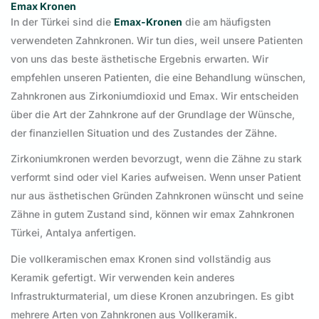
Emax Kronen
In der Türkei sind die
Emax-Kronen
die am häufigsten
verwendeten Zahnkronen. Wir tun dies, weil unsere Patienten
von uns das beste ästhetische Ergebnis erwarten. Wir
empfehlen unseren Patienten, die eine Behandlung wünschen,
Zahnkronen aus Zirkoniumdioxid und Emax. Wir entscheiden
über die Art der Zahnkrone auf der Grundlage der Wünsche,
der finanziellen Situation und des Zustandes der Zähne.
Zirkoniumkronen werden bevorzugt, wenn die Zähne zu stark
verformt sind oder viel Karies aufweisen. Wenn unser Patient
nur aus ästhetischen Gründen Zahnkronen wünscht und seine
Zähne in gutem Zustand sind, können wir emax Zahnkronen
Türkei, Antalya anfertigen.
Die vollkeramischen emax Kronen sind vollständig aus
Keramik gefertigt. Wir verwenden kein anderes
Infrastrukturmaterial, um diese Kronen anzubringen. Es gibt
mehrere Arten von Zahnkronen aus Vollkeramik.