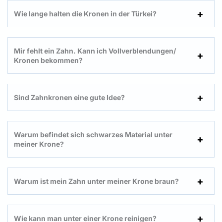
Wie lange halten die Kronen in der Türkei?
Mir fehlt ein Zahn. Kann ich Vollverblendungen/
Kronen bekommen?
Sind Zahnkronen eine gute Idee?
Warum befindet sich schwarzes Material unter
meiner Krone?
Warum ist mein Zahn unter meiner Krone braun?
Wie kann man unter einer Krone reinigen?