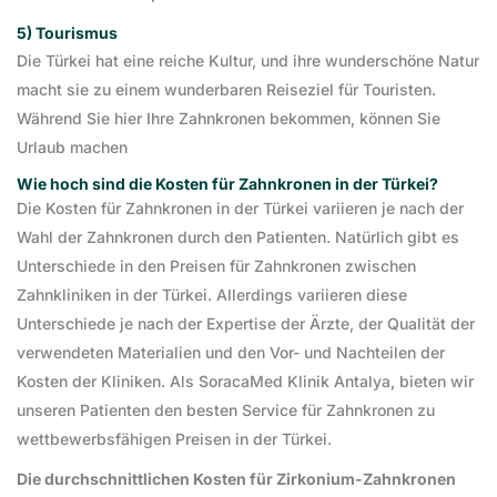
5) Tourismus
Die Türkei hat eine reiche Kultur, und ihre wunderschöne Natur
macht sie zu einem wunderbaren Reiseziel für Touristen.
Während Sie hier Ihre Zahnkronen bekommen, können Sie
Urlaub machen
Wie hoch sind die Kosten für Zahnkronen in der Türkei?
Die Kosten für Zahnkronen in der Türkei variieren je nach der
Wahl der Zahnkronen durch den Patienten. Natürlich gibt es
Unterschiede in den Preisen für Zahnkronen zwischen
Zahnkliniken in der Türkei. Allerdings variieren diese
Unterschiede je nach der Expertise der Ärzte, der Qualität der
verwendeten Materialien und den Vor- und Nachteilen der
Kosten der Kliniken. Als SoracaMed Klinik Antalya, bieten wir
unseren Patienten den besten Service für Zahnkronen zu
wettbewerbsfähigen Preisen in der Türkei.
Die durchschnittlichen Kosten für Zirkonium-Zahnkronen