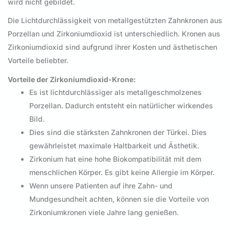
wird nicht gebildet.
Die Lichtdurchlässigkeit von metallgestützten Zahnkronen aus
Porzellan und Zirkoniumdioxid ist unterschiedlich. Kronen aus
Zirkoniumdioxid sind aufgrund ihrer Kosten und ästhetischen
Vorteile beliebter.
Vorteile der Zirkoniumdioxid-Krone:
Es ist lichtdurchlässiger als metallgeschmolzenes
Porzellan. Dadurch entsteht ein natürlicher wirkendes
Bild.
Dies sind die stärksten Zahnkronen der Türkei. Dies
gewährleistet maximale Haltbarkeit und Ästhetik.
Zirkonium hat eine hohe Biokompatibilität mit dem
menschlichen Körper. Es gibt keine Allergie im Körper.
Wenn unsere Patienten auf ihre Zahn- und
Mundgesundheit achten, können sie die Vorteile von
Zirkoniumkronen viele Jahre lang genießen.