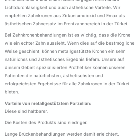
Lichtdurchlässigkeit und auch ästhetische Vorteile. Wir
empfehlen Zahnkronen aus Zirkoniumdioxid und Emax als
ästhetischen Zahnersatz im Frontzahnbereich in der Türkei.
Bei Zahnkronenbehandlungen ist es wichtig, dass die Krone
wie ein echter Zahn aussieht. Wenn dies auf die bestmögliche
Weise geschieht, können metallgestützte Kronen ein sehr
natürliches und ästhetisches Ergebnis liefern. Unsere auf
diesem Gebiet spezialisierten Prothetiker können unseren
Patienten die natürlichsten, ästhetischsten und
erfolgreichsten Ergebnisse für alle Zahnkronen in der Türkei
bieten.
Vorteile von metallgestütztem Porzellan:
Diese sind haltbarer.
Die Kosten des Produkts sind niedriger.
Lange Brückenbehandlungen werden damit erleichtert.