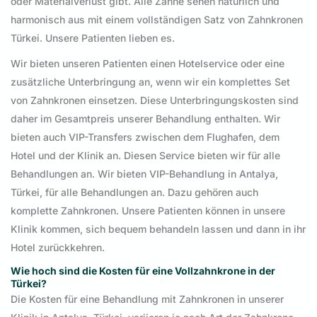
oder Materialverlust gibt. Alle Zähne sehen natürlich und
harmonisch aus mit einem vollständigen Satz von Zahnkronen
Türkei. Unsere Patienten lieben es.
Wir bieten unseren Patienten einen Hotelservice oder eine
zusätzliche Unterbringung an, wenn wir ein komplettes Set
von Zahnkronen einsetzen. Diese Unterbringungskosten sind
daher im Gesamtpreis unserer Behandlung enthalten. Wir
bieten auch VIP-Transfers zwischen dem Flughafen, dem
Hotel und der Klinik an. Diesen Service bieten wir für alle
Behandlungen an. Wir bieten VIP-Behandlung in Antalya,
Türkei, für alle Behandlungen an. Dazu gehören auch
komplette Zahnkronen. Unsere Patienten können in unsere
Klinik kommen, sich bequem behandeln lassen und dann in ihr
Hotel zurückkehren.
Wie hoch sind die Kosten für eine Vollzahnkrone in der
Türkei?
Die Kosten für eine Behandlung mit Zahnkronen in unserer