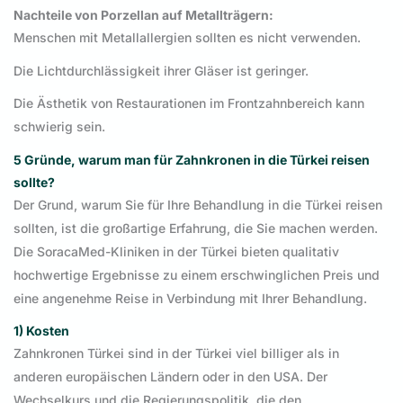
Nachteile von Porzellan auf Metallträgern:
Menschen mit Metallallergien sollten es nicht verwenden.
Die Lichtdurchlässigkeit ihrer Gläser ist geringer.
Die Ästhetik von Restaurationen im Frontzahnbereich kann
schwierig sein.
5 Gründe, warum man für Zahnkronen in die Türkei reisen
sollte?
Der Grund, warum Sie für Ihre Behandlung in die Türkei reisen
sollten, ist die großartige Erfahrung, die Sie machen werden.
Die SoracaMed-Kliniken in der Türkei bieten qualitativ
hochwertige Ergebnisse zu einem erschwinglichen Preis und
eine angenehme Reise in Verbindung mit Ihrer Behandlung.
1) Kosten
Zahnkronen Türkei sind in der Türkei viel billiger als in
anderen europäischen Ländern oder in den USA. Der
Wechselkurs und die Regierungspolitik, die den