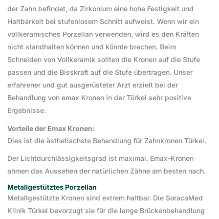
der Zahn befindet, da Zirkonium eine hohe Festigkeit und
Haltbarkeit bei stufenlosem Schnitt aufweist. Wenn wir ein
vollkeramisches Porzellan verwenden, wird es den Kräften
nicht standhalten können und könnte brechen. Beim
Schneiden von Vollkeramik sollten die Kronen auf die Stufe
passen und die Bisskraft auf die Stufe übertragen. Unser
erfahrener und gut ausgerüsteter Arzt erzielt bei der
Behandlung von emax Kronen in der Türkei sehr positive
Ergebnisse.
Vorteile der Emax Kronen:
Dies ist die ästhetischste Behandlung für Zahnkronen Türkei.
Der Lichtdurchlässigkeitsgrad ist maximal. Emax-Kronen
ahmen das Aussehen der natürlichen Zähne am besten nach.
Metallgestütztes Porzellan
Metallgestützte Kronen sind extrem haltbar. Die SoracaMed
Klinik Türkei bevorzugt sie für die lange Brückenbehandlung