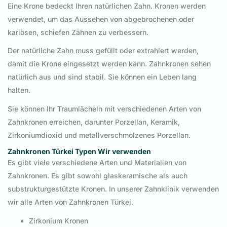
Eine Krone bedeckt Ihren natürlichen Zahn. Kronen werden
verwendet, um das Aussehen von abgebrochenen oder
kariösen, schiefen Zähnen zu verbessern.
Der natürliche Zahn muss gefüllt oder extrahiert werden,
damit die Krone eingesetzt werden kann. Zahnkronen sehen
natürlich aus und sind stabil. Sie können ein Leben lang
halten.
Sie können Ihr Traumlächeln mit verschiedenen Arten von
Zahnkronen erreichen, darunter Porzellan, Keramik,
Zirkoniumdioxid und metallverschmolzenes Porzellan.
Zahnkronen Türkei Typen Wir verwenden
Es gibt viele verschiedene Arten und Materialien von
Zahnkronen. Es gibt sowohl glaskeramische als auch
substrukturgestützte Kronen. In unserer Zahnklinik verwenden
wir alle Arten von Zahnkronen Türkei.
Zirkonium Kronen