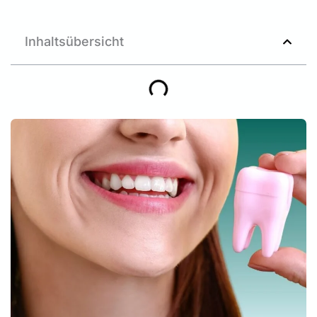
Inhaltsübersicht