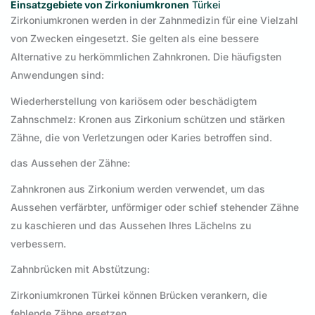
Einsatzgebiete von Zirkoniumkronen
Türkei
Zirkoniumkronen werden in der Zahnmedizin für eine Vielzahl
von Zwecken eingesetzt. Sie gelten als eine bessere
Alternative zu herkömmlichen Zahnkronen. Die häufigsten
Anwendungen sind:
Wiederherstellung von kariösem oder beschädigtem
Zahnschmelz: Kronen aus Zirkonium schützen und stärken
Zähne, die von Verletzungen oder Karies betroffen sind.
das Aussehen der Zähne:
Zahnkronen aus Zirkonium werden verwendet, um das
Aussehen verfärbter, unförmiger oder schief stehender Zähne
zu kaschieren und das Aussehen Ihres Lächelns zu
verbessern.
Zahnbrücken mit Abstützung:
Zirkoniumkronen Türkei können Brücken verankern, die
fehlende Zähne ersetzen.