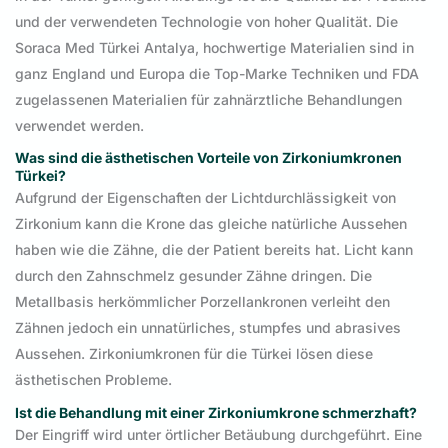
und der verwendeten Technologie von hoher Qualität. Die
Soraca Med Türkei Antalya, hochwertige Materialien sind in
ganz England und Europa die Top-Marke Techniken und FDA
zugelassenen Materialien für zahnärztliche Behandlungen
verwendet werden.
Was sind die ästhetischen Vorteile von Zirkoniumkronen
Türkei?
Aufgrund der Eigenschaften der Lichtdurchlässigkeit von
Zirkonium kann die Krone das gleiche natürliche Aussehen
haben wie die Zähne, die der Patient bereits hat. Licht kann
durch den Zahnschmelz gesunder Zähne dringen. Die
Metallbasis herkömmlicher Porzellankronen verleiht den
Zähnen jedoch ein unnatürliches, stumpfes und abrasives
Aussehen. Zirkoniumkronen für die Türkei lösen diese
ästhetischen Probleme.
Ist die Behandlung mit einer Zirkoniumkrone schmerzhaft?
Der Eingriff wird unter örtlicher Betäubung durchgeführt. Eine