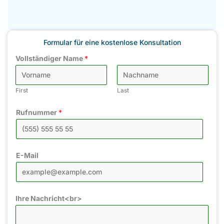
Formular für eine kostenlose Konsultation
Vollständiger Name
*
First
Last
Rufnummer
*
E-Mail
Ihre Nachricht<br>