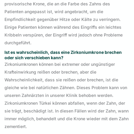
provisorische Krone, die an die Farbe des Zahns des
Patienten angepasst ist, wird angebracht, um die
Empfindlichkeit gegenüber Hitze oder Kälte zu verringern.
Einige Patienten können während des Eingriffs ein leichtes
Kribbeln verspüren, der Eingriff wird jedoch ohne Probleme
durchgeführt.
Ist es wahrscheinlich, dass eine Zirkoniumkrone brechen
oder sich verschieben kann?
Zirkoniumkronen können bei extremer oder ungünstiger
Krafteinwirkung reißen oder brechen, aber die
Wahrscheinlichkeit, dass sie reißen oder brechen, ist die
gleiche wie bei natürlichen Zähnen. Dieses Problem kann von
unseren Zahnärzten in unserer Klinik behoben werden.
Zirkoniumkronen Türkei können abfallen, wenn der Zahn, der
sie trägt, beschädigt ist. In diesen Fällen wird der Zahn, wann
immer möglich, behandelt und die Krone wieder mit dem Zahn
zementiert.