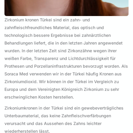
Zirkonium kronen Türkei sind ein zahn- und
zahnfleischfreundliches Material, das optisch und
technologisch bessere Ergebnisse bei zahnärztlichen
Behandlungen liefert, die in den letzten Jahren angewendet
wurden. In der letzten Zeit sind Zirkonzähne wegen ihrer
weißen Farbe, Transparenz und Lichtdurchlässigkeit für
Prothesen und Porzellaninfrastrukturen bevorzugt worden. Als
Soraca Med verwenden wir in der Türkei häufig Kronen aus
Zirkoniumdioxid. Wir können in der Türkei im Vergleich zu
Europa und dem Vereinigten Königreich Zirkonium zu sehr
erschwinglichen Kosten herstellen.
Zirkoniumkronen in der Türkei sind ein gewebeverträgliches
Unterbaumaterial, das keine Zahnfleischverfärbungen
verursacht und das Aussehen des Zahns leichter
wiederherstellen lässt.