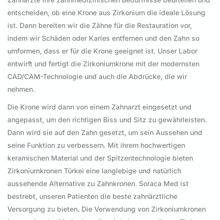
entscheiden, ob eine Krone aus Zirkonium die ideale Lösung
ist. Dann bereiten wir die Zähne für die Restauration vor,
indem wir Schäden oder Karies entfernen und den Zahn so
umformen, dass er für die Krone geeignet ist. Unser Labor
entwirft und fertigt die Zirkoniumkrone mit der modernsten
CAD/CAM-Technologie und auch die Abdrücke, die wir
nehmen.
Die Krone wird dann von einem Zahnarzt eingesetzt und
angepasst, um den richtigen Biss und Sitz zu gewährleisten.
Dann wird sie auf den Zahn gesetzt, um sein Aussehen und
seine Funktion zu verbessern. Mit ihrem hochwertigen
keramischen Material und der Spitzentechnologie bieten
Zirkoniumkronen Türkei eine langlebige und natürlich
aussehende Alternative zu Zahnkronen. Soraca Med ist
bestrebt, unseren Patienten die beste zahnärztliche
Versorgung zu bieten. Die Verwendung von Zirkoniumkronen