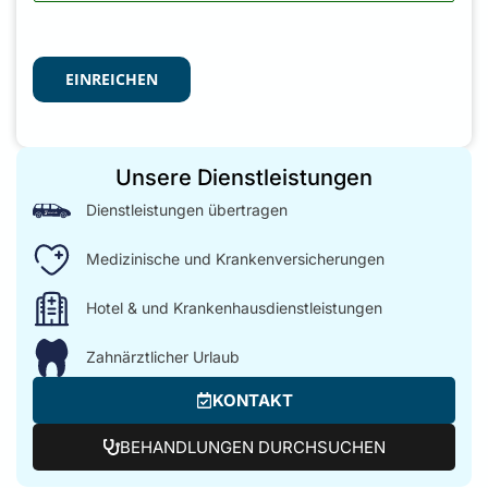
EINREICHEN
Unsere Dienstleistungen
Dienstleistungen übertragen
Medizinische und Krankenversicherungen
Hotel & und Krankenhausdienstleistungen
Zahnärztlicher Urlaub
KONTAKT
BEHANDLUNGEN DURCHSUCHEN