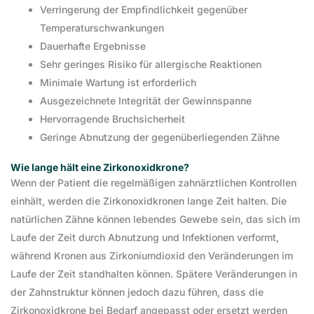
Verringerung der Empfindlichkeit gegenüber
Temperaturschwankungen
Dauerhafte Ergebnisse
Sehr geringes Risiko für allergische Reaktionen
Minimale Wartung ist erforderlich
Ausgezeichnete Integrität der Gewinnspanne
Hervorragende Bruchsicherheit
Geringe Abnutzung der gegenüberliegenden Zähne
Wie lange hält eine Zirkonoxidkrone?
Wenn der Patient die regelmäßigen zahnärztlichen Kontrollen
einhält, werden die Zirkonoxidkronen lange Zeit halten. Die
natürlichen Zähne können lebendes Gewebe sein, das sich im
Laufe der Zeit durch Abnutzung und Infektionen verformt,
während Kronen aus Zirkoniumdioxid den Veränderungen im
Laufe der Zeit standhalten können. Spätere Veränderungen in
der Zahnstruktur können jedoch dazu führen, dass die
Zirkonoxidkrone bei Bedarf angepasst oder ersetzt werden