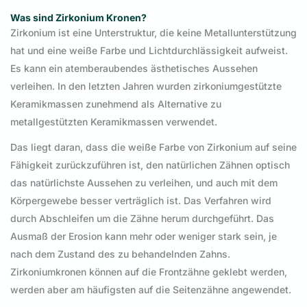
Was sind Zirkonium Kronen?
Zirkonium ist eine Unterstruktur, die keine Metallunterstützung
hat und eine weiße Farbe und Lichtdurchlässigkeit aufweist.
Es kann ein atemberaubendes ästhetisches Aussehen
verleihen. In den letzten Jahren wurden zirkoniumgestützte
Keramikmassen zunehmend als Alternative zu
metallgestützten Keramikmassen verwendet.
Das liegt daran, dass die weiße Farbe von Zirkonium auf seine
Fähigkeit zurückzuführen ist, den natürlichen Zähnen optisch
das natürlichste Aussehen zu verleihen, und auch mit dem
Körpergewebe besser verträglich ist. Das Verfahren wird
durch Abschleifen um die Zähne herum durchgeführt. Das
Ausmaß der Erosion kann mehr oder weniger stark sein, je
nach dem Zustand des zu behandelnden Zahns.
Zirkoniumkronen können auf die Frontzähne geklebt werden,
werden aber am häufigsten auf die Seitenzähne angewendet.