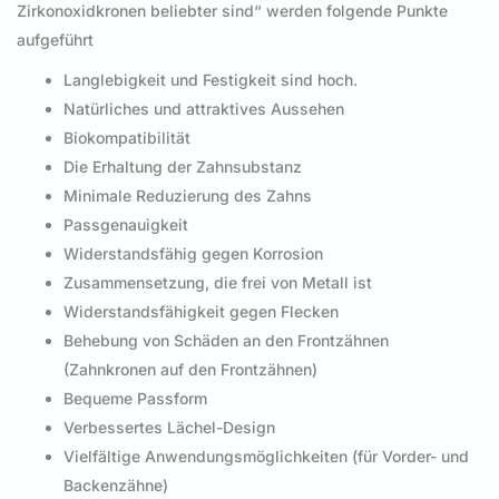
Zirkonoxidkronen beliebter sind“ werden folgende Punkte
aufgeführt
Langlebigkeit und Festigkeit sind hoch.
Natürliches und attraktives Aussehen
Biokompatibilität
Die Erhaltung der Zahnsubstanz
Minimale Reduzierung des Zahns
Passgenauigkeit
Widerstandsfähig gegen Korrosion
Zusammensetzung, die frei von Metall ist
Widerstandsfähigkeit gegen Flecken
Behebung von Schäden an den Frontzähnen
(Zahnkronen auf den Frontzähnen)
Bequeme Passform
Verbessertes Lächel-Design
Vielfältige Anwendungsmöglichkeiten (für Vorder- und
Backenzähne)