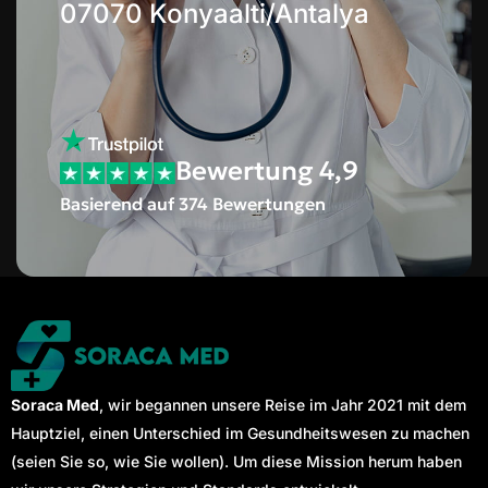
07070 Konyaalti/Antalya
Bewertung 4,9
Basierend auf 374 Bewertungen
Soraca Med
, wir begannen unsere Reise im Jahr 2021 mit dem
Hauptziel, einen Unterschied im Gesundheitswesen zu machen
(seien Sie so, wie Sie wollen). Um diese Mission herum haben