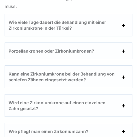
muss.
Wie viele Tage dauert die Behandlung mit einer
Zirkoniumkrone in der Türkei?
Porzellankronen oder Zirkoniumkronen?
Kann eine Zirkoniumkrone bei der Behandlung von
schiefen Zähnen eingesetzt werden?
Wird eine Zirkoniumkrone auf einen einzelnen
Zahn gesetzt?
Wie pflegt man einen Zirkoniumzahn?