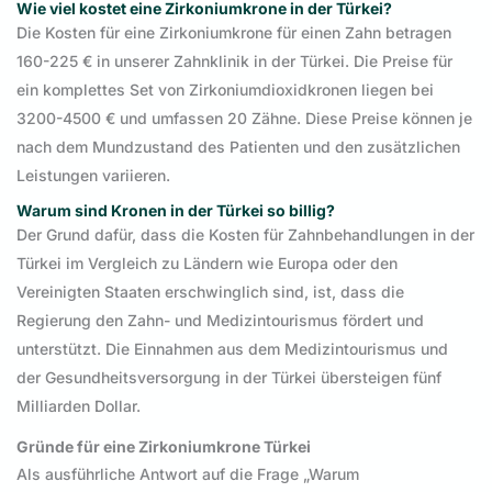
Wie viel kostet eine Zirkoniumkrone in der Türkei?
Die Kosten für eine Zirkoniumkrone für einen Zahn betragen
160-225 € in unserer Zahnklinik in der Türkei. Die Preise für
ein komplettes Set von Zirkoniumdioxidkronen liegen bei
3200-4500 € und umfassen 20 Zähne. Diese Preise können je
nach dem Mundzustand des Patienten und den zusätzlichen
Leistungen variieren.
Warum sind Kronen in der Türkei so billig?
Der Grund dafür, dass die Kosten für Zahnbehandlungen in der
Türkei im Vergleich zu Ländern wie Europa oder den
Vereinigten Staaten erschwinglich sind, ist, dass die
Regierung den Zahn- und Medizintourismus fördert und
unterstützt. Die Einnahmen aus dem Medizintourismus und
der Gesundheitsversorgung in der Türkei übersteigen fünf
Milliarden Dollar.
Gründe für eine Zirkoniumkrone Türkei
Als ausführliche Antwort auf die Frage „Warum