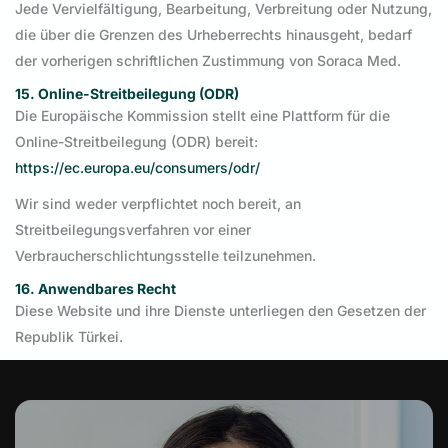
Jede Vervielfältigung, Bearbeitung, Verbreitung oder Nutzung,
die über die Grenzen des Urheberrechts hinausgeht, bedarf
der vorherigen schriftlichen Zustimmung von Soraca Med.
15. Online-Streitbeilegung (ODR)
Die Europäische Kommission stellt eine Plattform für die
Online-Streitbeilegung (ODR) bereit:
https://ec.europa.eu/consumers/odr/
Wir sind weder verpflichtet noch bereit, an
Streitbeilegungsverfahren vor einer
Verbraucherschlichtungsstelle teilzunehmen.
16. Anwendbares Recht
Diese Website und ihre Dienste unterliegen den Gesetzen der
Republik Türkei.