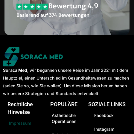
Bewertung 4,9
Basierend auf 374 Bewertungen
Soraca Med
, wir begannen unsere Reise im Jahr 2021 mit dem
Hauptziel, einen Unterschied im Gesundheitswesen zu machen
(seien Sie so, wie Sie wollen). Um diese Mission herum haben
wir unsere Strategien und Standards entwickelt.
Rechtliche
POPULÄRE
SOZIALE LINKS
Hinweise
Ästhetische
Facebook
Operationen
Impressum
Instagram