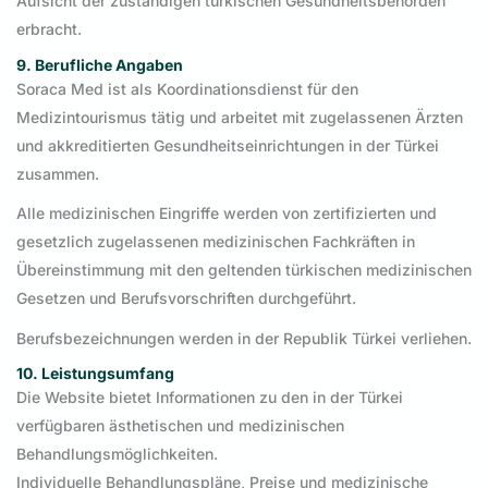
Aufsicht der zuständigen türkischen Gesundheitsbehörden
erbracht.
9. Berufliche Angaben
Soraca Med ist als Koordinationsdienst für den
Medizintourismus tätig und arbeitet mit zugelassenen Ärzten
und akkreditierten Gesundheitseinrichtungen in der Türkei
zusammen.
Alle medizinischen Eingriffe werden von zertifizierten und
gesetzlich zugelassenen medizinischen Fachkräften in
Übereinstimmung mit den geltenden türkischen medizinischen
Gesetzen und Berufsvorschriften durchgeführt.
Berufsbezeichnungen werden in der Republik Türkei verliehen.
10. Leistungsumfang
Die Website bietet Informationen zu den in der Türkei
verfügbaren ästhetischen und medizinischen
Behandlungsmöglichkeiten.
Individuelle Behandlungspläne, Preise und medizinische