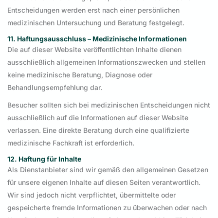
Entscheidungen werden erst nach einer persönlichen
medizinischen Untersuchung und Beratung festgelegt.
11. Haftungsausschluss – Medizinische Informationen
Die auf dieser Website veröffentlichten Inhalte dienen
ausschließlich allgemeinen Informationszwecken und stellen
keine medizinische Beratung, Diagnose oder
Behandlungsempfehlung dar.
Besucher sollten sich bei medizinischen Entscheidungen nicht
ausschließlich auf die Informationen auf dieser Website
verlassen. Eine direkte Beratung durch eine qualifizierte
medizinische Fachkraft ist erforderlich.
12. Haftung für Inhalte
Als Dienstanbieter sind wir gemäß den allgemeinen Gesetzen
für unsere eigenen Inhalte auf diesen Seiten verantwortlich.
Wir sind jedoch nicht verpflichtet, übermittelte oder
gespeicherte fremde Informationen zu überwachen oder nach