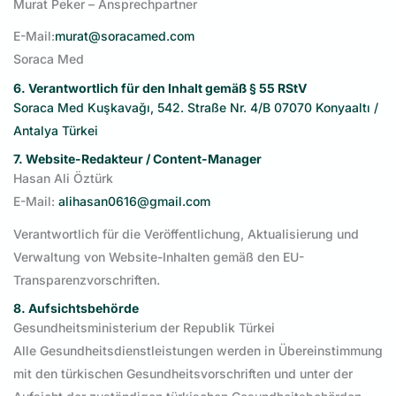
Murat Peker – Ansprechpartner
E-Mail:
murat@soracamed.com
Soraca Med
6. Verantwortlich für den Inhalt gemäß § 55 RStV
Soraca Med Kuşkavağı, 542. Straße Nr. 4/B 07070 Konyaaltı /
Antalya Türkei
7. Website-Redakteur / Content-Manager
Hasan Ali Öztürk
E-Mail:
alihasan0616@gmail.com
Verantwortlich für die Veröffentlichung, Aktualisierung und
Verwaltung von Website-Inhalten gemäß den EU-
Transparenzvorschriften.
8. Aufsichtsbehörde
Gesundheitsministerium der Republik Türkei
Alle Gesundheitsdienstleistungen werden in Übereinstimmung
mit den türkischen Gesundheitsvorschriften und unter der