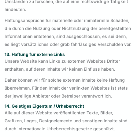
Umständen zu forschen, die auf eine rechtswidrige Tätigkeit
hindeuten.
Haftungsansprüche für materielle oder immaterielle Schäden,
die durch die Nutzung oder Nichtnutzung der bereitgestellten
Informationen entstehen, sind ausgeschlossen, es sei denn,
es liegt vorsätzliches oder grob fahrlässiges Verschulden vor.
13. Haftung für externe Links
Unsere Website kann Links zu externen Websites Dritter
enthalten, auf deren Inhalte wir keinen Einfluss haben.
Daher können wir für solche externen Inhalte keine Haftung
übernehmen. Für den Inhalt der verlinkten Websites ist stets
der jeweilige Anbieter oder Betreiber verantwortlich.
14. Geistiges Eigentum / Urheberrecht
Alle auf dieser Website veröffentlichten Texte, Bilder,
Grafiken, Logos, Designelemente und sonstigen Inhalte sind
durch internationale Urheberrechtsgesetze geschützt.