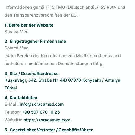
Informationen gemäß § 5 TMG (Deutschland), § 55 RStV und
den Transparenzvorschriften der EU.
1. Betreiber der Website
Soraca Med
2. Eingetragener Firmenname
Soraca Med
ist im Bereich der Koordination von Medizintourismus und
ästhetisch-medizinischen Dienstleistungen tätig.
3. Sitz / Geschäftsadresse
Kuşkavağı, 542. Straße Nr. 4/B 07070 Konyaaltı / Antalya
Türkei
4. Kontaktdaten
E-Mail:
info@soracamed.com
Telefon:
+90 507 070 10 26
Website:
https://soracamed.com
5. Gesetzlicher Vertreter / Geschäftsführer