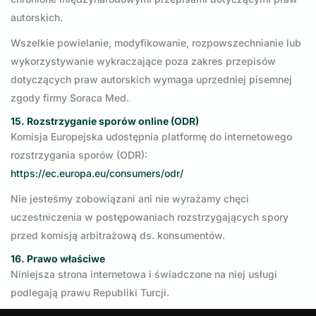
autorskich.
Wszelkie powielanie, modyfikowanie, rozpowszechnianie lub
wykorzystywanie wykraczające poza zakres przepisów
dotyczących praw autorskich wymaga uprzedniej pisemnej
zgody firmy Soraca Med.
15. Rozstrzyganie sporów online (ODR)
Komisja Europejska udostępnia platformę do internetowego
rozstrzygania sporów (ODR):
https://ec.europa.eu/consumers/odr/
Nie jesteśmy zobowiązani ani nie wyrażamy chęci
uczestniczenia w postępowaniach rozstrzygających spory
przed komisją arbitrażową ds. konsumentów.
16. Prawo właściwe
Niniejsza strona internetowa i świadczone na niej usługi
podlegają prawu Republiki Turcji.