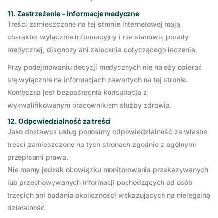
11. Zastrzeżenie – informacje medyczne
Treści zamieszczone na tej stronie internetowej mają
charakter wyłącznie informacyjny i nie stanowią porady
medycznej, diagnozy ani zalecenia dotyczącego leczenia.
Przy podejmowaniu decyzji medycznych nie należy opierać
się wyłącznie na informacjach zawartych na tej stronie.
Konieczna jest bezpośrednia konsultacja z
wykwalifikowanym pracownikiem służby zdrowia.
12. Odpowiedzialność za treści
Jako dostawca usług ponosimy odpowiedzialność za własne
treści zamieszczone na tych stronach zgodnie z ogólnymi
przepisami prawa.
Nie mamy jednak obowiązku monitorowania przekazywanych
lub przechowywanych informacji pochodzących od osób
trzecich ani badania okoliczności wskazujących na nielegalną
działalność.