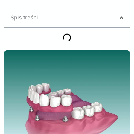
Spis treści