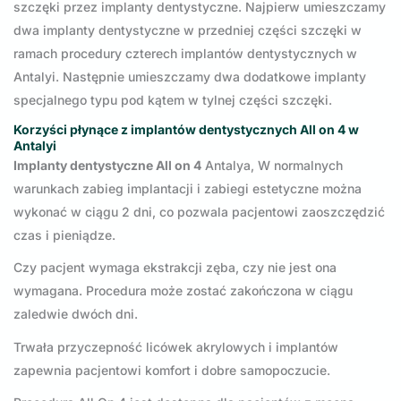
szczęki przez implanty dentystyczne. Najpierw umieszczamy
dwa implanty dentystyczne w przedniej części szczęki w
ramach procedury czterech implantów dentystycznych w
Antalyi. Następnie umieszczamy dwa dodatkowe implanty
specjalnego typu pod kątem w tylnej części szczęki.
Korzyści płynące z implantów dentystycznych All on 4 w
Antalyi
Implanty dentystyczne All on 4
Antalya, W normalnych
warunkach zabieg implantacji i zabiegi estetyczne można
wykonać w ciągu 2 dni, co pozwala pacjentowi zaoszczędzić
czas i pieniądze.
Czy pacjent wymaga ekstrakcji zęba, czy nie jest ona
wymagana. Procedura może zostać zakończona w ciągu
zaledwie dwóch dni.
Trwała przyczepność licówek akrylowych i implantów
zapewnia pacjentowi komfort i dobre samopoczucie.