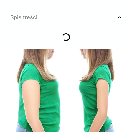
Spis treści