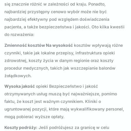
się znacznie różnić w zależności od kraju. Ponadto,
najbardziej przystępny cenowo wybór może nie być
najbardziej efektywny pod względem doświadczenia
pacjenta, a także bezpieczeństwa i jakości. Oto kilka kwestii
do rozważenia:
Zmienność kosztów Na wysokość
kosztów wpływają różne
czynniki, takie jak lokalne przepisy, infrastruktura opieki
zdrowotnej, koszty życia w danym regionie oraz koszty
procedur medycznych, takich jak wszczepianie balonów
żołądkowych.
Wysoka jakość
opieki Bezpieczeństwo i jakość
otrzymywanych usług muszą być najważniejsze, pomimo
faktu, że koszt jest ważnym czynnikiem. Kliniki o
ugruntowanej pozycji, które mają wykwalifikowany personel,
mogą pobierać wyższe opłaty.
Koszty podróży:
Jeśli podróżujesz za granicę w celu