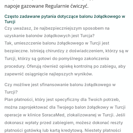
napoje gazowane Regularnie ćwiczyć.
Często zadawane pytania dotyczące balonu żołądkowego w
Turcji
Czy uważasz, że najbezpieczniejszym sposobem na
uzyskanie balonów żołądkowych jest Turcja?
Tak, umieszczenie balonu żołądkowego w Turcji jest
bezpieczne. Istnieją chirurdzy z doświadczeniem, którzy są w
Turcji, którzy są gotowi do pomyślnego zakończenia
procedury. Oferują również opiekę kontrolną po zabiegu, aby
zapewnić osiągnięcie najlepszych wyników.
Czy możliwe jest sfinansowanie balonu żołądkowego w
Turcji?
Plan płatności, który jest specyficzny dla Twoich potrzeb,
można zaprojektować dla Twojego balon żołądkowy w Turcji
operacje w klinice SoracaMed, zlokalizowanej w Turcji. Jeśli
dokonasz wpłaty przed zabiegiem, możesz dokonać reszty
płatności gotówką lub kartą kredytową. Niestety płatności