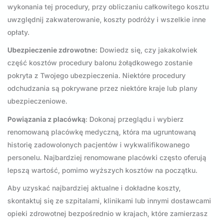
wykonania tej procedury, przy obliczaniu całkowitego kosztu
uwzględnij zakwaterowanie, koszty podróży i wszelkie inne
opłaty.
Ubezpieczenie zdrowotne:
Dowiedz się, czy jakakolwiek
część kosztów procedury balonu żołądkowego zostanie
pokryta z Twojego ubezpieczenia. Niektóre procedury
odchudzania są pokrywane przez niektóre kraje lub plany
ubezpieczeniowe.
Powiązania z placówką
: Dokonaj przeglądu i wybierz
renomowaną placówkę medyczną, która ma ugruntowaną
historię zadowolonych pacjentów i wykwalifikowanego
personelu. Najbardziej renomowane placówki często oferują
lepszą wartość, pomimo wyższych kosztów na początku.
Aby uzyskać najbardziej aktualne i dokładne koszty,
skontaktuj się ze szpitalami, klinikami lub innymi dostawcami
opieki zdrowotnej bezpośrednio w krajach, które zamierzasz