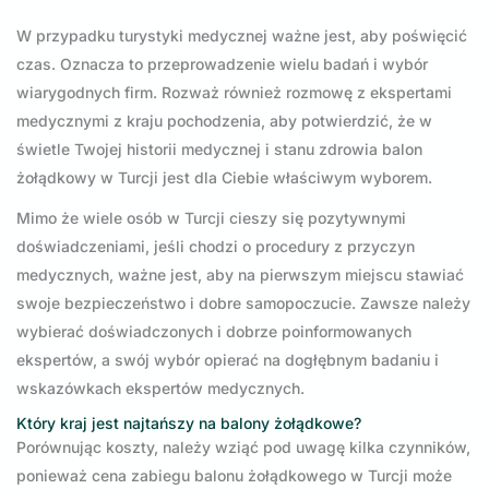
W przypadku turystyki medycznej ważne jest, aby poświęcić
czas. Oznacza to przeprowadzenie wielu badań i wybór
wiarygodnych firm. Rozważ również rozmowę z ekspertami
medycznymi z kraju pochodzenia, aby potwierdzić, że w
świetle Twojej historii medycznej i stanu zdrowia balon
żołądkowy w Turcji jest dla Ciebie właściwym wyborem.
Mimo że wiele osób w Turcji cieszy się pozytywnymi
doświadczeniami, jeśli chodzi o procedury z przyczyn
medycznych, ważne jest, aby na pierwszym miejscu stawiać
swoje bezpieczeństwo i dobre samopoczucie. Zawsze należy
wybierać doświadczonych i dobrze poinformowanych
ekspertów, a swój wybór opierać na dogłębnym badaniu i
wskazówkach ekspertów medycznych.
Który kraj jest najtańszy na balony żołądkowe?
Porównując koszty, należy wziąć pod uwagę kilka czynników,
ponieważ cena zabiegu balonu żołądkowego w Turcji może