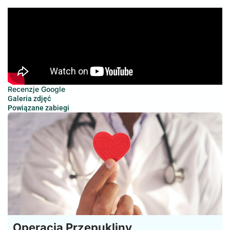
Recenzje Google
Galeria zdjęć
Powiązane zabiegi
Operacja Przepukliny