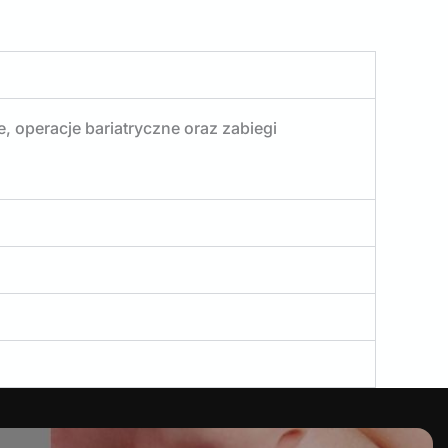
, operacje bariatryczne oraz zabiegi