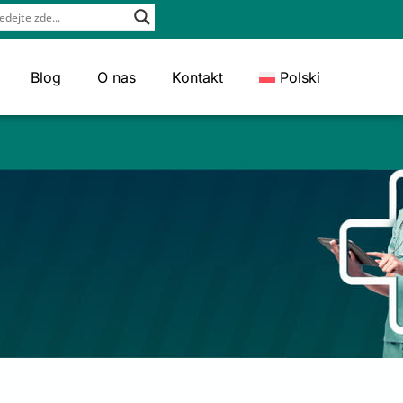
Blog
O nas
Kontakt
Polski