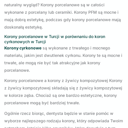
naturalny wygląd? Korony porcelanowe są w całości
wykonane z porcelany lub ceramiki. Korony PFM są mocne i
mają dobrą estetykę, podczas gdy korony porcelanowe mają
doskonałą estetykę.
Korony porcelanowe w Turcji w porównaniu do koron
cyrkonowych w Turcji
Korony cyrkonowe
są wykonane z trwałego i mocnego
materiału, jakim jest dwutlenek cyrkonu. Korony te są mocne i
trwałe, ale mogą nie być tak atrakcyjne jak korony
porcelanowe.
Korony porcelanowe a korony z żywicy kompozytowej Korony
z żywicy kompozytowej składają się z żywicy kompozytowej
w kolorze zęba. Chociaż są one bardzo estetyczne, korony
porcelanowe mogą być bardziej trwałe.
Ogólnie rzecz biorąc, dentysta będzie w stanie pomóc w
wyborze najlepszego rodzaju korony, który odpowiada Twoim