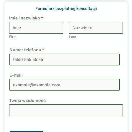
Formularz bezpłatnej konsultacji
Imię i nazwisko
*
First
Last
Numer telefonu
*
E-mail
Twoja wiadomość