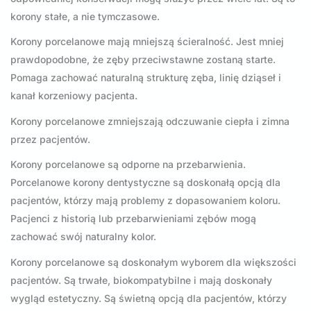
korony stałe, a nie tymczasowe.
Korony porcelanowe mają mniejszą ścieralność. Jest mniej
prawdopodobne, że zęby przeciwstawne zostaną starte.
Pomaga zachować naturalną strukturę zęba, linię dziąseł i
kanał korzeniowy pacjenta.
Korony porcelanowe zmniejszają odczuwanie ciepła i zimna
przez pacjentów.
Korony porcelanowe są odporne na przebarwienia.
Porcelanowe korony dentystyczne są doskonałą opcją dla
pacjentów, którzy mają problemy z dopasowaniem koloru.
Pacjenci z historią lub przebarwieniami zębów mogą
zachować swój naturalny kolor.
Korony porcelanowe są doskonałym wyborem dla większości
pacjentów. Są trwałe, biokompatybilne i mają doskonały
wygląd estetyczny. Są świetną opcją dla pacjentów, którzy