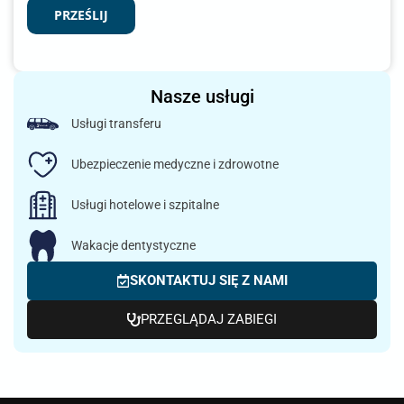
PRZEŚLIJ
Nasze usługi
Usługi transferu
Ubezpieczenie medyczne i zdrowotne
Usługi hotelowe i szpitalne
Wakacje dentystyczne
SKONTAKTUJ SIĘ Z NAMI
PRZEGLĄDAJ ZABIEGI