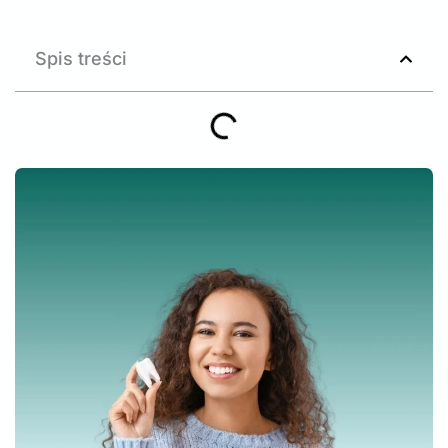
Spis treści