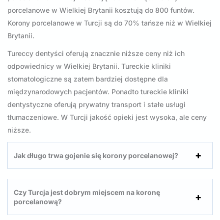
porcelanowe w Wielkiej Brytanii kosztują do 800 funtów.
Korony porcelanowe w Turcji są do 70% tańsze niż w Wielkiej
Brytanii.
Tureccy dentyści oferują znacznie niższe ceny niż ich
odpowiednicy w Wielkiej Brytanii. Tureckie kliniki
stomatologiczne są zatem bardziej dostępne dla
międzynarodowych pacjentów. Ponadto tureckie kliniki
dentystyczne oferują prywatny transport i stałe usługi
tłumaczeniowe. W Turcji jakość opieki jest wysoka, ale ceny
niższe.
Jak długo trwa gojenie się korony porcelanowej?
Czy Turcja jest dobrym miejscem na koronę
porcelanową?