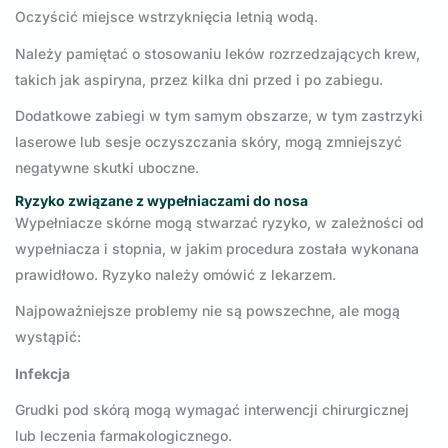
Oczyścić miejsce wstrzyknięcia letnią wodą.
Należy pamiętać o stosowaniu leków rozrzedzających krew,
takich jak aspiryna, przez kilka dni przed i po zabiegu.
Dodatkowe zabiegi w tym samym obszarze, w tym zastrzyki
laserowe lub sesje oczyszczania skóry, mogą zmniejszyć
negatywne skutki uboczne.
Ryzyko związane z wypełniaczami do nosa
Wypełniacze skórne mogą stwarzać ryzyko, w zależności od
wypełniacza i stopnia, w jakim procedura została wykonana
prawidłowo. Ryzyko należy omówić z lekarzem.
Najpoważniejsze problemy nie są powszechne, ale mogą
wystąpić:
Infekcja
Grudki pod skórą mogą wymagać interwencji chirurgicznej
lub leczenia farmakologicznego.