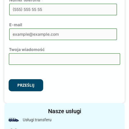
E-mail
Twoja wiadomość
PRZEŚLIJ
Nasze usługi
Usługi transferu