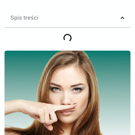
Spis treści