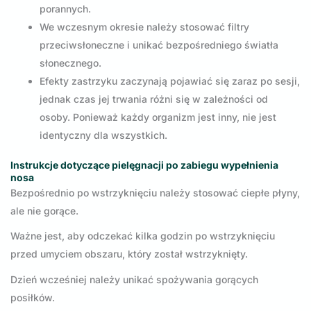
porannych.
We wczesnym okresie należy stosować filtry
przeciwsłoneczne i unikać bezpośredniego światła
słonecznego.
Efekty zastrzyku zaczynają pojawiać się zaraz po sesji,
jednak czas jej trwania różni się w zależności od
osoby. Ponieważ każdy organizm jest inny, nie jest
identyczny dla wszystkich.
Instrukcje dotyczące pielęgnacji po zabiegu wypełnienia
nosa
Bezpośrednio po wstrzyknięciu należy stosować ciepłe płyny,
ale nie gorące.
Ważne jest, aby odczekać kilka godzin po wstrzyknięciu
przed umyciem obszaru, który został wstrzyknięty.
Dzień wcześniej należy unikać spożywania gorących
posiłków.