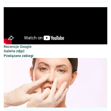
Recenzje Google
Galeria zdjęć
Powiązane zabiegi