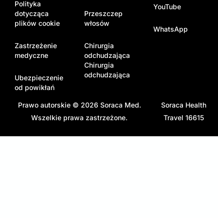
Polityka
YouTube
dotycząca
Przeszczep
plików cookie
włosów
WhatsApp
Zastrzeżenie
Chirurgia
medyczne
odchudzająca
Chirurgia
odchudzająca
Ubezpieczenie
od powikłań
Prawo autorskie © 2026
Soraca Med
.
Soraca Health
Wszelkie prawa zastrzeżone.
Travel 16615