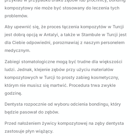
kompozytowy nie może być stosowany do leczenia tych
problemów.
Aby upewnić się, że proces łączenia kompozytów w Turcji
jest dobrą opcją w Antalyi, a także w Stambule w Turcji jest
dla Ciebie odpowiedni, porozmawiaj z naszym personelem
medycznym.
Zabiegi stomatologiczne mogą być trudne dla większości
ludzi. Jednak, klejenie zębów przy użyciu materiałów
kompozytowych w Turcji to prosty zabieg kosmetyczny,
którym nie musisz się martwić. Procedura trwa zwykle
godzinę.
Dentysta rozpocznie od wyboru odcienia bondingu, który
będzie pasował do zębów.
Przed nałożeniem żywicy kompozytowej na zęby dentysta
zastosuje płyn wiążący.