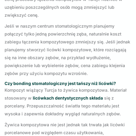
uzębieniu poszczególnych osób mogą zmniejszyć lub
zwiększyć cenę.
Jeśli w naszym centrum stomatologicznym planujemy
połączyć tylko jedną powierzchnię zęba, naturalnie koszt
zabiegu łączenia kompozytowego zmniejszy się. Jeśli jednak
planujemy stworzyć licówki kompozytowe, które rozciągają
się na inne obszary zębów, na przykład wydłużenie,
powiększenie lub wybielenie zębów, cena zabiegu klejenia
zębów przy użyciu kompozytu wzrośnie.
Czy bonding stomatologiczny jest tańszy niż licówki?
Kompozyt wiążący Turcja to żywica kompozytowa. Materiał
stosowany w
licówkach dentystycznych składa
się z
porcelany. Przepuszczalność światła tego materiału jest
wysoka i zapewnia dokładny wygląd naturalnych zębów.
Żywica kompozytowa nie jest jednak tak trwała jak licówki
porcelanowe pod względem czasu użytkowania,