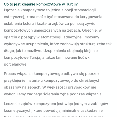
Co to jest klejenie kompozytowe w Turcji?
Łączenie kompozytowe to jedna z opcji stomatologii
estetycznej, która może być stosowana do korygowania
osłabienia koloru i kształtu zębów za pomocą żywic
kompozytowych umieszczanych na zębach. Obecnie, w
oparciu o postępy w stomatologii adhezyjnej, możemy
wykonywać uzupełnienia, które zachowują strukturę zęba tak
długo, jak to możliwe. Uzupełnienia obejmują klejenie
kompozytowe Turcja, a także laminowane licówki
porcelanowe.
Proces wiązania kompozytowego odbywa się poprzez
przyklejenie materiału kompozytowego do określonych
obszarów na zębach. W większości przypadków nie
wykonujemy żadnego ścierania zęba podczas wiązania.
Leczenie zębów kompozytem jest więc jednym z zabiegów
kosmetycznych, które powodują minimalne uszkodzenie