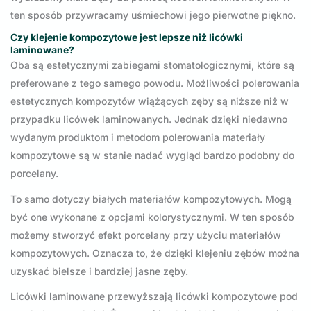
ten sposób przywracamy uśmiechowi jego pierwotne piękno.
Czy klejenie kompozytowe jest lepsze niż licówki
laminowane?
Oba są estetycznymi zabiegami stomatologicznymi, które są
preferowane z tego samego powodu. Możliwości polerowania
estetycznych kompozytów wiążących zęby są niższe niż w
przypadku licówek laminowanych. Jednak dzięki niedawno
wydanym produktom i metodom polerowania materiały
kompozytowe są w stanie nadać wygląd bardzo podobny do
porcelany.
To samo dotyczy białych materiałów kompozytowych. Mogą
być one wykonane z opcjami kolorystycznymi. W ten sposób
możemy stworzyć efekt porcelany przy użyciu materiałów
kompozytowych. Oznacza to, że dzięki klejeniu zębów można
uzyskać bielsze i bardziej jasne zęby.
Licówki laminowane przewyższają licówki kompozytowe pod