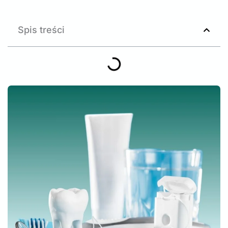
Spis treści