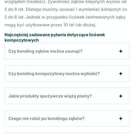
względem trwałości. Żywotność zębów klejonych wynosi od
5 do 6 lat. Dlatego musimy usuwać i wymieniać kompozyt co
5 do 6 lat. Jednak w przypadku licówek laminowanych zęby
mogą być użytkowane przez 10 lat lub dłużej.
Najczęściej zadawane pytania dotyczące licówek
kompozytowych
Czy bonding zębów można usunąć?
Czy bonding kompozytowy można wybielić?
Jakie produkty spożywcze wiążą plamy?
Czego nie robić po bondingu zębów?