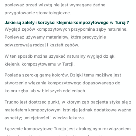
ponieważ przed wizytą nie jest wymagane żadne
przygotowanie stomatologiczne.
Jakie są zalety i korzyści
klejenia kompozytowego
w
Turcji?
Wygląd zębów kompozytowych przypomina zęby naturalne.
Ponieważ używamy materiałów, które precyzyjnie
odwzorowują rodzaj i kształt zębów.
W ten sposób można uzyskać naturalny wygląd dzięki
klejeniu kompozytowemu w Turcji.
Posiada szeroką gamę kolorów. Dzięki temu możliwe jest
stworzenie wiązania kompozytowego dopasowanego do
koloru zęba lub w bielszych odcieniach.
Trudno jest dostrzec punkt, w którym ząb pacjenta styka się z
materiałem kompozytowym. Istnieją jednak dodatkowe ważne
aspekty; umiejętności i wiedza lekarza.
Łączenie kompozytowe Turcja jest atrakcyjnym rozwiązaniem