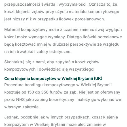
przepuszczalności światła i wytrzymałości. Oznacza to, że
koszt klejenia zębów przy użyciu materiału kompozytowego
jest niższy niż w przypadku licówek porcelanowych.
Materiał kompozytowy może z czasem zmienić swój wygląd i
kolor i może wymagać wymiany. Dlatego licówki porcelanowe
będą kosztować mniej w dłuższej perspektywie ze względu
na ich trwałość i zalety estetyczne.
Skontaktuj się z nami, aby zapytać o koszt zębów
kompozytowych i dowiedzieć się wszystkiego!
Cena klejenia kompozytów w Wielkiej Brytanii (UK)
Procedura bondingu kompozytowego w Wielkiej Brytanii
kosztuje od 150 do 350 funtów za ząb. Nie jest on oferowany
przez NHS jako zabieg kosmetyczny i należy go wykonać we
własnym zakresie.
Jednak, podobnie jak w innych przypadkach, koszt klejenia
kompozytem w Wielkiej Brytanii może ulec zmianie w