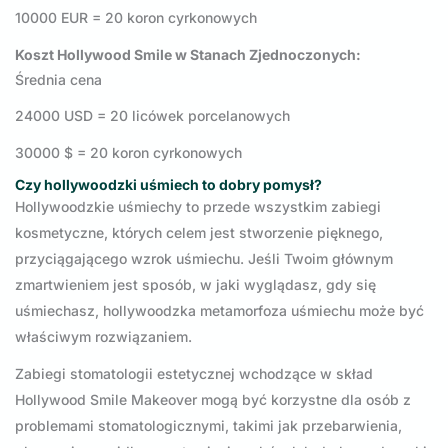
10000 EUR = 20 koron cyrkonowych
Koszt Hollywood Smile w Stanach Zjednoczonych:
Średnia cena
24000 USD = 20 licówek porcelanowych
30000 $ = 20 koron cyrkonowych
Czy hollywoodzki uśmiech to dobry pomysł?
Hollywoodzkie uśmiechy to przede wszystkim zabiegi
kosmetyczne, których celem jest stworzenie pięknego,
przyciągającego wzrok uśmiechu. Jeśli Twoim głównym
zmartwieniem jest sposób, w jaki wyglądasz, gdy się
uśmiechasz, hollywoodzka metamorfoza uśmiechu może być
właściwym rozwiązaniem.
Zabiegi stomatologii estetycznej wchodzące w skład
Hollywood Smile Makeover mogą być korzystne dla osób z
problemami stomatologicznymi, takimi jak przebarwienia,