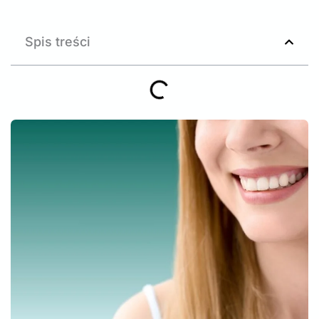
Spis treści