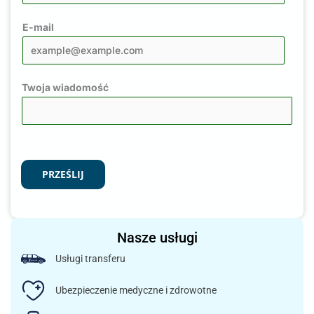
E-mail
Twoja wiadomość
PRZEŚLIJ
Nasze usługi
Usługi transferu
Ubezpieczenie medyczne i zdrowotne