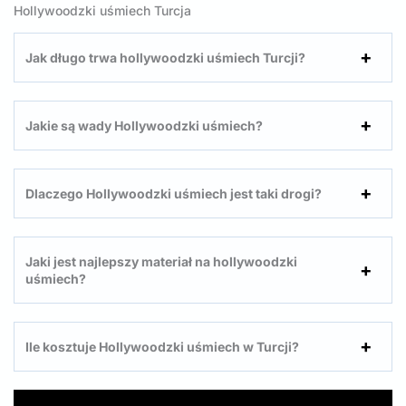
Hollywoodzki uśmiech Turcja
Jak długo trwa hollywoodzki uśmiech Turcji?
Jakie są wady Hollywoodzki uśmiech?
Dlaczego Hollywoodzki uśmiech jest taki drogi?
Jaki jest najlepszy materiał na hollywoodzki
uśmiech?
Ile kosztuje Hollywoodzki uśmiech w Turcji?