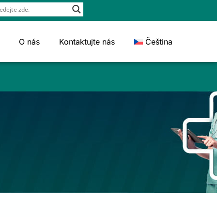
O nás
Kontaktujte nás
Čeština