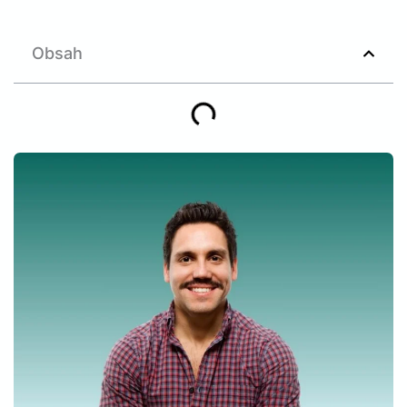
Obsah