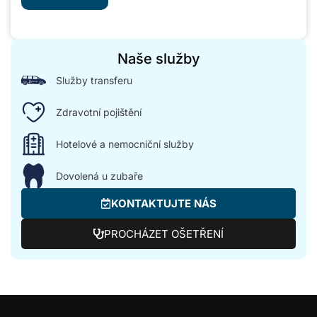
Naše služby
Služby transferu
Zdravotní pojištění
Hotelové a nemocniční služby
Dovolená u zubaře
KONTAKTUJTE NÁS
PROCHÁZET OŠETŘENÍ