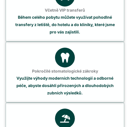
Včetně VIP transferů
Během celého pobytu můžete využívat pohodlné
transfery z letiště, do hotelu a do kliniky, které jsme
pro vás zajistili.
Pokročilé stomatologické zákroky
Využijte výhody moderních technologií a odborné
péče, abyste dosáhli přirozených a dlouhodobých
zubních výsledků.