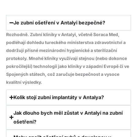
Je zubní ošetření v Antalyi bezpečné?
Rozhodně. Zubní kliniky v Antalyi, včetně Soraca Med,
podléhají dohledu tureckého ministerstva zdravotnictví a
dodržují přísné mezinárodní hygienické a sterilizační
protokoly. Mnohé kliniky využívají stejnou (nebo dokonce
pokročilejší) technologii jako kliniky v západní Evropě či ve
Spojených státech, což zaručuje bezpečnost a vysoce
kvalitní výsledky.
Kolik stojí zubní implantáty v Antalya?
Jak dlouho bych měl zůstat v Antalyi na zubní
ošetření?