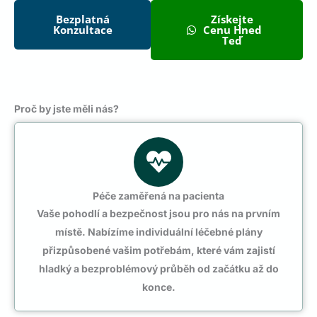
Bezplatná
Získejte
Konzultace
Cenu Hned
Teď
Proč by jste měli nás?
Péče zaměřená na pacienta
Vaše pohodlí a bezpečnost jsou pro nás na prvním
místě. Nabízíme individuální léčebné plány
přizpůsobené vašim potřebám, které vám zajistí
hladký a bezproblémový průběh od začátku až do
konce.