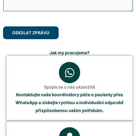
ODESLAT ZPRÁVU
Jak my pracujeme?
Spojte se s nás okamžitě
Kontaktujte naše koordinátory péče o pacienty přes
WhatsApp a získejte rychlou a individuální odpověď
přizpůsobenou vašim potřebám.