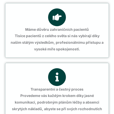
Máme důvěru zahraničních pacientů
Tisíce pacientů z celého světa si nás vybírají díky
našim stálým výsledkům, profesionálnímu přístupu a
vysoké míře spokojenosti.
Transparentní a čestný proces
Provedeme vás každým krokem díky jasné
komunikaci, podrobným plánům léčby a absenci
skrytých nákladů, abyste se při svých rozhodnutích