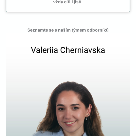
vždy cítili jistí.
Seznamte se s naším týmem odborníků