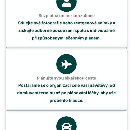
Bezplatná online konzultace
Sdílejte své fotografie nebo rentgenové snímky a
získejte odborné posouzení spolu s individuálně
přizpůsobeným léčebným plánem.
Plánujte svou lékařskou cestu
Postaráme se o organizaci celé vaší návštěvy, od
domluvení termínu až po plánování léčby, aby vše
proběhlo hladce.