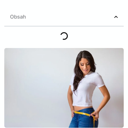
Obsah