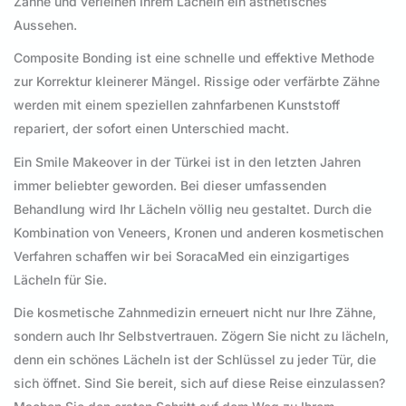
Zähne und verleihen Ihrem Lächeln ein ästhetisches
Aussehen.
Composite Bonding ist eine schnelle und effektive Methode
zur Korrektur kleinerer Mängel. Rissige oder verfärbte Zähne
werden mit einem speziellen zahnfarbenen Kunststoff
repariert, der sofort einen Unterschied macht.
Ein Smile Makeover in der Türkei ist in den letzten Jahren
immer beliebter geworden. Bei dieser umfassenden
Behandlung wird Ihr Lächeln völlig neu gestaltet. Durch die
Kombination von Veneers, Kronen und anderen kosmetischen
Verfahren schaffen wir bei SoracaMed ein einzigartiges
Lächeln für Sie.
Die kosmetische Zahnmedizin erneuert nicht nur Ihre Zähne,
sondern auch Ihr Selbstvertrauen. Zögern Sie nicht zu lächeln,
denn ein schönes Lächeln ist der Schlüssel zu jeder Tür, die
sich öffnet. Sind Sie bereit, sich auf diese Reise einzulassen?