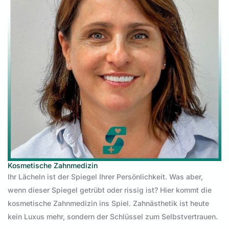
Kosmetische Zahnmedizin
Ihr Lächeln ist der Spiegel Ihrer Persönlichkeit. Was aber,
wenn dieser Spiegel getrübt oder rissig ist? Hier kommt die
kosmetische Zahnmedizin ins Spiel. Zahnästhetik ist heute
kein Luxus mehr, sondern der Schlüssel zum Selbstvertrauen.