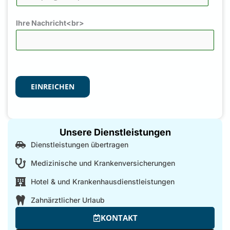
Ihre Nachricht<br>
EINREICHEN
Unsere Dienstleistungen
Dienstleistungen übertragen
Medizinische und Krankenversicherungen
Hotel & und Krankenhausdienstleistungen
Zahnärztlicher Urlaub
KONTAKT