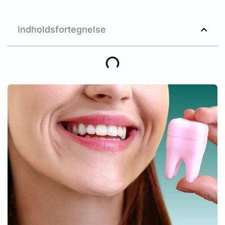
Indholdsfortegnelse