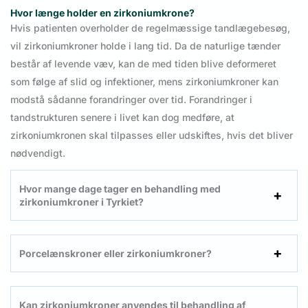
Hvor længe holder en zirkoniumkrone?
Hvis patienten overholder de regelmæssige tandlægebesøg,
vil zirkoniumkroner holde i lang tid. Da de naturlige tænder
består af levende væv, kan de med tiden blive deformeret
som følge af slid og infektioner, mens zirkoniumkroner kan
modstå sådanne forandringer over tid. Forandringer i
tandstrukturen senere i livet kan dog medføre, at
zirkoniumkronen skal tilpasses eller udskiftes, hvis det bliver
nødvendigt.
Hvor mange dage tager en behandling med
zirkoniumkroner i Tyrkiet?
Porcelænskroner eller zirkoniumkroner?
Kan zirkoniumkroner anvendes til behandling af