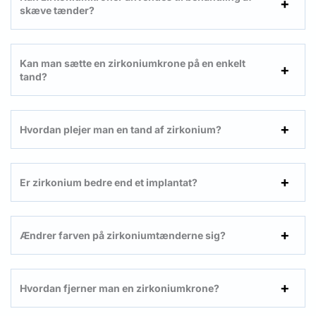
skæve tænder?
Kan man sætte en zirkoniumkrone på en enkelt
tand?
Hvordan plejer man en tand af zirkonium?
Er zirkonium bedre end et implantat?
Ændrer farven på zirkoniumtænderne sig?
Hvordan fjerner man en zirkoniumkrone?