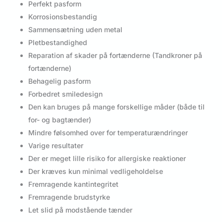
Perfekt pasform
Korrosionsbestandig
Sammensætning uden metal
Pletbestandighed
Reparation af skader på fortænderne (Tandkroner på
fortænderne)
Behagelig pasform
Forbedret smiledesign
Den kan bruges på mange forskellige måder (både til
for- og bagtænder)
Mindre følsomhed over for temperaturændringer
Varige resultater
Der er meget lille risiko for allergiske reaktioner
Der kræves kun minimal vedligeholdelse
Fremragende kantintegritet
Fremragende brudstyrke
Let slid på modstående tænder