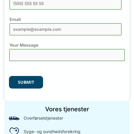
Email
Your Message
SUBMIT
Vores tjenester
Overførselstjenester
Syge- og sundhedsforsikring