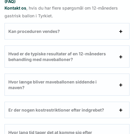
(FAQ)
Kontakt os
, hvis du har flere spørgsmål om 12-måneders
gastrisk ballon i Tyrkiet.
Kan proceduren vendes?
Hvad er de typiske resultater af en 12-måneders
behandling med maveballoner?
Hvor længe bliver maveballonen siddende i
maven?
Er der nogen kostrestriktioner efter indgrebet?
Hvor lang tid tager det at komme sig efter