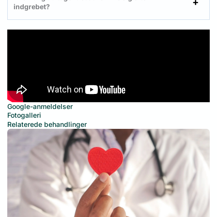
indgrebet?
Google-anmeldelser
Fotogalleri
Relaterede behandlinger